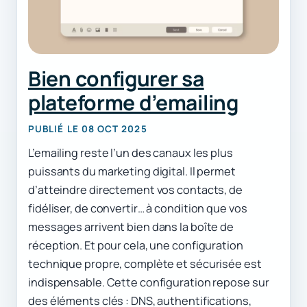
Bien configurer sa
plateforme d’emailing
PUBLIÉ LE 08 OCT 2025
L’emailing reste l’un des canaux les plus
puissants du marketing digital. Il permet
d’atteindre directement vos contacts, de
fidéliser, de convertir… à condition que vos
messages arrivent bien dans la boîte de
réception. Et pour cela, une configuration
technique propre, complète et sécurisée est
indispensable. Cette configuration repose sur
des éléments clés : DNS, authentifications,