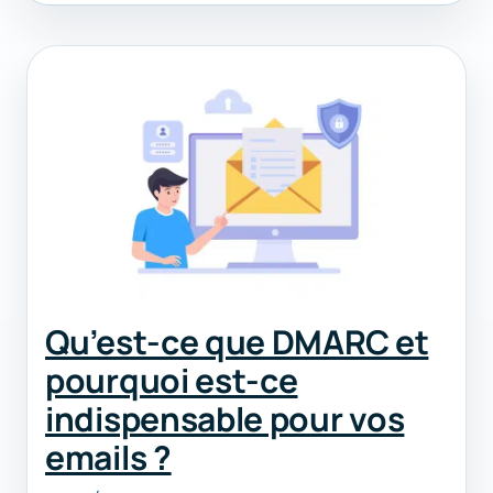
Qu’est-ce que DMARC et
pourquoi est-ce
indispensable pour vos
emails ?