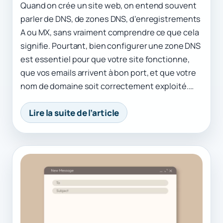
Quand on crée un site web, on entend souvent
parler de DNS, de zones DNS, d’enregistrements
A ou MX, sans vraiment comprendre ce que cela
signifie. Pourtant, bien configurer une zone DNS
est essentiel pour que votre site fonctionne,
que vos emails arrivent à bon port, et que votre
nom de domaine soit correctement exploité.…
Lire la suite de l’article