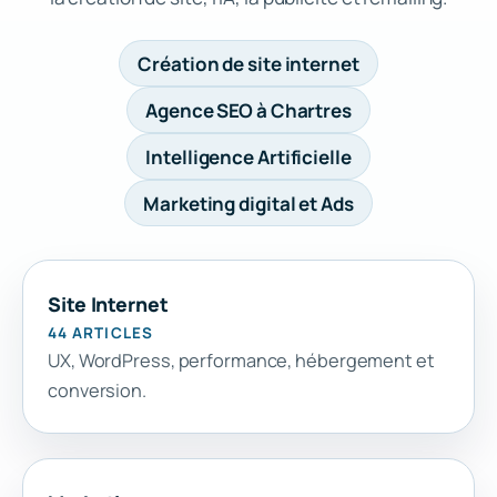
Création de site internet
Agence SEO à Chartres
Intelligence Artificielle
Marketing digital et Ads
Site Internet
44 ARTICLES
UX, WordPress, performance, hébergement et
conversion.