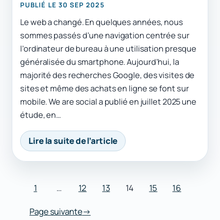
PUBLIÉ LE 30 SEP 2025
Le web a changé. En quelques années, nous
sommes passés d’une navigation centrée sur
l’ordinateur de bureau à une utilisation presque
généralisée du smartphone. Aujourd’hui, la
majorité des recherches Google, des visites de
sites et même des achats en ligne se font sur
mobile. We are social a publié en juillet 2025 une
étude, en…
Lire la suite de l’article
1
…
12
13
14
15
16
Page suivante
→