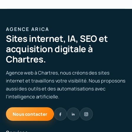
AGENCE ARICA
Sites internet, IA, SEO et
acquisition digitale à
Chartres.
Agence web à Chartres, nous créons des sites
internet et travaillons votre visibilité. Nous proposons
aussi des outils et des automatisations avec
l’intelligence artificielle.
Nous contacter