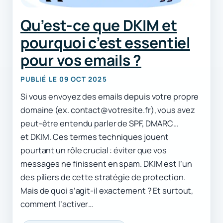
Qu’est-ce que DKIM et
pourquoi c’est essentiel
pour vos emails ?
PUBLIÉ LE 09 OCT 2025
Si vous envoyez des emails depuis votre propre
domaine (ex. contact@votresite.fr), vous avez
peut-être entendu parler de SPF, DMARC…
et DKIM. Ces termes techniques jouent
pourtant un rôle crucial : éviter que vos
messages ne finissent en spam. DKIM est l’un
des piliers de cette stratégie de protection.
Mais de quoi s’agit-il exactement ? Et surtout,
comment l’activer…