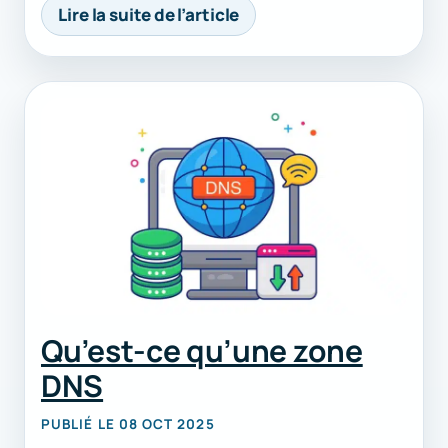
Lire la suite de l’article
Qu’est-ce qu’une zone
DNS
PUBLIÉ LE 08 OCT 2025