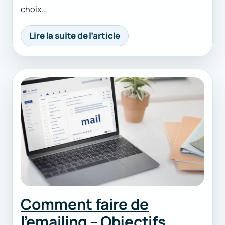
choix…
Lire la suite de l’article
Comment faire de
l’emailing – Objectifs,