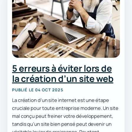
5 erreurs à éviter lors de
la création d’un site web
PUBLIÉ LE 04 OCT 2025
La création d’un site internet est une étape
cruciale pour toute entreprise moderne. Un site
mal conçu peut freiner votre développement,
tandis qu’un site bien pensé peut devenir un