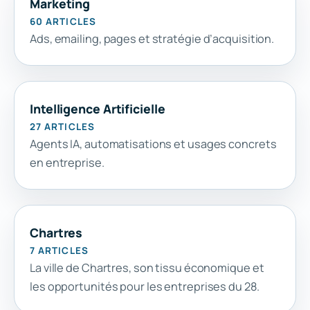
Marketing
60 ARTICLES
Ads, emailing, pages et stratégie d’acquisition.
Intelligence Artificielle
27 ARTICLES
Agents IA, automatisations et usages concrets
en entreprise.
Chartres
7 ARTICLES
La ville de Chartres, son tissu économique et
les opportunités pour les entreprises du 28.