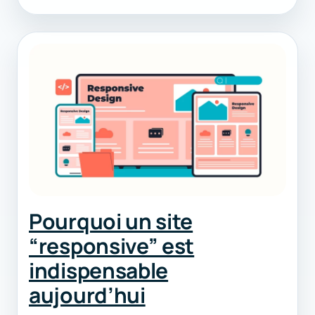
Pourquoi un site
“responsive” est
indispensable
aujourd’hui