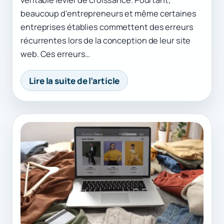
véritable levier de croissance. Pourtant,
beaucoup d’entrepreneurs et même certaines
entreprises établies commettent des erreurs
récurrentes lors de la conception de leur site
web. Ces erreurs…
Lire la suite de l’article