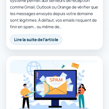
système permet aux serveurs de réception
comme Gmail, Outlook ou Orange de vérifier que
les messages envoyés depuis votre domaine
sont légitimes. À défaut, vos emails risquent de
finir en spam… ou même de…
Lire la suite de l’article