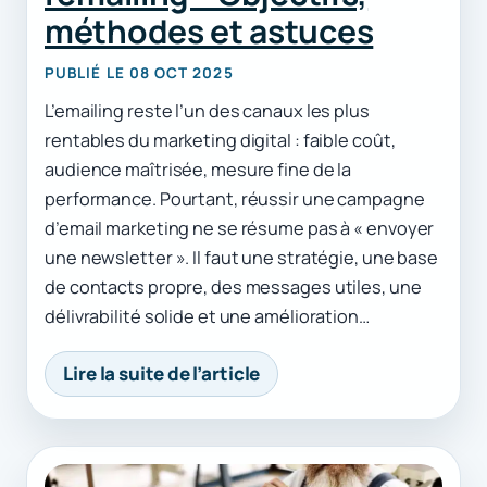
méthodes et astuces
PUBLIÉ LE 08 OCT 2025
L’emailing reste l’un des canaux les plus
rentables du marketing digital : faible coût,
audience maîtrisée, mesure fine de la
performance. Pourtant, réussir une campagne
d’email marketing ne se résume pas à « envoyer
une newsletter ». Il faut une stratégie, une base
de contacts propre, des messages utiles, une
délivrabilité solide et une amélioration…
Lire la suite de l’article