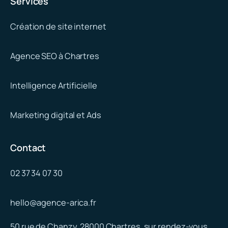
Services
Création de site internet
Agence SEO à Chartres
Intelligence Artificielle
Marketing digital et Ads
Contact
02 37 34 07 30
hello@agence-arica.fr
50 rue de Chanzy, 28000 Chartres, sur rendez-vous