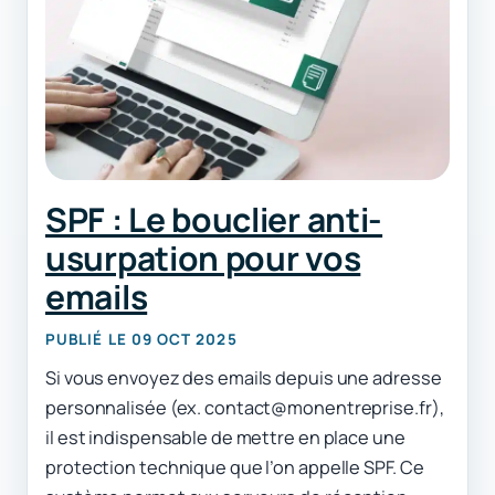
SPF : Le bouclier anti-
usurpation pour vos
emails
PUBLIÉ LE 09 OCT 2025
Si vous envoyez des emails depuis une adresse
personnalisée (ex. contact@monentreprise.fr),
il est indispensable de mettre en place une
protection technique que l’on appelle SPF. Ce