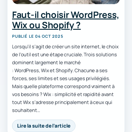
Faut-il choisir WordPress,
Wix ou Shopify ?
PUBLIÉ LE 04 OCT 2025
Lorsqu’il s’agit de créer un site internet, le choix
de l’outil est une étape cruciale. Trois solutions
dominent largement le marché
: WordPress, Wix et Shopify. Chacune a ses
forces, ses limites et ses usages privilégiés.
Mais quelle plateforme correspond vraiment à
vos besoins ? Wix : simplicité et rapidité avant
tout Wix s’adresse principalement à ceux qui
souhaitent…
Lire la suite de l’article