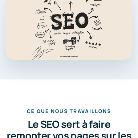
CE QUE NOUS TRAVAILLONS
Le SEO sert à faire
remonter vos pages sur les