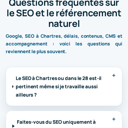
Questions fréquentes sur
le SEO et le référencement
naturel
Google, SEO à Chartres, délais, contenus, CMS et
accompagnement : voici les questions qui
reviennent le plus souvent.
Le SEO à Chartres ou dans le 28 est-il
pertinent même si je travaille aussi
ailleurs ?
Faites-vous du SEO uniquement à