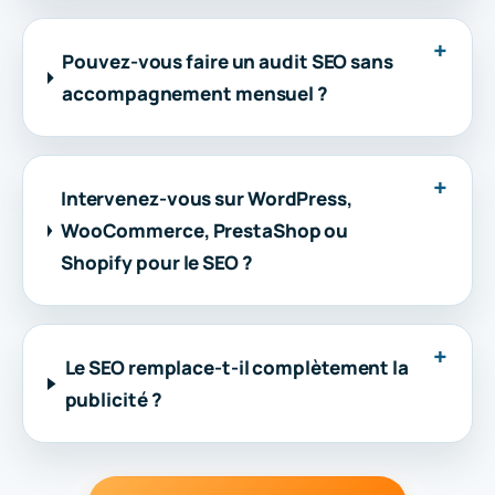
Pouvez-vous faire un audit SEO sans
accompagnement mensuel ?
Intervenez-vous sur WordPress,
WooCommerce, PrestaShop ou
Shopify pour le SEO ?
Le SEO remplace-t-il complètement la
publicité ?