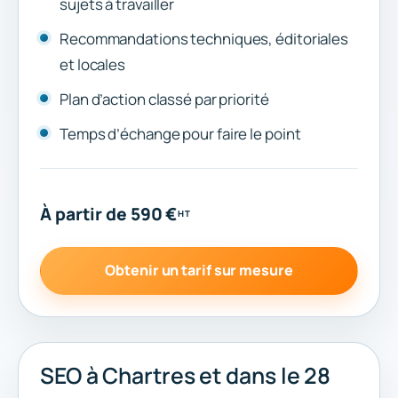
sujets à travailler
Recommandations techniques, éditoriales
et locales
Plan d’action classé par priorité
Temps d’échange pour faire le point
À partir de 590 €
HT
Obtenir un tarif sur mesure
SEO à Chartres et dans le 28