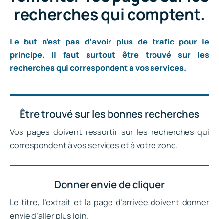
recherches qui comptent.
Le but n’est pas d’avoir plus de trafic pour le
principe. Il faut surtout être trouvé sur les
recherches qui correspondent à vos services.
Être trouvé sur les bonnes recherches
Vos pages doivent ressortir sur les recherches qui
correspondent à vos services et à votre zone.
Donner envie de cliquer
Le titre, l’extrait et la page d’arrivée doivent donner
envie d’aller plus loin.