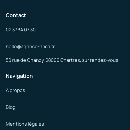
Contact
02 37 34 07 30
hello@agence-arica.fr
50 rue de Chanzy, 28000 Chartres, sur rendez-vous
Navigation
A propos
Blog
Mentions légales