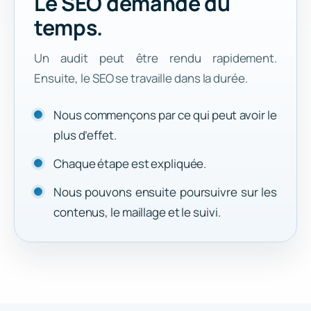
Le SEO demande du
temps.
Un audit peut être rendu rapidement.
Ensuite, le SEO se travaille dans la durée.
Nous commençons par ce qui peut avoir le
plus d’effet.
Chaque étape est expliquée.
Nous pouvons ensuite poursuivre sur les
contenus, le maillage et le suivi.