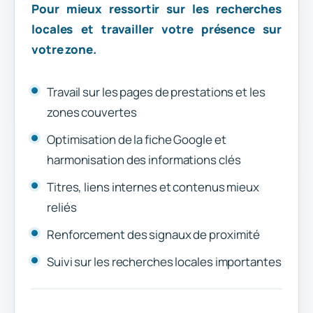
Pour mieux ressortir sur les recherches
locales et travailler votre présence sur
votre zone.
Travail sur les pages de prestations et les
zones couvertes
Optimisation de la fiche Google et
harmonisation des informations clés
Titres, liens internes et contenus mieux
reliés
Renforcement des signaux de proximité
Suivi sur les recherches locales importantes