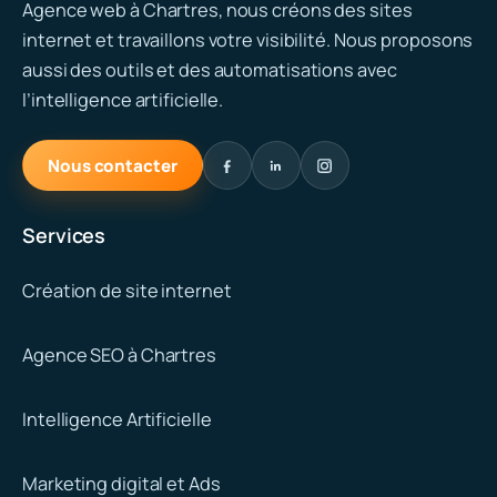
Agence web à Chartres, nous créons des sites
internet et travaillons votre visibilité. Nous proposons
aussi des outils et des automatisations avec
l’intelligence artificielle.
Nous contacter
Services
Création de site internet
Agence SEO à Chartres
Intelligence Artificielle
Marketing digital et Ads