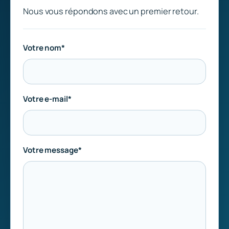
Nous vous répondons avec un premier retour.
Votre nom*
Votre e-mail*
Votre message*