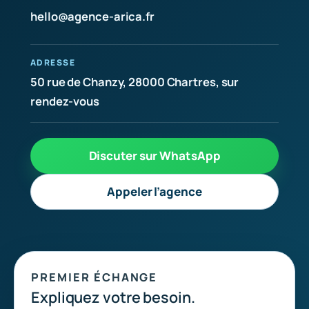
hello@agence-arica.fr
ADRESSE
50 rue de Chanzy, 28000 Chartres, sur
rendez-vous
Discuter sur WhatsApp
Appeler l’agence
PREMIER ÉCHANGE
Expliquez votre besoin.