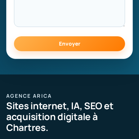
AGENCE ARICA
Sites internet, IA, SEO et
acquisition digitale à
Chartres.