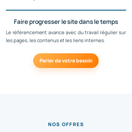
Faire progresser le site dans le temps
Le référencement avance avec du travail régulier sur
les pages, les contenus et les liens internes.
Parler de votre besoin
NOS OFFRES