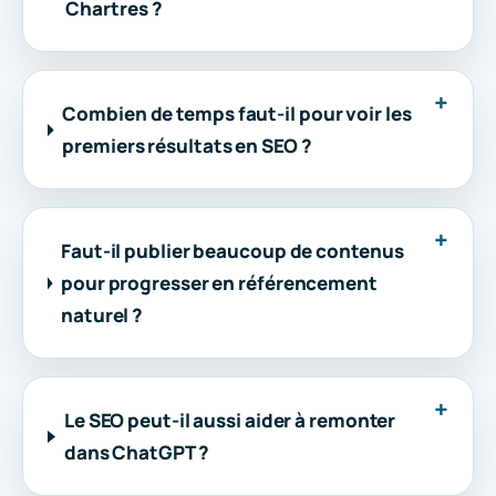
Chartres ?
Combien de temps faut-il pour voir les
premiers résultats en SEO ?
Faut-il publier beaucoup de contenus
pour progresser en référencement
naturel ?
Le SEO peut-il aussi aider à remonter
dans ChatGPT ?