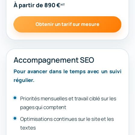
À partir de 890 €
HT
Obtenir un tarif sur mesure
Accompagnement SEO
Pour avancer dans le temps avec un suivi
régulier.
Priorités mensuelles et travail ciblé sur les
pages qui comptent
Optimisations continues sur le site et les
textes