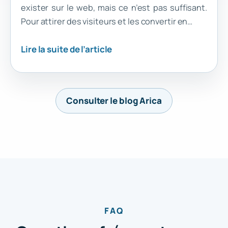
exister sur le web, mais ce n’est pas suffisant.
Pour attirer des visiteurs et les convertir en…
Lire la suite de l’article
Consulter le blog Arica
FAQ