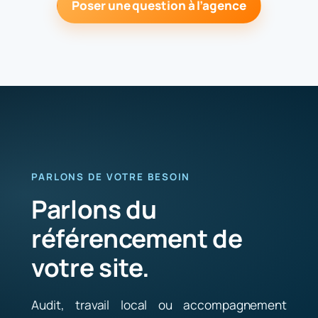
Poser une question à l’agence
PARLONS DE VOTRE BESOIN
Parlons du
référencement de
votre site.
Audit, travail local ou accompagnement