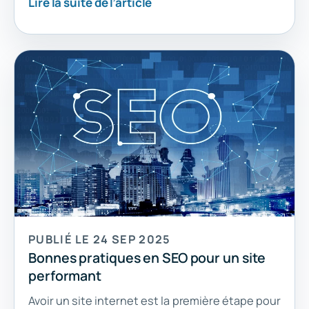
Lire la suite de l’article
PUBLIÉ LE 24 SEP 2025
Bonnes pratiques en SEO pour un site
performant
Avoir un site internet est la première étape pour