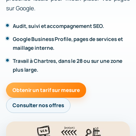
sur Google.
Audit, suivi et accompagnement SEO.
Google Business Profile, pages de services et
maillage interne.
Travail à Chartres, dans le 28 ou sur une zone
plus large.
Obtenir un tarif sur mesure
Consulter nos offres