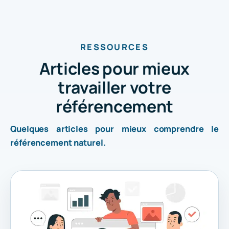
RESSOURCES
Articles pour mieux
travailler votre
référencement
Quelques articles pour mieux comprendre le
référencement naturel.