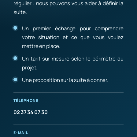
régulier : nous pouvons vous aider à définir la
suite.
Un premier échange pour comprendre
votre situation et ce que vous voulez
mettre en place.
Un tarif sur mesure selon le périmètre du
projet.
Une proposition sur la suite à donner.
TÉLÉPHONE
02 37 34 07 30
E-MAIL