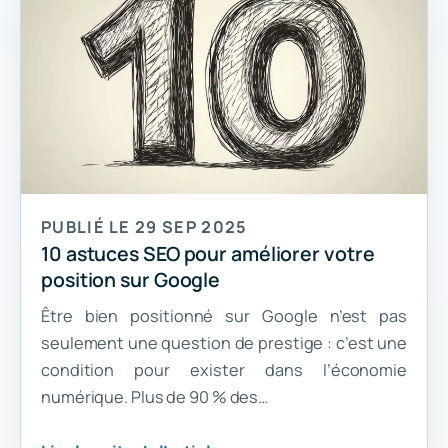
PUBLIÉ LE 29 SEP 2025
10 astuces SEO pour améliorer votre
position sur Google
Être bien positionné sur Google n’est pas
seulement une question de prestige : c’est une
condition pour exister dans l’économie
numérique. Plus de 90 % des…