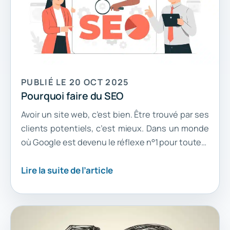
PUBLIÉ LE 20 OCT 2025
Pourquoi faire du SEO
Avoir un site web, c’est bien. Être trouvé par ses
clients potentiels, c’est mieux. Dans un monde
où Google est devenu le réflexe n°1 pour toute…
Lire la suite de l’article