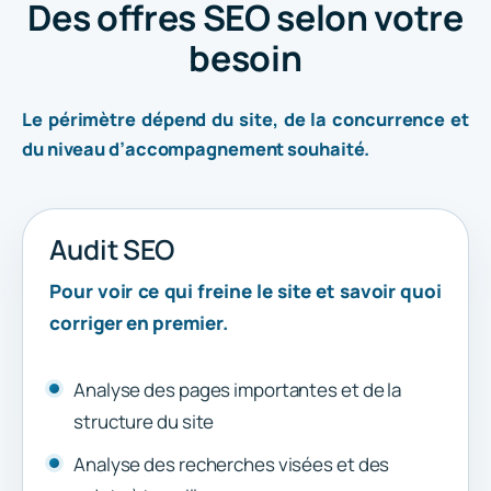
Des offres SEO selon votre
besoin
Le périmètre dépend du site, de la concurrence et
du niveau d’accompagnement souhaité.
Audit SEO
Pour voir ce qui freine le site et savoir quoi
corriger en premier.
Analyse des pages importantes et de la
structure du site
Analyse des recherches visées et des