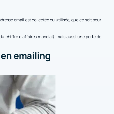
dresse email est collectée ou utilisée, que ce soit pour
u chiffre d’affaires mondial), mais aussi une perte de
 en emailing