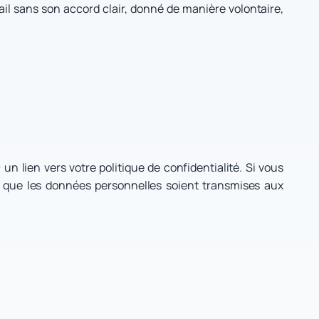
il sans son accord clair, donné de manière volontaire,
n lien vers votre politique de confidentialité. Si vous
 que les données personnelles soient transmises aux