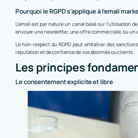
Pourquoi le RGPD s’applique à l’email mark
L’email est par nature un canal basé sur l’utilisation 
envoyer une newsletter, une offre commerciale, ou un 
Le non-respect du RGPD peut entraîner des sanctions f
réputation et de confiance de vos abonnés ou clients.
Les principes fondamen
Le consentement explicite et libre