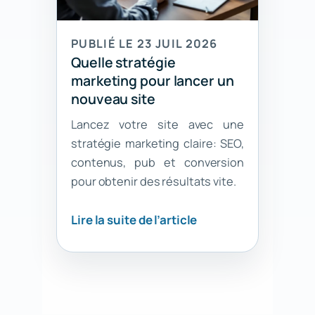
PUBLIÉ LE 23 JUIL 2026
Quelle stratégie
marketing pour lancer un
nouveau site
Lancez votre site avec une
stratégie marketing claire: SEO,
contenus, pub et conversion
pour obtenir des résultats vite.
Lire la suite de l’article