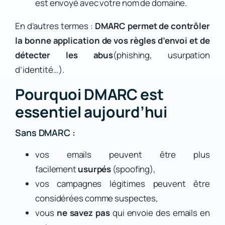
est envoyé avec votre nom de domaine.
En d’autres termes :
DMARC permet de contrôler
la bonne application de vos règles d’envoi et de
détecter les abus
(phishing, usurpation
d’identité…).
Pourquoi DMARC est
essentiel aujourd’hui
Sans DMARC :
vos emails peuvent être plus
facilement
usurpés
(spoofing),
vos campagnes légitimes peuvent être
considérées comme suspectes,
vous
ne savez pas
qui envoie des emails en