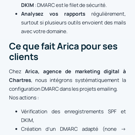
DKIM
: DMARC est le filet de sécurité.
Analysez vos rapports
régulièrement,
surtout si plusieurs outils envoient des mails
avec votre domaine.
Ce que fait Arica pour ses
clients
Chez
Arica, agence de marketing digital à
Chartres
, nous intégrons systématiquement la
configuration DMARC dans les projets emailing.
Nos actions :
Vérification des enregistrements SPF et
DKIM,
Création d’un DMARC adapté (none →