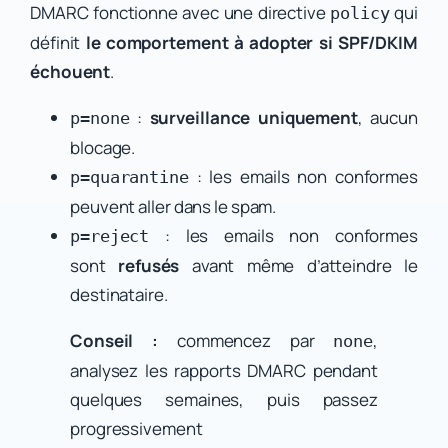
DMARC fonctionne avec une directive
qui
policy
définit
le comportement à adopter si SPF/DKIM
échouent
.
:
surveillance uniquement
, aucun
p=none
blocage.
: les emails non conformes
p=quarantine
peuvent aller dans le spam.
: les emails non conformes
p=reject
sont
refusés
avant même d’atteindre le
destinataire.
Conseil :
commencez par
,
none
analysez les rapports DMARC pendant
quelques semaines, puis passez
progressivement