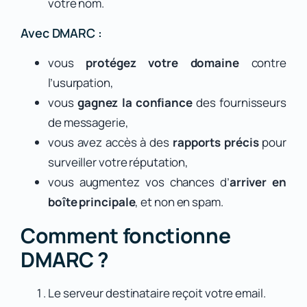
votre nom.
Avec DMARC :
vous
protégez votre domaine
contre
l’usurpation,
vous
gagnez la confiance
des fournisseurs
de messagerie,
vous avez accès à des
rapports précis
pour
surveiller votre réputation,
vous augmentez vos chances d’
arriver en
boîte principale
, et non en spam.
Comment fonctionne
DMARC ?
Le serveur destinataire reçoit votre email.