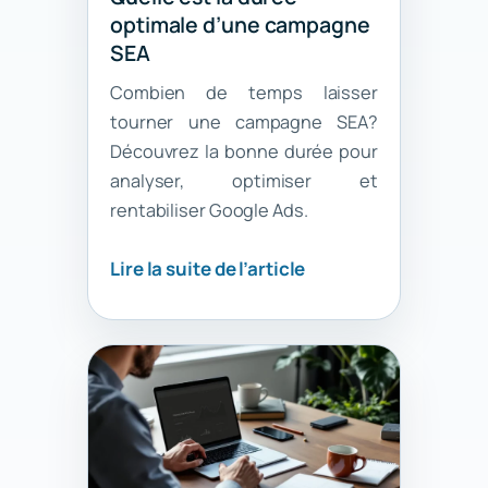
optimale d’une campagne
SEA
Combien de temps laisser
tourner une campagne SEA?
Découvrez la bonne durée pour
analyser, optimiser et
rentabiliser Google Ads.
Lire la suite de l’article