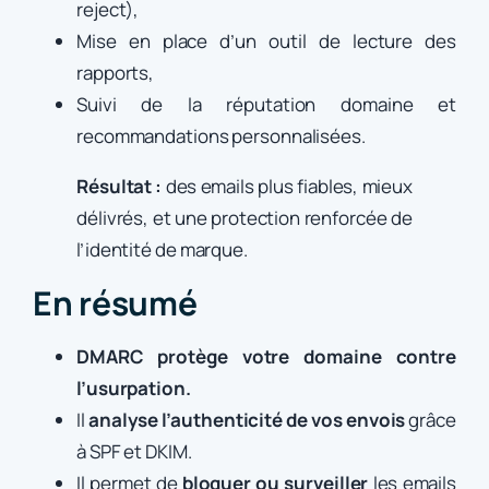
reject),
Mise en place d’un outil de lecture des
rapports,
Suivi de la réputation domaine et
recommandations personnalisées.
Résultat :
des emails plus fiables, mieux
délivrés, et une protection renforcée de
l’identité de marque.
En résumé
DMARC protège votre domaine contre
l’usurpation.
Il
analyse l’authenticité de vos envois
grâce
à SPF et DKIM.
Il permet de
bloquer ou surveiller
les emails