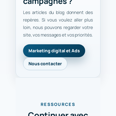
campagnes ?
Les articles du blog donnent des
repères. Si vous voulez aller plus
loin, nous pouvons regarder votre
site, vos messages et vos priorités.
Marketing digital et Ads
Nous contacter
RESSOURCES
Continuer avec