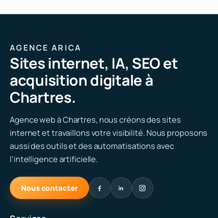
AGENCE ARICA
Sites internet, IA, SEO et
acquisition digitale à
Chartres.
Agence web à Chartres, nous créons des sites
internet et travaillons votre visibilité. Nous proposons
aussi des outils et des automatisations avec
l’intelligence artificielle.
Nous contacter