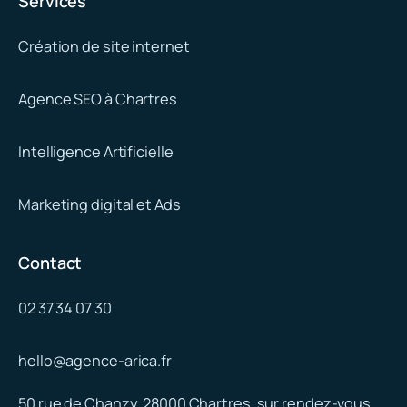
Services
Création de site internet
Agence SEO à Chartres
Intelligence Artificielle
Marketing digital et Ads
Contact
02 37 34 07 30
hello@agence-arica.fr
50 rue de Chanzy, 28000 Chartres, sur rendez-vous