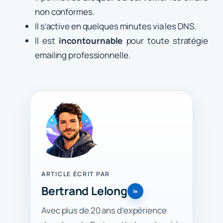
non conformes.
Il s’active en quelques minutes via les DNS.
Il est
incontournable
pour toute stratégie
emailing professionnelle.
ARTICLE ÉCRIT PAR
Bertrand Lelong
Avec plus de 20 ans d’expérience