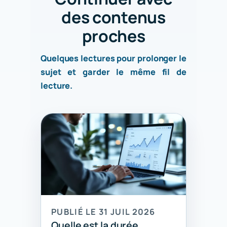
des contenus
proches
Quelques lectures pour prolonger le
sujet et garder le même fil de
lecture.
PUBLIÉ LE 31 JUIL 2026
Quelle est la durée