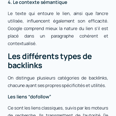
4. Le contexte sémantique
Le texte qui entoure le lien, ainsi que l’ancre
utilisée, influencent également son efficacité.
Google comprend mieux la nature du lien s’il est
placé dans un paragraphe cohérent et
contextualisé.
Les différents types de
backlinks
On distingue plusieurs catégories de backlinks,
chacune ayant ses propres spécificités et utilités.
Les liens “dofollow”
Ce sont les liens classiques, suivis par les moteurs
de recherche. Ils transmettent de l’autorité (le