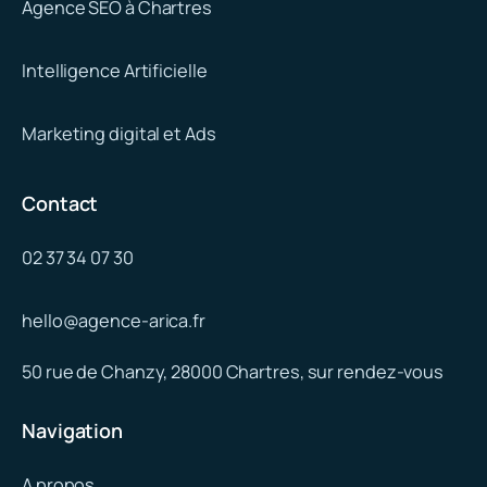
Agence SEO à Chartres
Intelligence Artificielle
Marketing digital et Ads
Contact
02 37 34 07 30
hello@agence-arica.fr
50 rue de Chanzy, 28000 Chartres, sur rendez-vous
Navigation
A propos