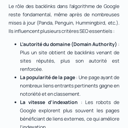
Le rôle des backlinks dans l’algorithme de Google
reste fondamental, même après de nombreuses
mises à jour (Panda, Penguin, Hummingbird, etc.).
Ils influencent plusieurs critères SEO essentiels :
L’autorité du domaine (Domain Authority)
:
Plus un site obtient de backlinks venant de
sites réputés, plus son autorité est
renforcée.
La popularité de la page
: Une page ayant de
nombreux liens entrants pertinents gagne en
notoriété et en classement.
La vitesse d’indexation
: Les robots de
Google explorent plus souvent les pages
bénéficiant de liens externes, ce qui améliore
l’indexation.