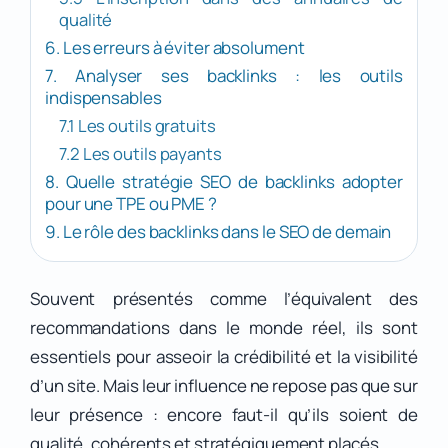
qualité
6. Les erreurs à éviter absolument
7. Analyser ses backlinks : les outils
indispensables
7.1 Les outils gratuits
7.2 Les outils payants
8. Quelle stratégie SEO de backlinks adopter
pour une TPE ou PME ?
9. Le rôle des backlinks dans le SEO de demain
Souvent présentés comme l’équivalent des
recommandations dans le monde réel, ils sont
essentiels pour asseoir la crédibilité et la visibilité
d’un site. Mais leur influence ne repose pas que sur
leur présence : encore faut-il qu’ils soient de
qualité, cohérents et stratégiquement placés.