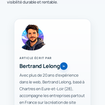
visibilité durable et rentable.
ARTICLE ÉCRIT PAR
Bertrand Lelong
Avec plus de 20 ans d’expérience
dans le web, Bertrand Lelong, basé à
Chartres en Eure-et-Loir (28),
accompagne les entreprises partout
en France sur la création de site