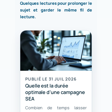
Quelques lectures pour prolonger le
sujet et garder le même fil de
lecture.
PUBLIÉ LE 31 JUIL 2026
Quelle est la durée
optimale d’une campagne
SEA
Combien de temps laisser