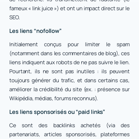
fameux « link juice ») et ont un impact direct sur le
SEO.
Les liens “nofollow”
Initialement conçus pour limiter le spam
(notamment dans les commentaires de blog), ces
liens indiquent aux robots de ne pas suivre le lien.
Pourtant, ils ne sont pas inutiles : ils peuvent
toujours générer du trafic, et dans certains cas,
améliorer la crédibilité du site (ex. : présence sur
Wikipédia, médias, forums reconnus).
Les liens sponsorisés ou “paid links”
Ce sont des backlinks achetés (via des
partenariats, articles sponsorisés, plateformes