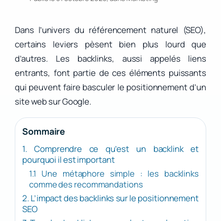
Dans l’univers du référencement naturel (SEO),
certains leviers pèsent bien plus lourd que
d’autres. Les backlinks, aussi appelés liens
entrants, font partie de ces éléments puissants
qui peuvent faire basculer le positionnement d’un
site web sur Google.
Sommaire
1. Comprendre ce qu’est un backlink et
pourquoi il est important
1.1 Une métaphore simple : les backlinks
comme des recommandations
2. L’impact des backlinks sur le positionnement
SEO