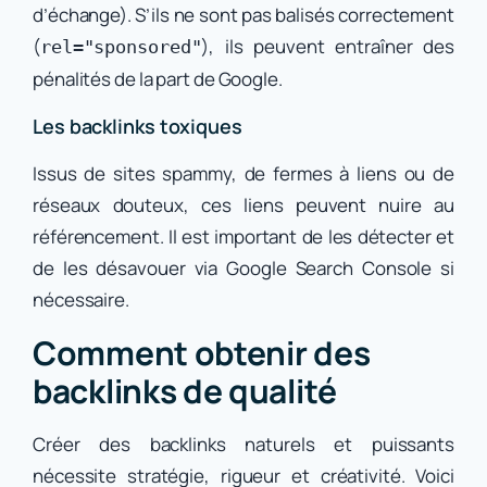
d’échange). S’ils ne sont pas balisés correctement
(
), ils peuvent entraîner des
rel="sponsored"
pénalités de la part de Google.
Les backlinks toxiques
Issus de sites spammy, de fermes à liens ou de
réseaux douteux, ces liens peuvent nuire au
référencement. Il est important de les détecter et
de les désavouer via Google Search Console si
nécessaire.
Comment obtenir des
backlinks de qualité
Créer des backlinks naturels et puissants
nécessite stratégie, rigueur et créativité. Voici