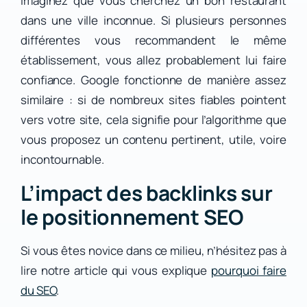
Imaginez que vous cherchez un bon restaurant
dans une ville inconnue. Si plusieurs personnes
différentes vous recommandent le même
établissement, vous allez probablement lui faire
confiance. Google fonctionne de manière assez
similaire : si de nombreux sites fiables pointent
vers votre site, cela signifie pour l’algorithme que
vous proposez un contenu pertinent, utile, voire
incontournable.
L’impact des backlinks sur
le positionnement SEO
Si vous êtes novice dans ce milieu, n’hésitez pas à
lire notre article qui vous explique
pourquoi faire
du SEO
.