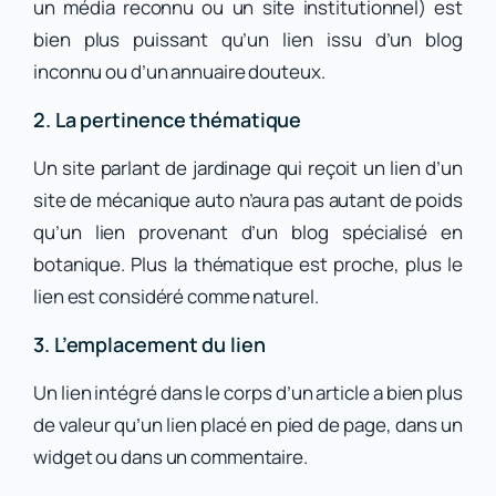
un média reconnu ou un site institutionnel) est
bien plus puissant qu’un lien issu d’un blog
inconnu ou d’un annuaire douteux.
2. La pertinence thématique
Un site parlant de jardinage qui reçoit un lien d’un
site de mécanique auto n’aura pas autant de poids
qu’un lien provenant d’un blog spécialisé en
botanique. Plus la thématique est proche, plus le
lien est considéré comme naturel.
3. L’emplacement du lien
Un lien intégré dans le corps d’un article a bien plus
de valeur qu’un lien placé en pied de page, dans un
widget ou dans un commentaire.