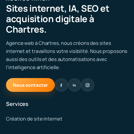
Sites internet, IA, SEO et
acquisition digitale à
Chartres.
Agence web à Chartres, nous créons des sites
internet et travaillons votre visibilité. Nous proposons
aussi des outils et des automatisations avec
l’intelligence artificielle.
Nous contacter
Services
Création de site internet