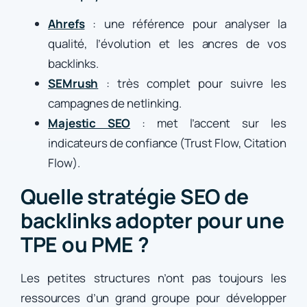
Ahrefs
: une référence pour analyser la
qualité, l’évolution et les ancres de vos
backlinks.
SEMrush
: très complet pour suivre les
campagnes de netlinking.
Majestic SEO
: met l’accent sur les
indicateurs de confiance (Trust Flow, Citation
Flow).
Quelle stratégie SEO de
backlinks adopter pour une
TPE ou PME ?
Les petites structures n’ont pas toujours les
ressources d’un grand groupe pour développer