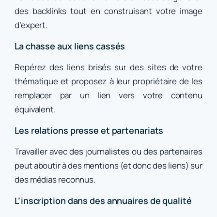
des backlinks tout en construisant votre image
d’expert.
La chasse aux liens cassés
Repérez des liens brisés sur des sites de votre
thématique et proposez à leur propriétaire de les
remplacer par un lien vers votre contenu
équivalent.
Les relations presse et partenariats
Travailler avec des journalistes ou des partenaires
peut aboutir à des mentions (et donc des liens) sur
des médias reconnus.
L’inscription dans des annuaires de qualité