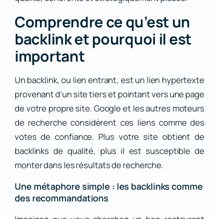
Comprendre ce qu’est un
backlink et pourquoi il est
important
Un backlink, ou lien entrant, est un lien hypertexte
provenant d’un site tiers et pointant vers une page
de votre propre site. Google et les autres moteurs
de recherche considèrent ces liens comme des
votes de confiance. Plus votre site obtient de
backlinks de qualité, plus il est susceptible de
monter dans les résultats de recherche.
Une métaphore simple : les backlinks comme
des recommandations