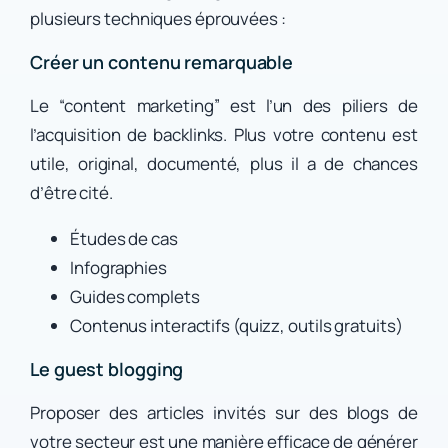
plusieurs techniques éprouvées :
Créer un contenu remarquable
Le “content marketing” est l’un des piliers de
l’acquisition de backlinks. Plus votre contenu est
utile, original, documenté, plus il a de chances
d’être cité.
Études de cas
Infographies
Guides complets
Contenus interactifs (quizz, outils gratuits)
Le guest blogging
Proposer des articles invités sur des blogs de
votre secteur est une manière efficace de générer