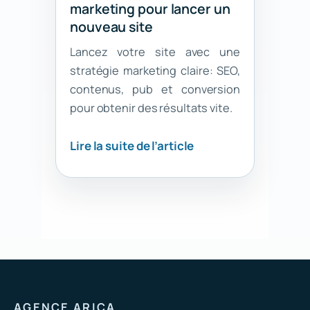
marketing pour lancer un
nouveau site
Lancez votre site avec une
stratégie marketing claire: SEO,
contenus, pub et conversion
pour obtenir des résultats vite.
Lire la suite de l’article
AGENCE ARICA