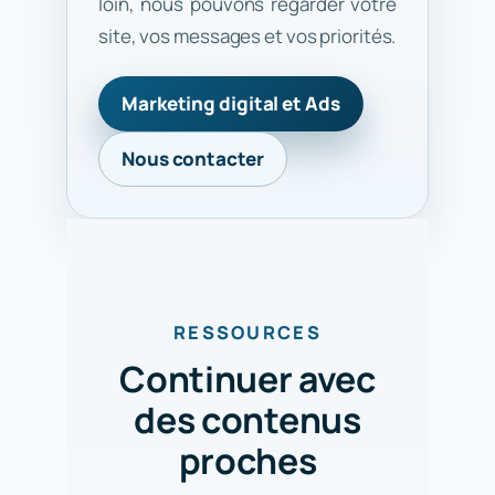
loin, nous pouvons regarder votre
site, vos messages et vos priorités.
Marketing digital et Ads
Nous contacter
RESSOURCES
Continuer avec
des contenus
proches