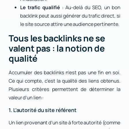
Le trafic qualifié
: Au-delà du SEO, un bon
backlink peut aussi générer du trafic direct, si
le site source attire une audience pertinente.
Tous les backlinks ne se
valent pas : la notion de
qualité
Accumuler des backlinks n’est pas une fin en soi.
Ce qui compte, c’est la qualité des liens obtenus.
Plusieurs critères permettent de déterminer la
valeur d’un lien :
1. L’autorité du site référent
Un lien provenant d’un site à forte autorité (comme