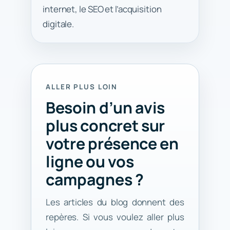
internet, le SEO et l’acquisition
digitale.
ALLER PLUS LOIN
Besoin d’un avis
plus concret sur
votre présence en
ligne ou vos
campagnes ?
Les articles du blog donnent des
repères. Si vous voulez aller plus