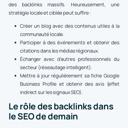
des backlinks massifs. Heureusement, une
stratégie locale et ciblée peut suffire :
Créer un blog avec des contenus utiles à la
communauté locale.
Participer à des événements et obtenir des
citations dans les médias régionaux.
Échanger avec d’autres professionnels du
secteur (réseautage intelligent).
Mettre à jour régulièrement sa fiche Google
Business Profile et obtenir des avis (effet
indirect sur les signaux SEO).
Le rôle des backlinks dans
le SEO de demain