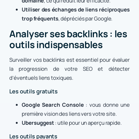
domaine
, ce qui réduit leur efficacité.
Utiliser des échanges de liens réciproques
trop fréquents
, dépréciés par Google.
Analyser ses backlinks : les
outils indispensables
Surveiller vos backlinks est essentiel pour évaluer
la progression de votre SEO et détecter
d’éventuels liens toxiques.
Les outils gratuits
Google Search Console
: vous donne une
première vision des liens vers votre site.
Ubersuggest
: utile pour un aperçu rapide.
Les outils payants