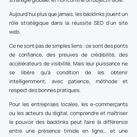
Aujourd’hui plus que jamais, les backlinks jouent un
rôle stratégique dans la réussite SEO d’un site
web.
Ce ne sont pas de simples liens : ce sont des ponts
de confiance, des preuves de crédibilité, des
accélérateurs de visibilité. Mais leur puissance ne
se libère qu’à condition de les obtenir
intelligemment, avec patience, méthode et
respect des bonnes pratiques.
Pour les entreprises locales, les e-commerçants
ou les acteurs du digital, comprendre et maîtriser
le pouvoir des backlinks peut faire la différence
entre une présence timide en ligne… et une