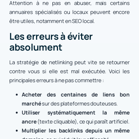
Attention à ne pas en abuser, mais certains
annuaires spécialisés ou locaux peuvent encore
être utiles, notamment en SEO local.
Les erreurs à éviter
absolument
La stratégie de netlinking peut vite se retourner
contre vous si elle est mal exécutée. Voici les
principales erreurs à ne pas commettre :
Acheter des centaines de liens bon
marché
sur des plateformes douteuses.
Utiliser systématiquement la même
ancre
(texte cliquable), ce qui paraît artificiel.
Multiplier les backlinks depuis un même