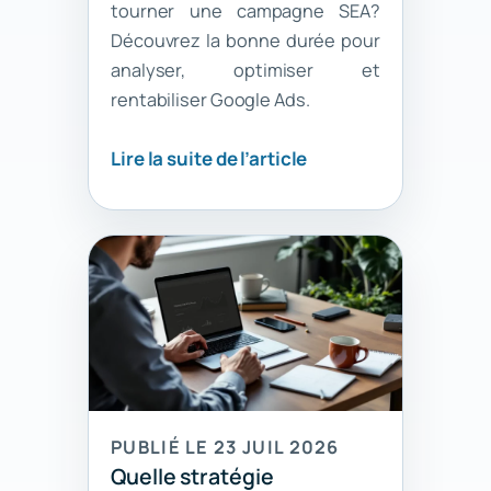
tourner une campagne SEA?
Découvrez la bonne durée pour
analyser, optimiser et
rentabiliser Google Ads.
Lire la suite de l’article
PUBLIÉ LE 23 JUIL 2026
Quelle stratégie