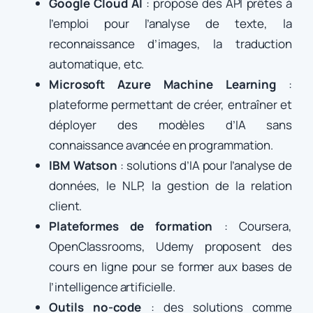
Google Cloud AI
: propose des API prêtes à
l’emploi pour l’analyse de texte, la
reconnaissance d’images, la traduction
automatique, etc.
Microsoft Azure Machine Learning
:
plateforme permettant de créer, entraîner et
déployer des modèles d’IA sans
connaissance avancée en programmation.
IBM Watson
: solutions d’IA pour l’analyse de
données, le NLP, la gestion de la relation
client.
Plateformes de formation
: Coursera,
OpenClassrooms, Udemy proposent des
cours en ligne pour se former aux bases de
l’intelligence artificielle.
Outils no-code
: des solutions comme