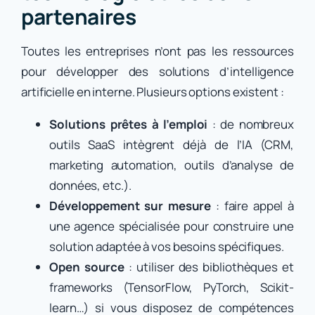
partenaires
Toutes les entreprises n’ont pas les ressources
pour développer des solutions d’intelligence
artificielle en interne. Plusieurs options existent :
Solutions prêtes à l’emploi
: de nombreux
outils SaaS intègrent déjà de l’IA (CRM,
marketing automation, outils d’analyse de
données, etc.).
Développement sur mesure
: faire appel à
une agence spécialisée pour construire une
solution adaptée à vos besoins spécifiques.
Open source
: utiliser des bibliothèques et
frameworks (TensorFlow, PyTorch, Scikit-
learn…) si vous disposez de compétences