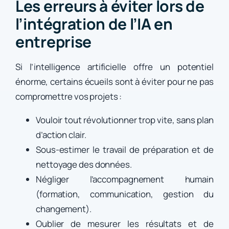
Les erreurs à éviter lors de
l’intégration de l’IA en
entreprise
Si l’intelligence artificielle offre un potentiel
énorme, certains écueils sont à éviter pour ne pas
compromettre vos projets :
Vouloir tout révolutionner trop vite, sans plan
d’action clair.
Sous-estimer le travail de préparation et de
nettoyage des données.
Négliger l’accompagnement humain
(formation, communication, gestion du
changement).
Oublier de mesurer les résultats et de