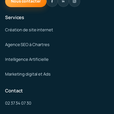
Nous contacter
Services
Création de site internet
Agence SEO à Chartres
Intelligence Artificielle
Marketing digital et Ads
Contact
02 37 34 07 30