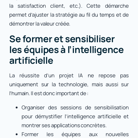
la satisfaction client, etc.). Cette démarche
permet d’ajuster la stratégie au fil du temps et de
démontrer la valeur créée.
Se former et sensibiliser
les équipes à l’intelligence
artificielle
La réussite d’un projet IA ne repose pas
uniquement sur la technologie, mais aussi sur
l’humain. Il est donc important de :
Organiser des sessions de sensibilisation
pour démystifier l’intelligence artificielle et
montrer ses applications concrètes.
Former les équipes aux nouvelles