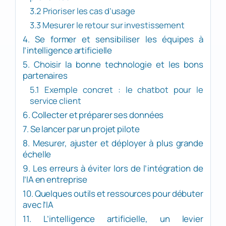
3.2 Prioriser les cas d’usage
3.3 Mesurer le retour sur investissement
4. Se former et sensibiliser les équipes à
l’intelligence artificielle
5. Choisir la bonne technologie et les bons
partenaires
5.1 Exemple concret : le chatbot pour le
service client
6. Collecter et préparer ses données
7. Se lancer par un projet pilote
8. Mesurer, ajuster et déployer à plus grande
échelle
9. Les erreurs à éviter lors de l’intégration de
l’IA en entreprise
10. Quelques outils et ressources pour débuter
avec l’IA
11. L’intelligence artificielle, un levier