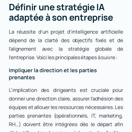
Définir une stratégie IA
adaptée à son entreprise
La réussite d’un projet d’intelligence artificielle
dépend de la clarté des objectifs fixés et de
l’alignement avec la stratégie globale de
l’entreprise. Voici les principales étapes à suivre :
Impliquer la direction et les parties
prenantes
L’implication des dirigeants est cruciale pour
donner une direction claire, assurer l’adhésion des
équipes et allouer les ressources nécessaires. Les
parties prenantes (opérationnels, IT, marketing,
RH…) doivent être intégrées dès le départ afin