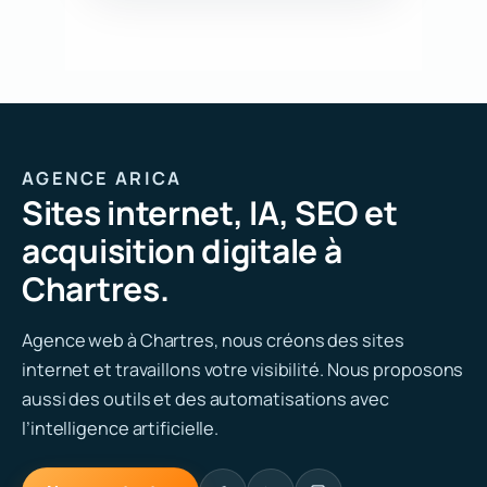
AGENCE ARICA
Sites internet, IA, SEO et
acquisition digitale à
Chartres.
Agence web à Chartres, nous créons des sites
internet et travaillons votre visibilité. Nous proposons
aussi des outils et des automatisations avec
l’intelligence artificielle.