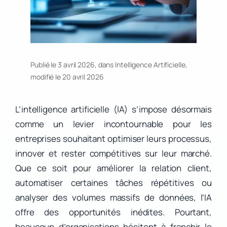
Publié le 3 avril 2026, dans
Intelligence Artificielle
,
modifié le 20 avril 2026
L’intelligence artificielle (IA) s’impose désormais
comme un levier incontournable pour les
entreprises souhaitant optimiser leurs processus,
innover et rester compétitives sur leur marché.
Que ce soit pour améliorer la relation client,
automatiser certaines tâches répétitives ou
analyser des volumes massifs de données, l’IA
offre des opportunités inédites. Pourtant,
beaucoup d’organisations hésitent à franchir le