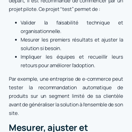
départ, il est recommandé de commencer par un
projet pilote. Ce projet “test” permet de :
Valider la faisabilité technique et
organisationnelle.
Mesurer les premiers résultats et ajuster la
solution si besoin.
Impliquer les équipes et recueillir leurs
retours pour améliorer l’adoption.
Par exemple, une entreprise de e-commerce peut
tester la recommandation automatique de
produits sur un segment limité de sa clientèle
avant de généraliser la solution à l’ensemble de son
site.
Mesurer, ajuster et