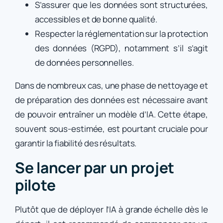
S’assurer que les données sont structurées,
accessibles et de bonne qualité.
Respecter la réglementation sur la protection
des données (RGPD), notamment s’il s’agit
de données personnelles.
Dans de nombreux cas, une phase de nettoyage et
de préparation des données est nécessaire avant
de pouvoir entraîner un modèle d’IA. Cette étape,
souvent sous-estimée, est pourtant cruciale pour
garantir la fiabilité des résultats.
Se lancer par un projet
pilote
Plutôt que de déployer l’IA à grande échelle dès le