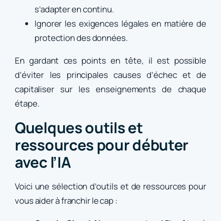
s’adapter en continu.
Ignorer les exigences légales en matière de
protection des données.
En gardant ces points en tête, il est possible
d’éviter les principales causes d’échec et de
capitaliser sur les enseignements de chaque
étape.
Quelques outils et
ressources pour débuter
avec l’IA
Voici une sélection d’outils et de ressources pour
vous aider à franchir le cap :