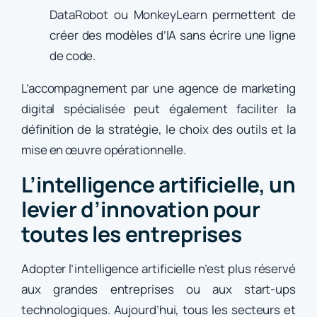
DataRobot ou MonkeyLearn permettent de
créer des modèles d’IA sans écrire une ligne
de code.
L’accompagnement par une agence de marketing
digital spécialisée peut également faciliter la
définition de la stratégie, le choix des outils et la
mise en œuvre opérationnelle.
L’intelligence artificielle, un
levier d’innovation pour
toutes les entreprises
Adopter l’intelligence artificielle n’est plus réservé
aux grandes entreprises ou aux start-ups
technologiques. Aujourd’hui, tous les secteurs et