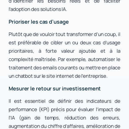
d’identifier les besoins réels et de faciliter
l’adoption des solutions IA.
Prioriser les cas d’usage
Plutôt que de vouloir tout transformer d’un coup, il
est préférable de cibler un ou deux cas d’usage
prioritaires, à forte valeur ajoutée et à la
complexité maîtrisée. Par exemple, automatiser le
traitement des emails courants ou mettre en place
un chatbot sur le site internet de l’entreprise.
Mesurer le retour sur investissement
Il est essentiel de définir des indicateurs de
performance (KPI) précis pour évaluer l’impact de
l’IA (gain de temps, réduction des erreurs,
augmentation du chiffre d’affaires, amélioration de