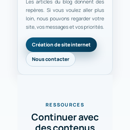
Les articles du blog donnent des
repères. Si vous voulez aller plus
loin, nous pouvons regarder votre
site, vos messages et vos priorités.
Création de site internet
Nous contacter
RESSOURCES
Continuer avec
des contenus