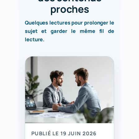
proches
Quelques lectures pour prolonger le
sujet et garder le même fil de
lecture.
PUBLIÉ LE 19 JUIN 2026