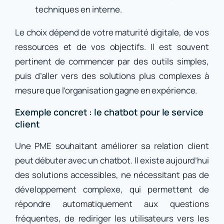
techniques en interne.
Le choix dépend de votre maturité digitale, de vos
ressources et de vos objectifs. Il est souvent
pertinent de commencer par des outils simples,
puis d’aller vers des solutions plus complexes à
mesure que l’organisation gagne en expérience.
Exemple concret : le chatbot pour le service
client
Une PME souhaitant améliorer sa relation client
peut débuter avec un chatbot. Il existe aujourd’hui
des solutions accessibles, ne nécessitant pas de
développement complexe, qui permettent de
répondre automatiquement aux questions
fréquentes, de rediriger les utilisateurs vers les