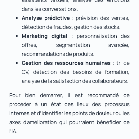
dans les conversations.
Analyse prédictive
: prévision des ventes,
détection de fraudes, gestion des stocks.
Marketing digital
: personnalisation des
offres, segmentation avancée,
recommandations de produits.
Gestion des ressources humaines
: tri de
CV, détection des besoins de formation,
analyse de la satisfaction des collaborateurs.
Pour bien démarrer, il est recommandé de
procéder à un état des lieux des processus
internes et d’identifier les points de douleur ou les
axes d’amélioration qui pourraient bénéficier de
l’IA.