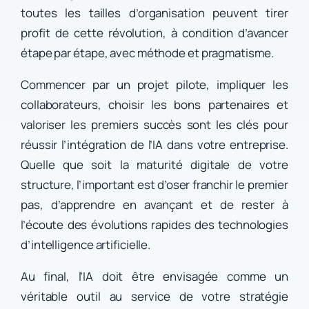
toutes les tailles d’organisation peuvent tirer
profit de cette révolution, à condition d’avancer
étape par étape, avec méthode et pragmatisme.
Commencer par un projet pilote, impliquer les
collaborateurs, choisir les bons partenaires et
valoriser les premiers succès sont les clés pour
réussir l’intégration de l’IA dans votre entreprise.
Quelle que soit la maturité digitale de votre
structure, l’important est d’oser franchir le premier
pas, d’apprendre en avançant et de rester à
l’écoute des évolutions rapides des technologies
d’intelligence artificielle.
Au final, l’IA doit être envisagée comme un
véritable outil au service de votre stratégie