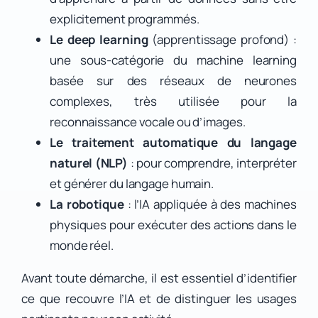
explicitement programmés.
Le deep learning
(apprentissage profond) :
une sous-catégorie du machine learning
basée sur des réseaux de neurones
complexes, très utilisée pour la
reconnaissance vocale ou d’images.
Le traitement automatique du langage
naturel (NLP)
: pour comprendre, interpréter
et générer du langage humain.
La robotique
: l’IA appliquée à des machines
physiques pour exécuter des actions dans le
monde réel.
Avant toute démarche, il est essentiel d’identifier
ce que recouvre l’IA et de distinguer les usages