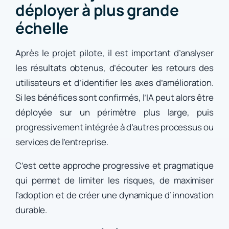
déployer à plus grande
échelle
Après le projet pilote, il est important d’analyser
les résultats obtenus, d’écouter les retours des
utilisateurs et d’identifier les axes d’amélioration.
Si les bénéfices sont confirmés, l’IA peut alors être
déployée sur un périmètre plus large, puis
progressivement intégrée à d’autres processus ou
services de l’entreprise.
C’est cette approche progressive et pragmatique
qui permet de limiter les risques, de maximiser
l’adoption et de créer une dynamique d’innovation
durable.