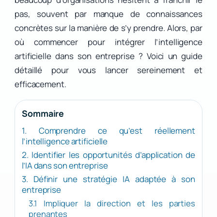
pas, souvent par manque de connaissances
concrètes sur la manière de s’y prendre. Alors, par
où commencer pour intégrer l’intelligence
artificielle dans son entreprise ? Voici un guide
détaillé pour vous lancer sereinement et
efficacement.
Sommaire
1. Comprendre ce qu’est réellement
l’intelligence artificielle
2. Identifier les opportunités d’application de
l’IA dans son entreprise
3. Définir une stratégie IA adaptée à son
entreprise
3.1 Impliquer la direction et les parties
prenantes