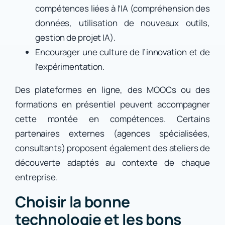
compétences liées à l’IA (compréhension des
données, utilisation de nouveaux outils,
gestion de projet IA).
Encourager une culture de l’innovation et de
l’expérimentation.
Des plateformes en ligne, des MOOCs ou des
formations en présentiel peuvent accompagner
cette montée en compétences. Certains
partenaires externes (agences spécialisées,
consultants) proposent également des ateliers de
découverte adaptés au contexte de chaque
entreprise.
Choisir la bonne
technologie et les bons