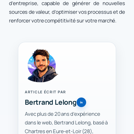
d’entreprise, capable de générer de nouvelles
sources de valeur, d’optimiser vos processus et de
renforcer votre compétitivité sur votre marché.
ARTICLE ÉCRIT PAR
Bertrand Lelong
Avec plus de 20 ans d’expérience
dans le web, Bertrand Lelong, basé à
Chartres en Eure-et-Loir (28),