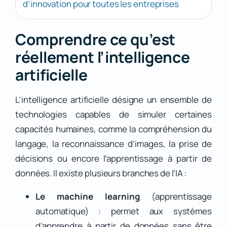
d’innovation pour toutes les entreprises
Comprendre ce qu’est
réellement l’intelligence
artificielle
L’intelligence artificielle désigne un ensemble de
technologies capables de simuler certaines
capacités humaines, comme la compréhension du
langage, la reconnaissance d’images, la prise de
décisions ou encore l’apprentissage à partir de
données. Il existe plusieurs branches de l’IA :
Le machine learning
(apprentissage
automatique) : permet aux systèmes
d’apprendre à partir de données sans être