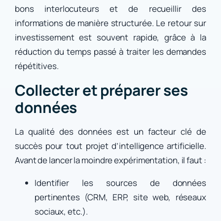
bons interlocuteurs et de recueillir des
informations de manière structurée. Le retour sur
investissement est souvent rapide, grâce à la
réduction du temps passé à traiter les demandes
répétitives.
Collecter et préparer ses
données
La qualité des données est un facteur clé de
succès pour tout projet d’intelligence artificielle.
Avant de lancer la moindre expérimentation, il faut :
Identifier les sources de données
pertinentes (CRM, ERP, site web, réseaux
sociaux, etc.).