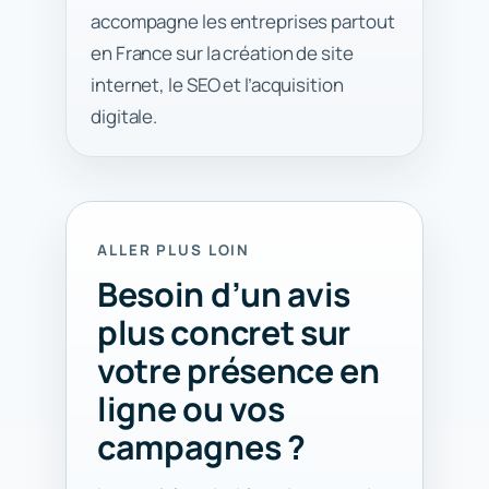
accompagne les entreprises partout
en France sur la création de site
internet, le SEO et l’acquisition
digitale.
ALLER PLUS LOIN
Besoin d’un avis
plus concret sur
votre présence en
ligne ou vos
campagnes ?