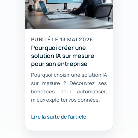
PUBLIÉ LE 13 MAI 2026
Pourquoi créer une
solution IA sur mesure
pour son entreprise
Pourquoi choisir une solution IA
sur mesure ? Découvrez ses
bénéfices pour automatiser,
mieux exploiter vos données.
Lire la suite de l’article