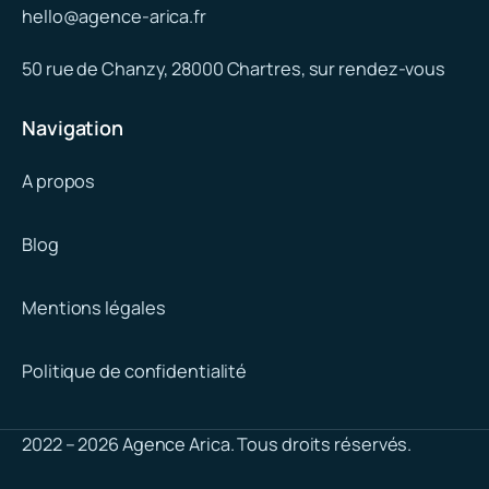
hello@agence-arica.fr
50 rue de Chanzy, 28000 Chartres, sur rendez-vous
Navigation
A propos
Blog
Mentions légales
Politique de confidentialité
2022 – 2026 Agence Arica. Tous droits réservés.