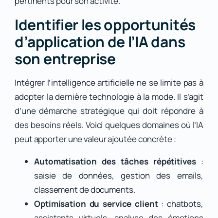
pertinents pour son activité.
Identifier les opportunités
d’application de l’IA dans
son entreprise
Intégrer l’intelligence artificielle ne se limite pas à
adopter la dernière technologie à la mode. Il s’agit
d’une démarche stratégique qui doit répondre à
des besoins réels. Voici quelques domaines où l’IA
peut apporter une valeur ajoutée concrète :
Automatisation des tâches répétitives
:
saisie de données, gestion des emails,
classement de documents.
Optimisation du service client
: chatbots,
assistants virtuels, analyse des émotions