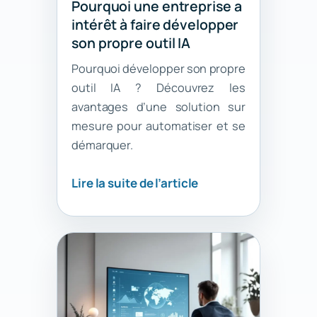
Pourquoi une entreprise a
intérêt à faire développer
son propre outil IA
Pourquoi développer son propre
outil IA ? Découvrez les
avantages d’une solution sur
mesure pour automatiser et se
démarquer.
Lire la suite de l’article