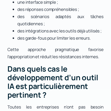
une interface simple ;
des réponses compréhensibles ;
des scénarios adaptés aux tâches
quotidiennes ;
des intégrations avec les outils déjà utilisés ;
des garde-fous pour limiter les erreurs.
Cette approche pragmatique favorise
l’appropriation et réduit les résistances internes.
Dans quels cas le
développement d’un outil
IA est particulièrement
pertinent ?
Toutes les entreprises n’ont pas besoin