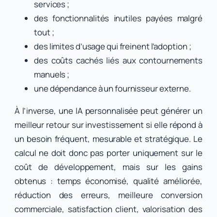
services ;
des fonctionnalités inutiles payées malgré
tout ;
des limites d’usage qui freinent l’adoption ;
des coûts cachés liés aux contournements
manuels ;
une dépendance à un fournisseur externe.
À l’inverse, une IA personnalisée peut générer un
meilleur retour sur investissement si elle répond à
un besoin fréquent, mesurable et stratégique. Le
calcul ne doit donc pas porter uniquement sur le
coût de développement, mais sur les gains
obtenus : temps économisé, qualité améliorée,
réduction des erreurs, meilleure conversion
commerciale, satisfaction client, valorisation des