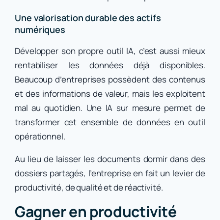
Une valorisation durable des actifs
numériques
Développer son propre outil IA, c’est aussi mieux
rentabiliser les données déjà disponibles.
Beaucoup d’entreprises possèdent des contenus
et des informations de valeur, mais les exploitent
mal au quotidien. Une IA sur mesure permet de
transformer cet ensemble de données en outil
opérationnel.
Au lieu de laisser les documents dormir dans des
dossiers partagés, l’entreprise en fait un levier de
productivité, de qualité et de réactivité.
Gagner en productivité