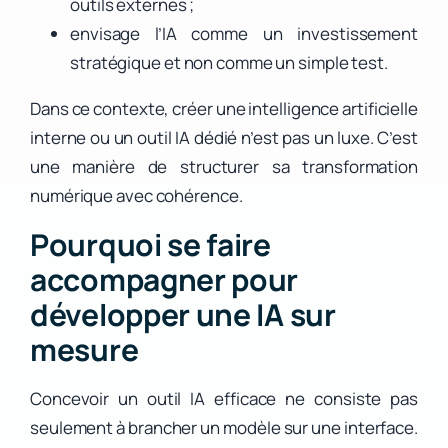
outils externes ;
envisage l’IA comme un investissement
stratégique et non comme un simple test.
Dans ce contexte, créer une intelligence artificielle
interne ou un outil IA dédié n’est pas un luxe. C’est
une manière de structurer sa transformation
numérique avec cohérence.
Pourquoi se faire
accompagner pour
développer une IA sur
mesure
Concevoir un outil IA efficace ne consiste pas
seulement à brancher un modèle sur une interface.