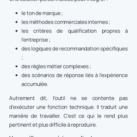
le ton de marque ;
les méthodes commerciales internes ;
les critères de qualification propres à
l’entreprise ;
des logiques de recommandation spécifiques
;
des règles métier complexes ;
des scénarios de réponse liés à l’expérience
accumulée.
Autrement dit, l’outil ne se contente pas
d’exécuter une fonction technique. Il traduit une
manière de travailler. C’est ce qui le rend plus
pertinent et plus difficile à reproduire.