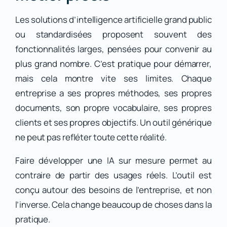
Les solutions d’intelligence artificielle grand public
ou standardisées proposent souvent des
fonctionnalités larges, pensées pour convenir au
plus grand nombre. C’est pratique pour démarrer,
mais cela montre vite ses limites. Chaque
entreprise a ses propres méthodes, ses propres
documents, son propre vocabulaire, ses propres
clients et ses propres objectifs. Un outil générique
ne peut pas refléter toute cette réalité.
Faire développer une IA sur mesure permet au
contraire de partir des usages réels. L’outil est
conçu autour des besoins de l’entreprise, et non
l’inverse. Cela change beaucoup de choses dans la
pratique.