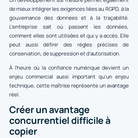
de mieux intégrer les exigences liées au RGPD, à la
gouvernance des données et à la traçabilité.
L’entreprise sait où passent les données,
comment elles sont utilisées et qui y a accès. Elle
peut aussi définir des règles précises de
conservation, de suppression et d’autorisation.
À l’heure où la confiance numérique devient un
enjeu commercial aussi important qu’un enjeu
technique, cette maîtrise représente un avantage
réel.
Créer un avantage
concurrentiel difficile à
copier