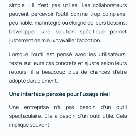
simple : il n’est pas utilisé. Les collaborateurs
peuvent percevoir l’outil comme trop complexe,
peu fiable, mal intégré ou éloigné de leurs besoins.
Développer une solution spécifique permet
justement de mieux travailler l’adoption.
Lorsque l’outil est pensé avec les utilisateurs,
testé sur leurs cas concrets et ajusté selon leurs
retours, il a beaucoup plus de chances d’être
adopté durablement.
Une interface pensée pour l’usage réel
Une entreprise n’a pas besoin d’un outil
spectaculaire. Elle a besoin d’un outil utile. Cela
implique souvent :