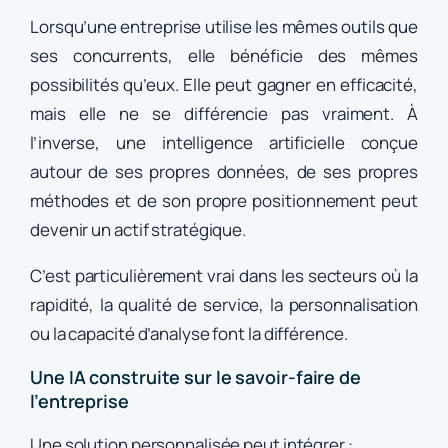
Lorsqu’une entreprise utilise les mêmes outils que
ses concurrents, elle bénéficie des mêmes
possibilités qu’eux. Elle peut gagner en efficacité,
mais elle ne se différencie pas vraiment. À
l’inverse, une intelligence artificielle conçue
autour de ses propres données, de ses propres
méthodes et de son propre positionnement peut
devenir un actif stratégique.
C’est particulièrement vrai dans les secteurs où la
rapidité, la qualité de service, la personnalisation
ou la capacité d’analyse font la différence.
Une IA construite sur le savoir-faire de
l’entreprise
Une solution personnalisée peut intégrer :