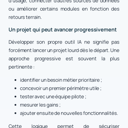
d’usage, connecter d’autres sources de données
ou améliorer certains modules en fonction des
retours terrain.
Un projet qui peut avancer progressivement
Développer son propre outil IA ne signifie pas
forcément lancer un projet lourd dès le départ. Une
approche progressive est souvent la plus
pertinente :
identifier un besoin métier prioritaire ;
concevoir un premier périmètre utile ;
tester avec une équipe pilote ;
mesurer les gains ;
ajouter ensuite de nouvelles fonctionnalités.
Cette logique permet de sécuriser