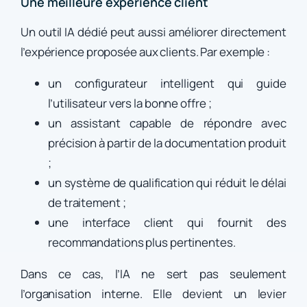
Une meilleure expérience client
Un outil IA dédié peut aussi améliorer directement
l’expérience proposée aux clients. Par exemple :
un configurateur intelligent qui guide
l’utilisateur vers la bonne offre ;
un assistant capable de répondre avec
précision à partir de la documentation produit
;
un système de qualification qui réduit le délai
de traitement ;
une interface client qui fournit des
recommandations plus pertinentes.
Dans ce cas, l’IA ne sert pas seulement
l’organisation interne. Elle devient un levier