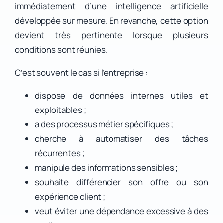
immédiatement d’une intelligence artificielle
développée sur mesure. En revanche, cette option
devient très pertinente lorsque plusieurs
conditions sont réunies.
C’est souvent le cas si l’entreprise :
dispose de données internes utiles et
exploitables ;
a des processus métier spécifiques ;
cherche à automatiser des tâches
récurrentes ;
manipule des informations sensibles ;
souhaite différencier son offre ou son
expérience client ;
veut éviter une dépendance excessive à des