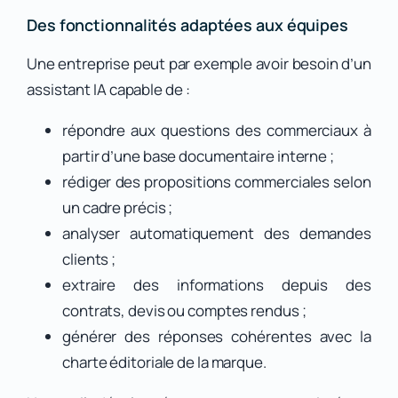
Des fonctionnalités adaptées aux équipes
Une entreprise peut par exemple avoir besoin d’un
assistant IA capable de :
répondre aux questions des commerciaux à
partir d’une base documentaire interne ;
rédiger des propositions commerciales selon
un cadre précis ;
analyser automatiquement des demandes
clients ;
extraire des informations depuis des
contrats, devis ou comptes rendus ;
générer des réponses cohérentes avec la
charte éditoriale de la marque.