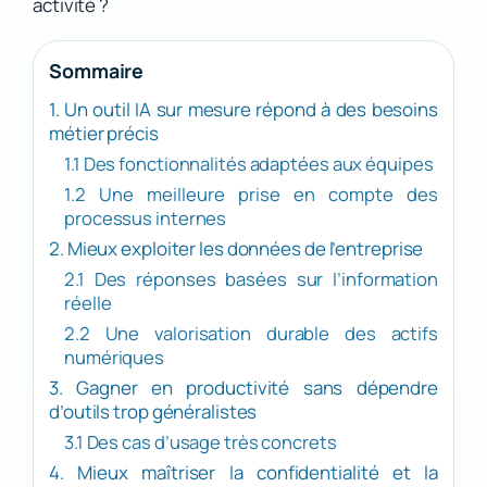
activité ?
Sommaire
1. Un outil IA sur mesure répond à des besoins
métier précis
1.1 Des fonctionnalités adaptées aux équipes
1.2 Une meilleure prise en compte des
processus internes
2. Mieux exploiter les données de l’entreprise
2.1 Des réponses basées sur l’information
réelle
2.2 Une valorisation durable des actifs
numériques
3. Gagner en productivité sans dépendre
d’outils trop généralistes
3.1 Des cas d’usage très concrets
4. Mieux maîtriser la confidentialité et la