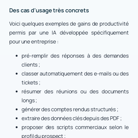
Des cas d’usage très concrets
Voici quelques exemples de gains de productivité
permis par une IA développée spécifiquement
pour une entreprise :
pré-remplir des réponses à des demandes
clients ;
classer automatiquement des e-mails ou des
tickets ;
résumer des réunions ou des documents
longs ;
générer des comptes rendus structurés ;
extraire des données clés depuis des PDF ;
proposer des scripts commerciaux selon le
profil du prospect ;