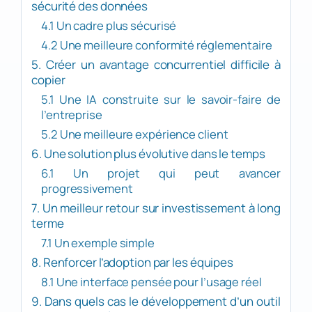
sécurité des données
4.1 Un cadre plus sécurisé
4.2 Une meilleure conformité réglementaire
5. Créer un avantage concurrentiel difficile à
copier
5.1 Une IA construite sur le savoir-faire de
l’entreprise
5.2 Une meilleure expérience client
6. Une solution plus évolutive dans le temps
6.1 Un projet qui peut avancer
progressivement
7. Un meilleur retour sur investissement à long
terme
7.1 Un exemple simple
8. Renforcer l’adoption par les équipes
8.1 Une interface pensée pour l’usage réel
9. Dans quels cas le développement d’un outil