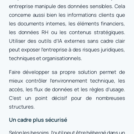
entreprise manipule des données sensibles. Cela
concerne aussi bien les informations clients que
les documents internes, les éléments financiers,
les données RH ou les contenus stratégiques.
Utiliser des outils d’IA externes sans cadre clair
peut exposer l’entreprise à des risques juridiques,
techniques et organisationnels.
Faire développer sa propre solution permet de
mieux contrôler l’environnement technique, les
accès, les flux de données et les règles d’usage.
C’est un point décisif pour de nombreuses
structures.
Un cadre plus sécurisé
Selon les besoins, l’outil peut être hébergé dans un