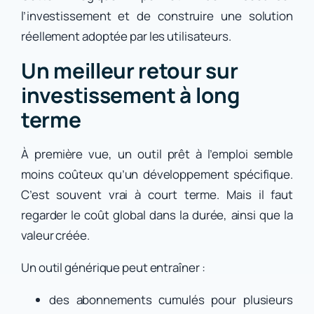
l’investissement et de construire une solution
réellement adoptée par les utilisateurs.
Un meilleur retour sur
investissement à long
terme
À première vue, un outil prêt à l’emploi semble
moins coûteux qu’un développement spécifique.
C’est souvent vrai à court terme. Mais il faut
regarder le coût global dans la durée, ainsi que la
valeur créée.
Un outil générique peut entraîner :
des abonnements cumulés pour plusieurs