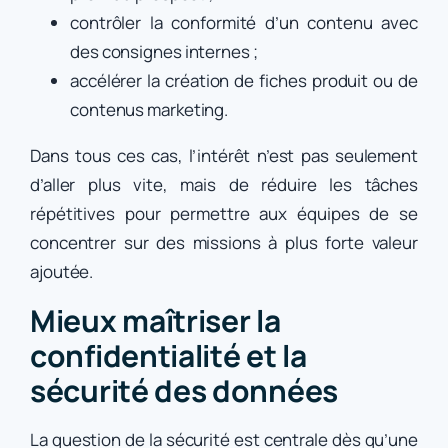
contrôler la conformité d’un contenu avec
des consignes internes ;
accélérer la création de fiches produit ou de
contenus marketing.
Dans tous ces cas, l’intérêt n’est pas seulement
d’aller plus vite, mais de réduire les tâches
répétitives pour permettre aux équipes de se
concentrer sur des missions à plus forte valeur
ajoutée.
Mieux maîtriser la
confidentialité et la
sécurité des données
La question de la sécurité est centrale dès qu’une