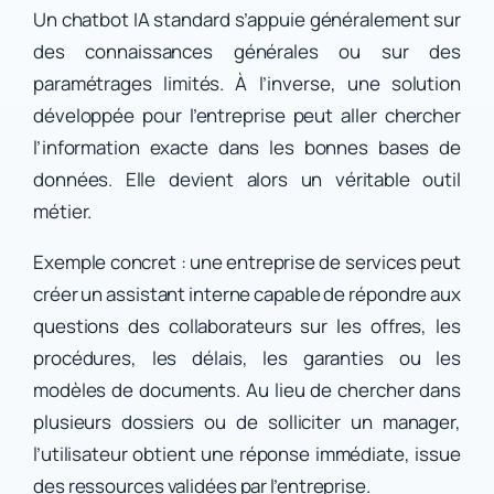
Un chatbot IA standard s’appuie généralement sur
des connaissances générales ou sur des
paramétrages limités. À l’inverse, une solution
développée pour l’entreprise peut aller chercher
l’information exacte dans les bonnes bases de
données. Elle devient alors un véritable outil
métier.
Exemple concret : une entreprise de services peut
créer un assistant interne capable de répondre aux
questions des collaborateurs sur les offres, les
procédures, les délais, les garanties ou les
modèles de documents. Au lieu de chercher dans
plusieurs dossiers ou de solliciter un manager,
l’utilisateur obtient une réponse immédiate, issue
des ressources validées par l’entreprise.