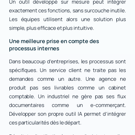
Un outil développé sur mesure peut intégrer
exactement ces fonctions, sans surcouche inutile.
Les équipes utilisent alors une solution plus
simple, plus efficace et plus intuitive.
Une meilleure prise en compte des
processus internes
Dans beaucoup d’entreprises, les processus sont
spécifiques. Un service client ne traite pas les
demandes comme un autre. Une agence ne
produit pas ses livrables comme un cabinet
comptable. Un industriel ne gère pas ses flux
documentaires comme un e-commerçant.
Développer son propre outil IA permet d’intégrer
ces particularités dès le départ.