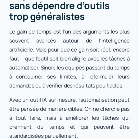
sans dépendre d’outils
trop généralistes
Le gain de temps est l’un des arguments les plus
souvent avancés autour de l’intelligence
artificielle. Mais pour que ce gain soit réel, encore
faut-il que l’outil soit bien aligné avec les tâches à
automatiser. Sinon, les équipes passent du temps
à contourner ses limites, à reformuler leurs
demandes ou à vérifier des résultats peu fiables.
Avec un outil IA sur mesure, l’automatisation peut
être pensée de manière ciblée. On ne cherche pas
à tout faire, mais à améliorer les tâches qui
prennent du temps et qui peuvent être
standardisées partiellement.