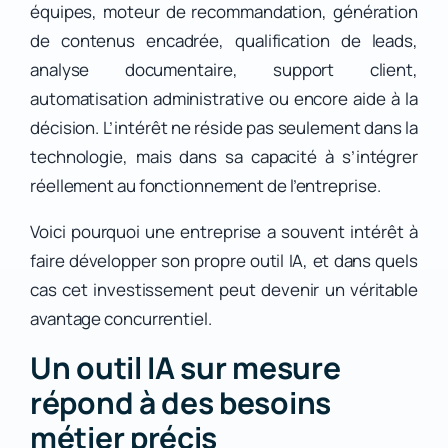
équipes, moteur de recommandation, génération
de contenus encadrée, qualification de leads,
analyse documentaire, support client,
automatisation administrative ou encore aide à la
décision. L’intérêt ne réside pas seulement dans la
technologie, mais dans sa capacité à s’intégrer
réellement au fonctionnement de l’entreprise.
Voici pourquoi une entreprise a souvent intérêt à
faire développer son propre outil IA, et dans quels
cas cet investissement peut devenir un véritable
avantage concurrentiel.
Un outil IA sur mesure
répond à des besoins
métier précis