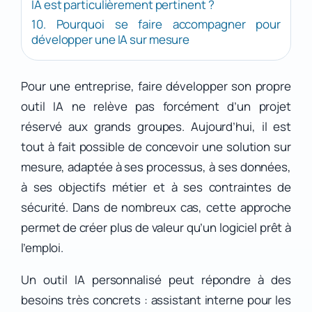
IA est particulièrement pertinent ?
10. Pourquoi se faire accompagner pour
développer une IA sur mesure
Pour une entreprise, faire développer son propre
outil IA ne relève pas forcément d’un projet
réservé aux grands groupes. Aujourd’hui, il est
tout à fait possible de concevoir une solution sur
mesure, adaptée à ses processus, à ses données,
à ses objectifs métier et à ses contraintes de
sécurité. Dans de nombreux cas, cette approche
permet de créer plus de valeur qu’un logiciel prêt à
l’emploi.
Un outil IA personnalisé peut répondre à des
besoins très concrets : assistant interne pour les