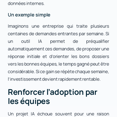
données internes.
Un exemple simple
Imaginons une entreprise qui traite plusieurs
centaines de demandes entrantes par semaine. Si
un outil IA permet de préqualifier
automatiquement ces demandes, de proposer une
réponse initiale et d’orienter les bons dossiers
vers les bonnes équipes, le temps gagné peut être
considérable. Si ce gain se répète chaque semaine,
l’investissement devient rapidement rentable.
Renforcer l’adoption par
les équipes
Un projet IA échoue souvent pour une raison