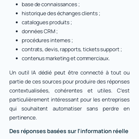
base de connaissances ;
historique des échanges clients ;
catalogues produits ;
données CRM ;
procédures internes ;
contrats, devis, rapports, tickets support ;
contenus marketing et commerciaux.
Un outil IA dédié peut être connecté à tout ou
partie de ces sources pour produire des réponses
contextualisées, cohérentes et utiles. C’est
particulièrement intéressant pour les entreprises
qui souhaitent automatiser sans perdre en
pertinence.
Des réponses basées sur l’information réelle