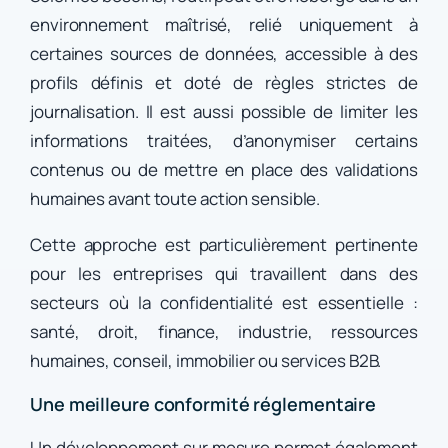
environnement maîtrisé, relié uniquement à
certaines sources de données, accessible à des
profils définis et doté de règles strictes de
journalisation. Il est aussi possible de limiter les
informations traitées, d’anonymiser certains
contenus ou de mettre en place des validations
humaines avant toute action sensible.
Cette approche est particulièrement pertinente
pour les entreprises qui travaillent dans des
secteurs où la confidentialité est essentielle :
santé, droit, finance, industrie, ressources
humaines, conseil, immobilier ou services B2B.
Une meilleure conformité réglementaire
Un développement sur mesure permet également