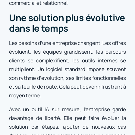
commercial et relationnel.
Une solution plus évolutive
dans le temps
Les besoins d’une entreprise changent. Les offres
évoluent, les équipes grandissent, les parcours
clients se complexifient, les outils internes se
multiplient. Un logiciel standard impose souvent
son rythme d’évolution, ses limites fonctionnelles
et sa feuille de route. Cela peut devenir frustrant à
moyen terme.
Avec un outil IA sur mesure, l’entreprise garde
davantage de liberté. Elle peut faire évoluer la
solution par étapes, ajouter de nouveaux cas