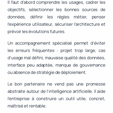
Il faut d’abord comprendre les usages, cadrer les
objectifs, sélectionner les bonnes sources de
données, définir les règles métier, penser
l’expérience utilisateur, sécuriser l’architecture et
prévoir les évolutions futures.
Un accompagnement spécialisé permet d’éviter
les erreurs fréquentes : projet trop large, cas
d’usage mal défini, mauvaise qualité des données,
interface peu adaptée, manque de gouvernance
ou absence de stratégie de déploiement.
Le bon partenaire ne vend pas une promesse
abstraite autour de l’intelligence artificielle. Il aide
l’entreprise à construire un outil utile, concret,
maîtrisé et rentable.