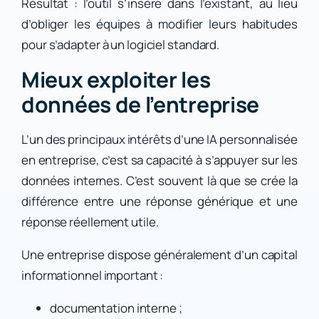
Résultat : l’outil s’insère dans l’existant, au lieu
d’obliger les équipes à modifier leurs habitudes
pour s’adapter à un logiciel standard.
Mieux exploiter les
données de l’entreprise
L’un des principaux intérêts d’une IA personnalisée
en entreprise, c’est sa capacité à s’appuyer sur les
données internes. C’est souvent là que se crée la
différence entre une réponse générique et une
réponse réellement utile.
Une entreprise dispose généralement d’un capital
informationnel important :
documentation interne ;