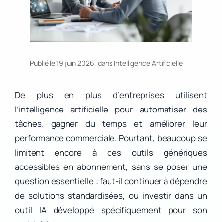
Publié le 19 juin 2026, dans
Intelligence Artificielle
De plus en plus d’entreprises utilisent
l’intelligence artificielle pour automatiser des
tâches, gagner du temps et améliorer leur
performance commerciale. Pourtant, beaucoup se
limitent encore à des outils génériques
accessibles en abonnement, sans se poser une
question essentielle : faut-il continuer à dépendre
de solutions standardisées, ou investir dans un
outil IA développé spécifiquement pour son