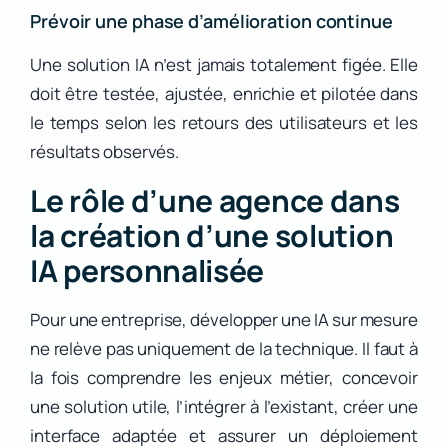
Prévoir une phase d’amélioration continue
Une solution IA n’est jamais totalement figée. Elle
doit être testée, ajustée, enrichie et pilotée dans
le temps selon les retours des utilisateurs et les
résultats observés.
Le rôle d’une agence dans
la création d’une solution
IA personnalisée
Pour une entreprise, développer une IA sur mesure
ne relève pas uniquement de la technique. Il faut à
la fois comprendre les enjeux métier, concevoir
une solution utile, l’intégrer à l’existant, créer une
interface adaptée et assurer un déploiement