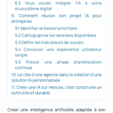
8.5 Vous voulez intégrer l’IA à votre
écosystème digital
9. Comment réussir son projet IA pour
entreprise
9.1 Identifier un besoin prioritaire
9.2 Cartographier les données disponibles
9.3 Définir les indicateurs de succès
9.4 Concevoir une expérience utilisateur
simple
9.5 Prévoir une phase d’amélioration
continue
10. Le rôle d’une agence dans la création d’une
solution IA personnalisée
11. Créer une IA sur mesure, c’est construire un
outil utile et durable
Créer une intelligence artificielle adaptée à son