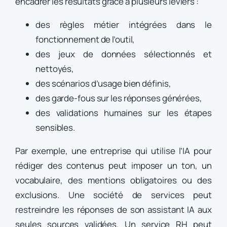
encadrer les résultats grâce à plusieurs leviers :
des règles métier intégrées dans le
fonctionnement de l’outil,
des jeux de données sélectionnés et
nettoyés,
des scénarios d’usage bien définis,
des garde-fous sur les réponses générées,
des validations humaines sur les étapes
sensibles.
Par exemple, une entreprise qui utilise l’IA pour
rédiger des contenus peut imposer un ton, un
vocabulaire, des mentions obligatoires ou des
exclusions. Une société de services peut
restreindre les réponses de son assistant IA aux
seules sources validées. Un service RH peut