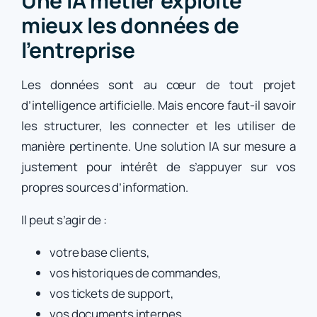
Une IA métier exploite
mieux les données de
l’entreprise
Les données sont au cœur de tout projet
d’intelligence artificielle. Mais encore faut-il savoir
les structurer, les connecter et les utiliser de
manière pertinente. Une solution IA sur mesure a
justement pour intérêt de s’appuyer sur vos
propres sources d’information.
Il peut s’agir de :
votre base clients,
vos historiques de commandes,
vos tickets de support,
vos documents internes,