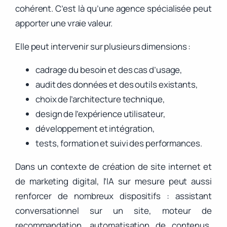
cohérent. C’est là qu’une agence spécialisée peut
apporter une vraie valeur.
Elle peut intervenir sur plusieurs dimensions :
cadrage du besoin et des cas d’usage,
audit des données et des outils existants,
choix de l’architecture technique,
design de l’expérience utilisateur,
développement et intégration,
tests, formation et suivi des performances.
Dans un contexte de création de site internet et
de marketing digital, l’IA sur mesure peut aussi
renforcer de nombreux dispositifs : assistant
conversationnel sur un site, moteur de
recommandation, automatisation de contenus,