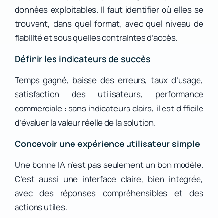
données exploitables. Il faut identifier où elles se
trouvent, dans quel format, avec quel niveau de
fiabilité et sous quelles contraintes d’accès.
Définir les indicateurs de succès
Temps gagné, baisse des erreurs, taux d’usage,
satisfaction des utilisateurs, performance
commerciale : sans indicateurs clairs, il est difficile
d’évaluer la valeur réelle de la solution.
Concevoir une expérience utilisateur simple
Une bonne IA n’est pas seulement un bon modèle.
C’est aussi une interface claire, bien intégrée,
avec des réponses compréhensibles et des
actions utiles.