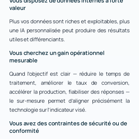
Vous disposez de données internes à forte
valeur
Plus vos données sont riches et exploitables, plus
une IA personnalisée peut produire des résultats
utiles et différenciants.
Vous cherchez un gain opérationnel
mesurable
Quand l’objectif est clair — réduire le temps de
traitement, améliorer le taux de conversion,
accélérer la production, fiabiliser des réponses —
le sur-mesure permet d’aligner précisément la
technologie sur l’indicateur visé.
Vous avez des contraintes de sécurité ou de
conformité