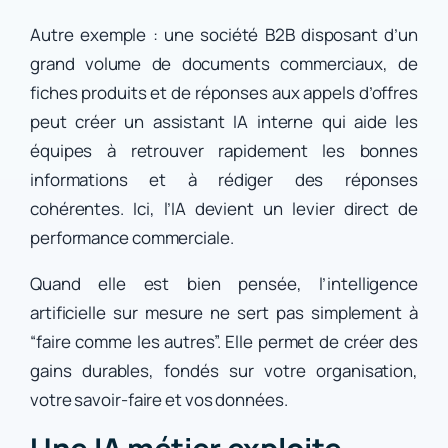
Autre exemple : une société B2B disposant d’un
grand volume de documents commerciaux, de
fiches produits et de réponses aux appels d’offres
peut créer un assistant IA interne qui aide les
équipes à retrouver rapidement les bonnes
informations et à rédiger des réponses
cohérentes. Ici, l’IA devient un levier direct de
performance commerciale.
Quand elle est bien pensée, l’intelligence
artificielle sur mesure ne sert pas simplement à
“faire comme les autres”. Elle permet de créer des
gains durables, fondés sur votre organisation,
votre savoir-faire et vos données.