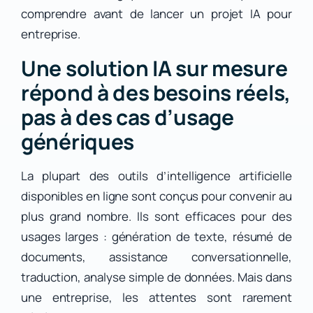
comprendre avant de lancer un projet IA pour
entreprise.
Une solution IA sur mesure
répond à des besoins réels,
pas à des cas d’usage
génériques
La plupart des outils d’intelligence artificielle
disponibles en ligne sont conçus pour convenir au
plus grand nombre. Ils sont efficaces pour des
usages larges : génération de texte, résumé de
documents, assistance conversationnelle,
traduction, analyse simple de données. Mais dans
une entreprise, les attentes sont rarement