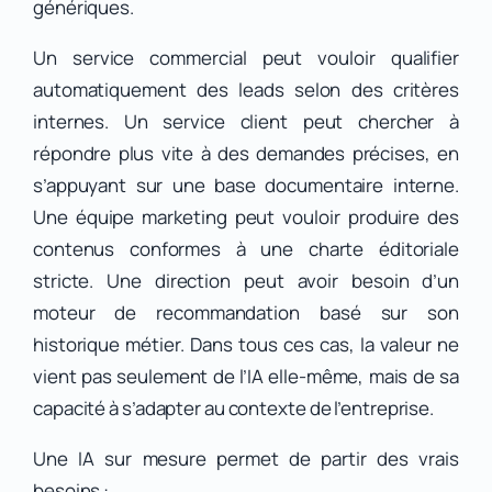
génériques.
Un service commercial peut vouloir qualifier
automatiquement des leads selon des critères
internes. Un service client peut chercher à
répondre plus vite à des demandes précises, en
s’appuyant sur une base documentaire interne.
Une équipe marketing peut vouloir produire des
contenus conformes à une charte éditoriale
stricte. Une direction peut avoir besoin d’un
moteur de recommandation basé sur son
historique métier. Dans tous ces cas, la valeur ne
vient pas seulement de l’IA elle-même, mais de sa
capacité à s’adapter au contexte de l’entreprise.
Une IA sur mesure permet de partir des vrais
besoins :