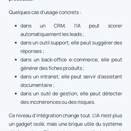
Quelques cas d’usage concrets :
dans un CRM, l’IA peut scorer
automatiquement les leads ;
dans un outil support, elle peut suggérer des
réponses ;
dans un back-office e-commerce, elle peut
générer des fiches produits ;
dans un intranet, elle peut servir d’assistant
documentaire ;
dans un outil de gestion, elle peut détecter
des incohérences ou des risques.
Ce niveau d’intégration change tout. L’IA n’est plus
un gadget isolé, mais une brique utile du système