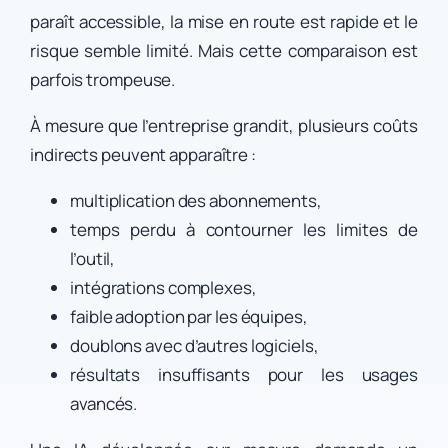
paraît accessible, la mise en route est rapide et le
risque semble limité. Mais cette comparaison est
parfois trompeuse.
À mesure que l’entreprise grandit, plusieurs coûts
indirects peuvent apparaître :
multiplication des abonnements,
temps perdu à contourner les limites de
l’outil,
intégrations complexes,
faible adoption par les équipes,
doublons avec d’autres logiciels,
résultats insuffisants pour les usages
avancés.