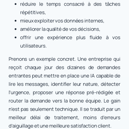
réduire le temps consacré à des tâches
répétitives,
mieux exploiter vos données internes,
améliorer la qualité de vos décisions,
offrir une expérience plus fluide à vos
utilisateurs.
Prenons un exemple concret. Une entreprise qui
reçoit chaque jour des dizaines de demandes
entrantes peut mettre en place une IA capable de
lire les messages, identifier leur nature, détecter
l’urgence, proposer une réponse pré-rédigée et
router la demande vers la bonne équipe. Le gain
n’est pas seulement technique. Il se traduit par un
meilleur délai de traitement, moins d’erreurs
d’aiguillage et une meilleure satisfaction client.