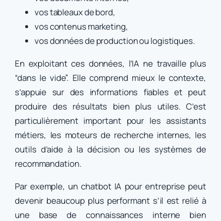
vos tableaux de bord,
vos contenus marketing,
vos données de production ou logistiques.
En exploitant ces données, l’IA ne travaille plus
“dans le vide”. Elle comprend mieux le contexte,
s’appuie sur des informations fiables et peut
produire des résultats bien plus utiles. C’est
particulièrement important pour les assistants
métiers, les moteurs de recherche internes, les
outils d’aide à la décision ou les systèmes de
recommandation.
Par exemple, un chatbot IA pour entreprise peut
devenir beaucoup plus performant s’il est relié à
une base de connaissances interne bien