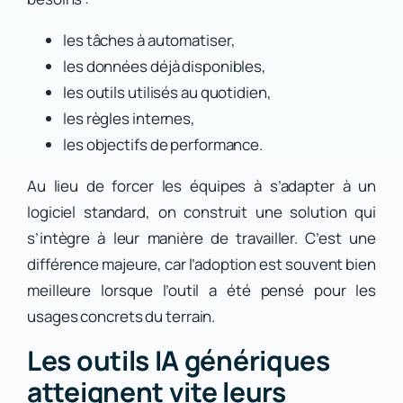
les tâches à automatiser,
les données déjà disponibles,
les outils utilisés au quotidien,
les règles internes,
les objectifs de performance.
Au lieu de forcer les équipes à s’adapter à un
logiciel standard, on construit une solution qui
s’intègre à leur manière de travailler. C’est une
différence majeure, car l’adoption est souvent bien
meilleure lorsque l’outil a été pensé pour les
usages concrets du terrain.
Les outils IA génériques
atteignent vite leurs