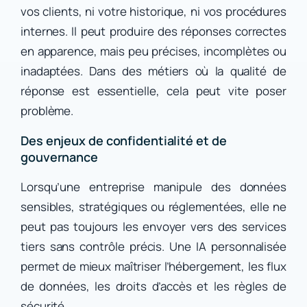
vos clients, ni votre historique, ni vos procédures
internes. Il peut produire des réponses correctes
en apparence, mais peu précises, incomplètes ou
inadaptées. Dans des métiers où la qualité de
réponse est essentielle, cela peut vite poser
problème.
Des enjeux de confidentialité et de
gouvernance
Lorsqu’une entreprise manipule des données
sensibles, stratégiques ou réglementées, elle ne
peut pas toujours les envoyer vers des services
tiers sans contrôle précis. Une IA personnalisée
permet de mieux maîtriser l’hébergement, les flux
de données, les droits d’accès et les règles de
sécurité.