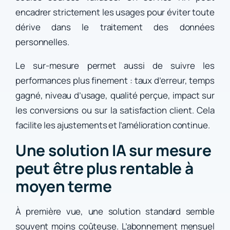
encadrer strictement les usages pour éviter toute
dérive dans le traitement des données
personnelles.
Le sur-mesure permet aussi de suivre les
performances plus finement : taux d’erreur, temps
gagné, niveau d’usage, qualité perçue, impact sur
les conversions ou sur la satisfaction client. Cela
facilite les ajustements et l’amélioration continue.
Une solution IA sur mesure
peut être plus rentable à
moyen terme
À première vue, une solution standard semble
souvent moins coûteuse. L’abonnement mensuel