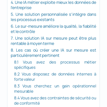
4. Une IA métier exploite mieux les données de
l’entreprise
5. Une solution personnalisée s’intègre dans
les processus existants
6. Le sur-mesure améliore la qualité, la fiabilité
et le contrôle
7. Une solution IA sur mesure peut être plus
rentable à moyen terme
8. Les cas où créer une IA sur mesure est
particulièrement pertinent
8.1 Vous avez des processus métier
spécifiques
8.2 Vous disposez de données internes à
forte valeur
8.3 Vous cherchez un gain opérationnel
mesurable
8.4 Vous avez des contraintes de sécurité ou
de conformité