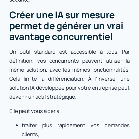
Créer une IA sur mesure
permet de générer un vrai
avantage concurrentiel
Un outil standard est accessible à tous. Par
définition, vos concurrents peuvent utiliser la
même solution, avec les mêmes fonctionnalités.
Cela limite la différenciation. À l’inverse, une
solution IA développée pour votre entreprise peut
devenir un actif stratégique.
Elle peut vous aider à :
traiter plus rapidement vos demandes
clients,