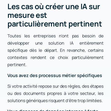
Les cas où créer une IA sur
mesure est
particulièrement pertinent
Toutes les entreprises n’ont pas besoin de
développer une solution IA entièrement
spécifique dès le départ. En revanche, certains
contextes rendent ce choix particulièrement
pertinent.
Vous avez des processus métier spécifiques
Si votre activité repose sur des règles, des étapes
ou des documents propres à votre secteur, les
solutions génériques risquent d’être trop limitées.