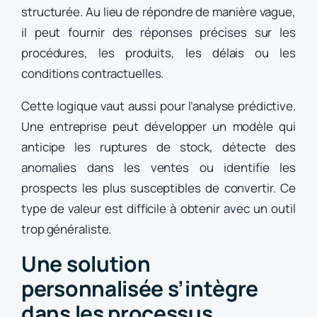
structurée. Au lieu de répondre de manière vague,
il peut fournir des réponses précises sur les
procédures, les produits, les délais ou les
conditions contractuelles.
Cette logique vaut aussi pour l’analyse prédictive.
Une entreprise peut développer un modèle qui
anticipe les ruptures de stock, détecte des
anomalies dans les ventes ou identifie les
prospects les plus susceptibles de convertir. Ce
type de valeur est difficile à obtenir avec un outil
trop généraliste.
Une solution
personnalisée s’intègre
dans les processus