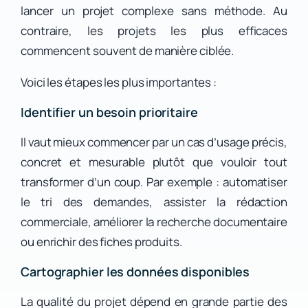
lancer un projet complexe sans méthode. Au
contraire, les projets les plus efficaces
commencent souvent de manière ciblée.
Voici les étapes les plus importantes :
Identifier un besoin prioritaire
Il vaut mieux commencer par un cas d’usage précis,
concret et mesurable plutôt que vouloir tout
transformer d’un coup. Par exemple : automatiser
le tri des demandes, assister la rédaction
commerciale, améliorer la recherche documentaire
ou enrichir des fiches produits.
Cartographier les données disponibles
La qualité du projet dépend en grande partie des