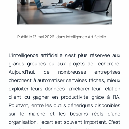
Publié le 13 mai 2026, dans
Intelligence Artificielle
L’intelligence artificielle n’est plus réservée aux
grands groupes ou aux projets de recherche.
Aujourd’hui, de nombreuses entreprises
cherchent à automatiser certaines tâches, mieux
exploiter leurs données, améliorer leur relation
client ou gagner en productivité grâce à l’IA.
Pourtant, entre les outils génériques disponibles
sur le marché et les besoins réels d’une
organisation, l’écart est souvent important. C’est