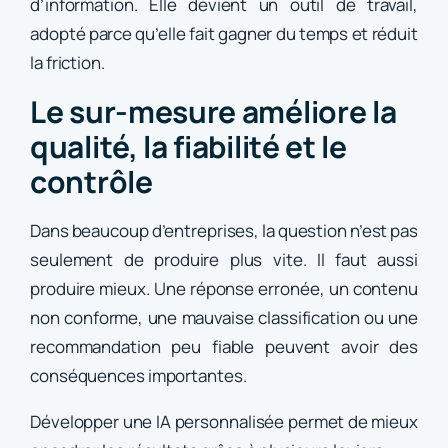
d’information. Elle devient un outil de travail,
adopté parce qu’elle fait gagner du temps et réduit
la friction.
Le sur-mesure améliore la
qualité, la fiabilité et le
contrôle
Dans beaucoup d’entreprises, la question n’est pas
seulement de produire plus vite. Il faut aussi
produire mieux. Une réponse erronée, un contenu
non conforme, une mauvaise classification ou une
recommandation peu fiable peuvent avoir des
conséquences importantes.
Développer une IA personnalisée permet de mieux