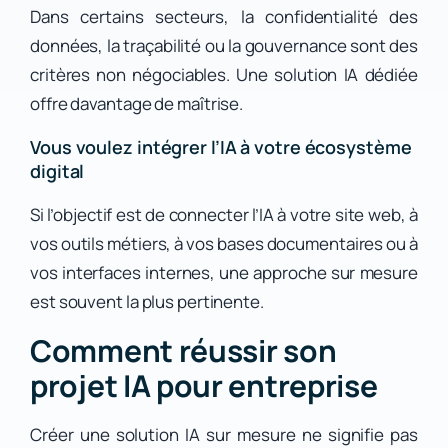
Dans certains secteurs, la confidentialité des
données, la traçabilité ou la gouvernance sont des
critères non négociables. Une solution IA dédiée
offre davantage de maîtrise.
Vous voulez intégrer l’IA à votre écosystème
digital
Si l’objectif est de connecter l’IA à votre site web, à
vos outils métiers, à vos bases documentaires ou à
vos interfaces internes, une approche sur mesure
est souvent la plus pertinente.
Comment réussir son
projet IA pour entreprise
Créer une solution IA sur mesure ne signifie pas