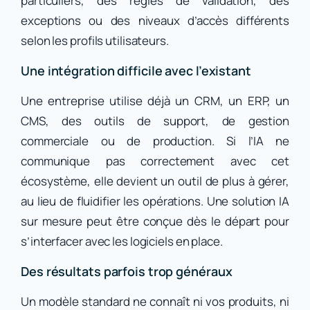
particuliers, des règles de validation, des
exceptions ou des niveaux d’accès différents
selon les profils utilisateurs.
Une intégration difficile avec l’existant
Une entreprise utilise déjà un CRM, un ERP, un
CMS, des outils de support, de gestion
commerciale ou de production. Si l’IA ne
communique pas correctement avec cet
écosystème, elle devient un outil de plus à gérer,
au lieu de fluidifier les opérations. Une solution IA
sur mesure peut être conçue dès le départ pour
s’interfacer avec les logiciels en place.
Des résultats parfois trop généraux
Un modèle standard ne connaît ni vos produits, ni