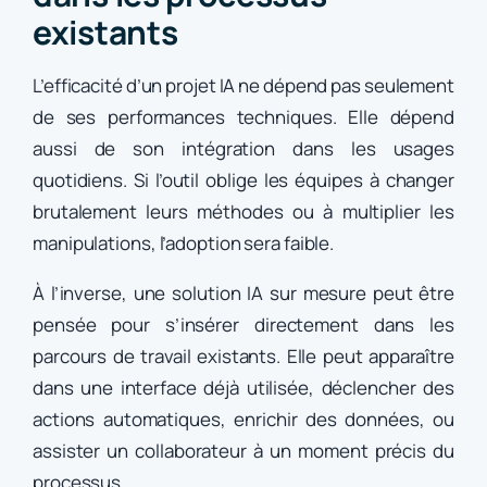
existants
L’efficacité d’un projet IA ne dépend pas seulement
de ses performances techniques. Elle dépend
aussi de son intégration dans les usages
quotidiens. Si l’outil oblige les équipes à changer
brutalement leurs méthodes ou à multiplier les
manipulations, l’adoption sera faible.
À l’inverse, une solution IA sur mesure peut être
pensée pour s’insérer directement dans les
parcours de travail existants. Elle peut apparaître
dans une interface déjà utilisée, déclencher des
actions automatiques, enrichir des données, ou
assister un collaborateur à un moment précis du
processus.