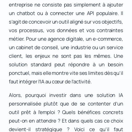
entreprise ne consiste pas simplement à ajouter
un chatbot ou à connecter une API populaire. Il
s’agit de concevoir un outil aligné sur vos objectifs,
vos processus, vos données et vos contraintes
métier. Pour une agence digitale, un e-commerce,
un cabinet de conseil, une industrie ou un service
client, les enjeux ne sont pas les mêmes. Une
solution standard peut répondre à un besoin
ponctuel, mais elle montre vite ses limites dès qu’il
faut intégrer l’IA au cœur de l’activité.
Alors, pourquoi investir dans une solution IA
personnalisée plutôt que de se contenter d’un
outil prêt à l’emploi ? Quels bénéfices concrets
peut-on en attendre ? Et dans quels cas ce choix
devient-il stratégique ? Voici ce qu’il faut