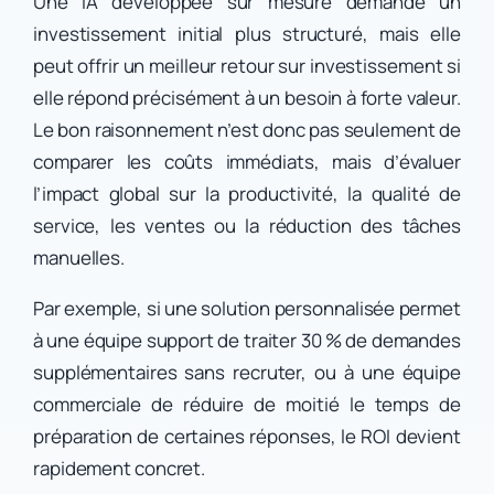
Une IA développée sur mesure demande un
investissement initial plus structuré, mais elle
peut offrir un meilleur retour sur investissement si
elle répond précisément à un besoin à forte valeur.
Le bon raisonnement n’est donc pas seulement de
comparer les coûts immédiats, mais d’évaluer
l’impact global sur la productivité, la qualité de
service, les ventes ou la réduction des tâches
manuelles.
Par exemple, si une solution personnalisée permet
à une équipe support de traiter 30 % de demandes
supplémentaires sans recruter, ou à une équipe
commerciale de réduire de moitié le temps de
préparation de certaines réponses, le ROI devient
rapidement concret.