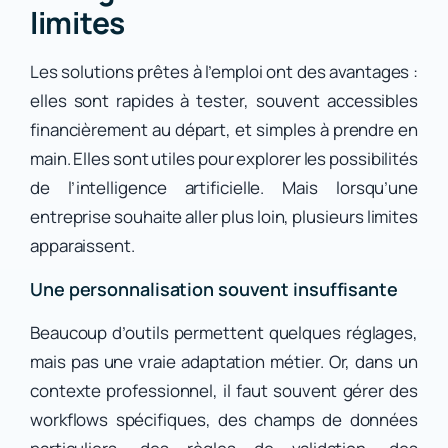
limites
Les solutions prêtes à l’emploi ont des avantages :
elles sont rapides à tester, souvent accessibles
financièrement au départ, et simples à prendre en
main. Elles sont utiles pour explorer les possibilités
de l’intelligence artificielle. Mais lorsqu’une
entreprise souhaite aller plus loin, plusieurs limites
apparaissent.
Une personnalisation souvent insuffisante
Beaucoup d’outils permettent quelques réglages,
mais pas une vraie adaptation métier. Or, dans un
contexte professionnel, il faut souvent gérer des
workflows spécifiques, des champs de données