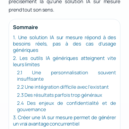
précisément là qu’une solution IA sur mesure
prend tout son sens.
Sommaire
1. Une solution IA sur mesure répond à des
besoins réels, pas à des cas d’usage
génériques
2. Les outils IA génériques atteignent vite
leurs limites
2.1 Une personnalisation souvent
insuffisante
2.2 Une intégration difficile avec l’existant
2.3 Des résultats parfois trop généraux
2.4 Des enjeux de confidentialité et de
gouvernance
3. Créer une IA sur mesure permet de générer
un vrai avantage concurrentiel