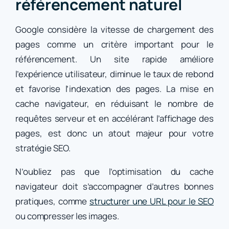
référencement naturel
Google considère la vitesse de chargement des
pages comme un critère important pour le
référencement. Un site rapide améliore
l’expérience utilisateur, diminue le taux de rebond
et favorise l’indexation des pages. La mise en
cache navigateur, en réduisant le nombre de
requêtes serveur et en accélérant l’affichage des
pages, est donc un atout majeur pour votre
stratégie SEO.
N’oubliez pas que l’optimisation du cache
navigateur doit s’accompagner d’autres bonnes
pratiques, comme
structurer une URL pour le SEO
ou compresser les images.