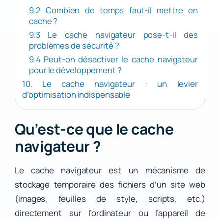
9.2 Combien de temps faut-il mettre en
cache ?
9.3 Le cache navigateur pose-t-il des
problèmes de sécurité ?
9.4 Peut-on désactiver le cache navigateur
pour le développement ?
10. Le cache navigateur : un levier
d’optimisation indispensable
Qu’est-ce que le cache
navigateur ?
Le cache navigateur est un mécanisme de
stockage temporaire des fichiers d’un site web
(images, feuilles de style, scripts, etc.)
directement sur l’ordinateur ou l’appareil de