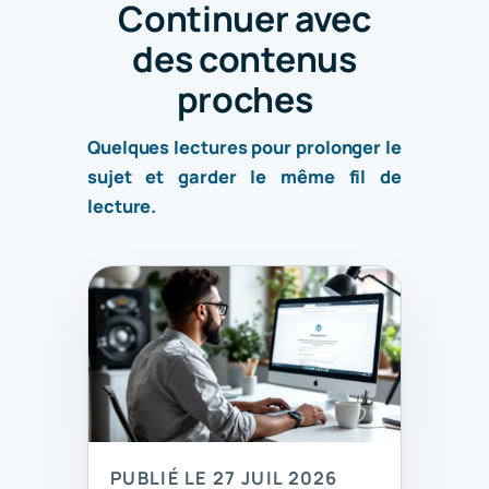
Continuer avec
des contenus
proches
Quelques lectures pour prolonger le
sujet et garder le même fil de
lecture.
PUBLIÉ LE 27 JUIL 2026