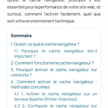
essentiel pour la performance de votre site web, et
surtout, comment l’activer facilement, quel que
soit votre environnement technique.
Sommaire
1. Qu’est-ce que le cache navigateur ?
1.1 Pourquoi le cache navigateur est-il
important ?
2. Comment fonctionne le cache navigateur ?
3. Pourquoi activer le cache navigateur sur
votre site ?
4. Comment activer le cache navigateur :
méthodes concrètes
4.1 1. Activer le cache navigateur sur un
serveur Apache (fichier .htaccess)
4.2 2. Configurer le cache navigateur sur