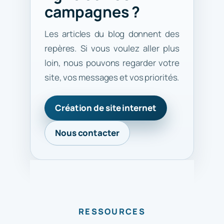
campagnes ?
Les articles du blog donnent des
repères. Si vous voulez aller plus
loin, nous pouvons regarder votre
site, vos messages et vos priorités.
Création de site internet
Nous contacter
RESSOURCES