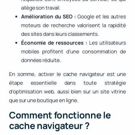
allège son travail.
Amélioration du SEO :
Google et les autres
moteurs de recherche valorisent la rapidité
des sites dans leurs classements.
Économie de ressources :
Les utilisateurs
mobiles profitent d’une consommation de
données réduite.
En somme, activer le cache navigateur est une
étape essentielle dans toute stratégie
d’optimisation web, aussi bien sur un site vitrine
que sur une boutique en ligne.
Comment fonctionne le
cache navigateur ?