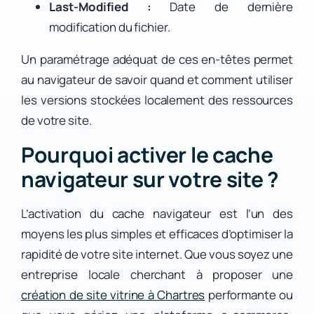
Last-Modified :
Date de dernière
modification du fichier.
Un paramétrage adéquat de ces en-têtes permet
au navigateur de savoir quand et comment utiliser
les versions stockées localement des ressources
de votre site.
Pourquoi activer le cache
navigateur sur votre site ?
L’activation du cache navigateur est l’un des
moyens les plus simples et efficaces d’optimiser la
rapidité de votre site internet. Que vous soyez une
entreprise locale cherchant à proposer une
création de site vitrine à Chartres
performante ou