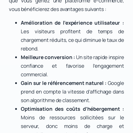
que vous gériez une plateforme e-commerce,
vous bénéficierez des avantages suivants :
Amélioration de l’expérience utilisateur :
Les visiteurs profitent de temps de
chargement réduits, ce qui diminue le taux de
rebond.
Meilleure conversion :
Un site rapide inspire
confiance et favorise l’engagement
commercial.
Gain sur le référencement naturel :
Google
prend en compte la vitesse d’affichage dans
son algorithme de classement.
Optimisation des coûts d’hébergement :
Moins de ressources sollicitées sur le
serveur, donc moins de charge et