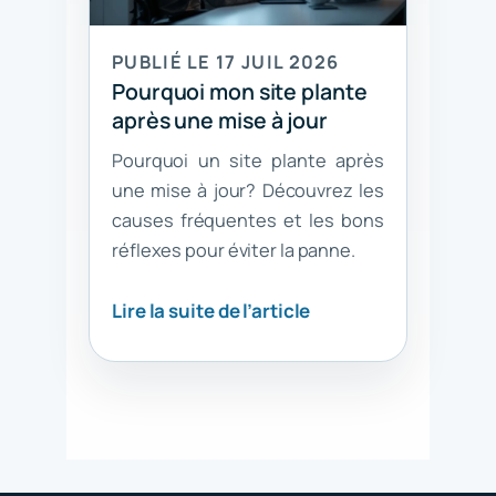
PUBLIÉ LE 17 JUIL 2026
Pourquoi mon site plante
après une mise à jour
Pourquoi un site plante après
une mise à jour? Découvrez les
causes fréquentes et les bons
réflexes pour éviter la panne.
Lire la suite de l’article