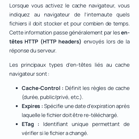
Lorsque vous activez le cache navigateur, vous
indiquez au navigateur de l’internaute quels
fichiers il doit stocker et pour combien de temps.
Cette information passe généralement par les
en-
têtes HTTP (HTTP headers)
envoyés lors de la
réponse du serveur.
Les principaux types d’en-têtes liés au cache
navigateur sont :
Cache-Control :
Définit les règles de cache
(durée, public/privé, etc.).
Expires :
Spécifie une date d’expiration après
laquelle le fichier doit être re-téléchargé.
ETag :
Identifiant unique permettant de
vérifier si le fichier a changé.