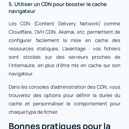
5. Utiliser un CDN pour booster le cache
navigateur
Les CDN (Content Delivery Network) comme
Cloudflare, OVH CDN, Akamai, etc. permettent de
configurer facilement la mise en cache des
ressources statiques. L’avantage : vos fichiers
sont stockés sur des serveurs proches de
l’internaute, en plus d’être mis en cache sur son
navigateur.
Dans les consoles d’administration des CDN, vous
trouverez des options pour définir la durée du
cache et personnaliser le comportement pour
chaque type de fichier.
Bonnes pratiques pour la