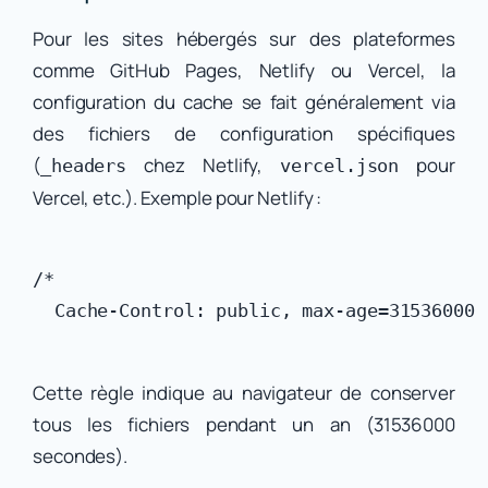
Pour les sites hébergés sur des plateformes
comme GitHub Pages, Netlify ou Vercel, la
configuration du cache se fait généralement via
des fichiers de configuration spécifiques
(
chez Netlify,
pour
_headers
vercel.json
Vercel, etc.). Exemple pour Netlify :
/*

Cette règle indique au navigateur de conserver
tous les fichiers pendant un an (31536000
secondes).