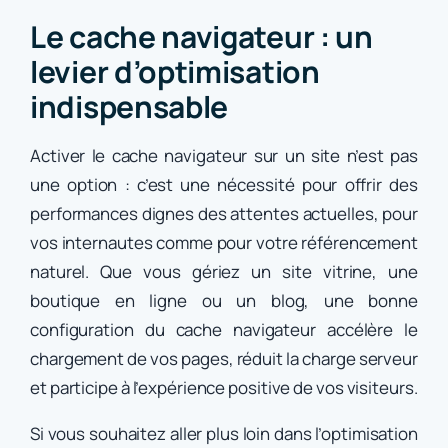
Le cache navigateur : un
levier d’optimisation
indispensable
Activer le cache navigateur sur un site n’est pas
une option : c’est une nécessité pour offrir des
performances dignes des attentes actuelles, pour
vos internautes comme pour votre référencement
naturel. Que vous gériez un site vitrine, une
boutique en ligne ou un blog, une bonne
configuration du cache navigateur accélère le
chargement de vos pages, réduit la charge serveur
et participe à l’expérience positive de vos visiteurs.
Si vous souhaitez aller plus loin dans l’optimisation