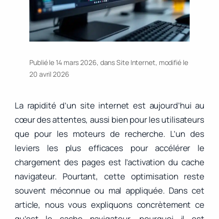
Publié le 14 mars 2026, dans
Site Internet
, modifié le
20 avril 2026
La rapidité d’un site internet est aujourd’hui au
cœur des attentes, aussi bien pour les utilisateurs
que pour les moteurs de recherche. L’un des
leviers les plus efficaces pour accélérer le
chargement des pages est l’activation du cache
navigateur. Pourtant, cette optimisation reste
souvent méconnue ou mal appliquée. Dans cet
article, nous vous expliquons concrètement ce
qu’est le cache navigateur, pourquoi il est