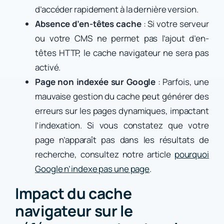
d’accéder rapidement à la dernière version.
Absence d’en-têtes cache
: Si votre serveur
ou votre CMS ne permet pas l’ajout d’en-
têtes HTTP, le cache navigateur ne sera pas
activé.
Page non indexée sur Google
: Parfois, une
mauvaise gestion du cache peut générer des
erreurs sur les pages dynamiques, impactant
l’indexation. Si vous constatez que votre
page n’apparaît pas dans les résultats de
recherche, consultez notre article
pourquoi
Google n’indexe pas une page
.
Impact du cache
navigateur sur le