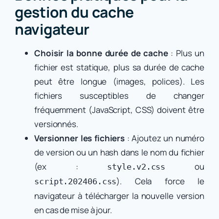
gestion du cache
navigateur
Choisir la bonne durée de cache
: Plus un
fichier est statique, plus sa durée de cache
peut être longue (images, polices). Les
fichiers susceptibles de changer
fréquemment (JavaScript, CSS) doivent être
versionnés.
Versionner les fichiers
: Ajoutez un numéro
de version ou un hash dans le nom du fichier
(ex :
ou
style.v2.css
). Cela force le
script.202406.css
navigateur à télécharger la nouvelle version
en cas de mise à jour.