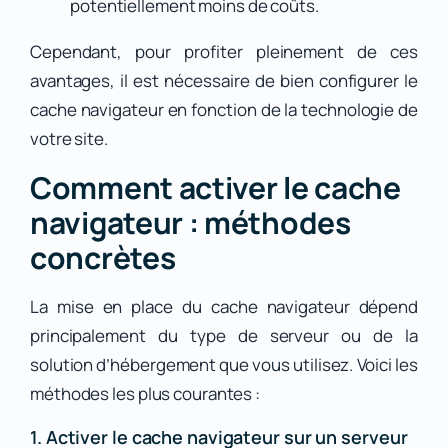
potentiellement moins de coûts.
Cependant, pour profiter pleinement de ces
avantages, il est nécessaire de bien configurer le
cache navigateur en fonction de la technologie de
votre site.
Comment activer le cache
navigateur : méthodes
concrètes
La mise en place du cache navigateur dépend
principalement du type de serveur ou de la
solution d’hébergement que vous utilisez. Voici les
méthodes les plus courantes :
1. Activer le cache navigateur sur un serveur