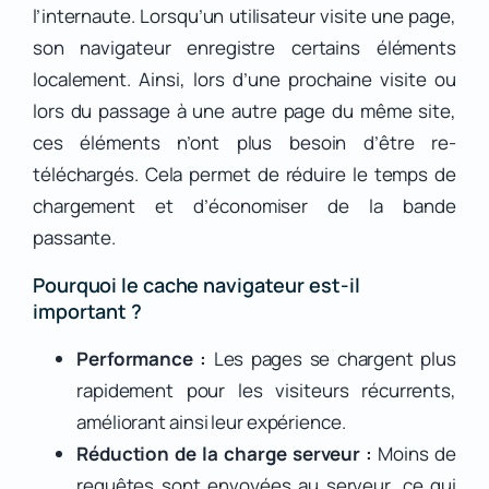
l’internaute. Lorsqu’un utilisateur visite une page,
son navigateur enregistre certains éléments
localement. Ainsi, lors d’une prochaine visite ou
lors du passage à une autre page du même site,
ces éléments n’ont plus besoin d’être re-
téléchargés. Cela permet de réduire le temps de
chargement et d’économiser de la bande
passante.
Pourquoi le cache navigateur est-il
important ?
Performance :
Les pages se chargent plus
rapidement pour les visiteurs récurrents,
améliorant ainsi leur expérience.
Réduction de la charge serveur :
Moins de
requêtes sont envoyées au serveur, ce qui