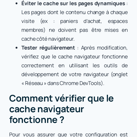
Éviter le cache sur les pages dynamiques
:
Les pages dont le contenu change à chaque
visite (ex : paniers d’achat, espaces
membres) ne doivent pas être mises en
cache côté navigateur.
Tester régulièrement
: Après modification,
vérifiez que le cache navigateur fonctionne
correctement en utilisant les outils de
développement de votre navigateur (onglet
« Réseau » dans Chrome DevTools).
Comment vérifier que le
cache navigateur
fonctionne ?
Pour vous assurer que votre configuration est