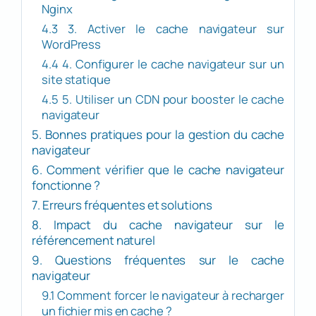
Nginx
4.3 3. Activer le cache navigateur sur
WordPress
4.4 4. Configurer le cache navigateur sur un
site statique
4.5 5. Utiliser un CDN pour booster le cache
navigateur
5. Bonnes pratiques pour la gestion du cache
navigateur
6. Comment vérifier que le cache navigateur
fonctionne ?
7. Erreurs fréquentes et solutions
8. Impact du cache navigateur sur le
référencement naturel
9. Questions fréquentes sur le cache
navigateur
9.1 Comment forcer le navigateur à recharger
un fichier mis en cache ?