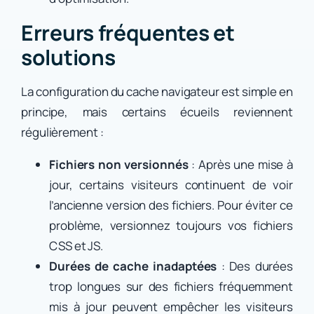
Erreurs fréquentes et
solutions
La configuration du cache navigateur est simple en
principe, mais certains écueils reviennent
régulièrement :
Fichiers non versionnés
: Après une mise à
jour, certains visiteurs continuent de voir
l’ancienne version des fichiers. Pour éviter ce
problème, versionnez toujours vos fichiers
CSS et JS.
Durées de cache inadaptées
: Des durées
trop longues sur des fichiers fréquemment
mis à jour peuvent empêcher les visiteurs