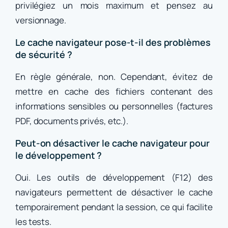
privilégiez un mois maximum et pensez au
versionnage.
Le cache navigateur pose-t-il des problèmes
de sécurité ?
En règle générale, non. Cependant, évitez de
mettre en cache des fichiers contenant des
informations sensibles ou personnelles (factures
PDF, documents privés, etc.).
Peut-on désactiver le cache navigateur pour
le développement ?
Oui. Les outils de développement (F12) des
navigateurs permettent de désactiver le cache
temporairement pendant la session, ce qui facilite
les tests.