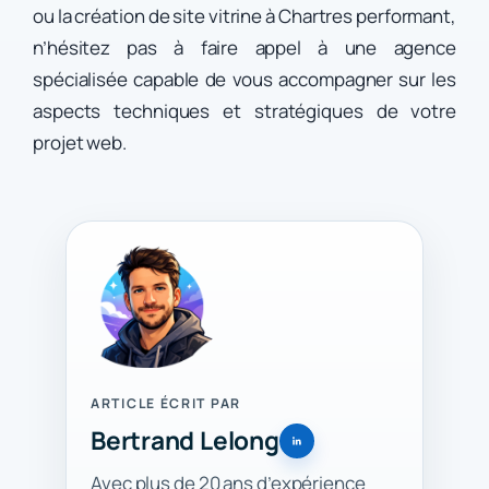
ou la création de site vitrine à Chartres performant,
n’hésitez pas à faire appel à une agence
spécialisée capable de vous accompagner sur les
aspects techniques et stratégiques de votre
projet web.
ARTICLE ÉCRIT PAR
Bertrand Lelong
Avec plus de 20 ans d’expérience