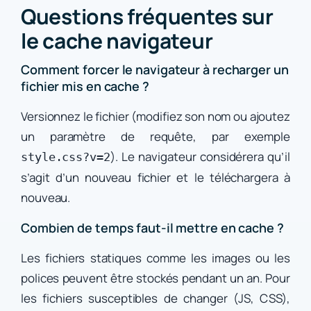
Questions fréquentes sur
le cache navigateur
Comment forcer le navigateur à recharger un
fichier mis en cache ?
Versionnez le fichier (modifiez son nom ou ajoutez
un paramètre de requête, par exemple
). Le navigateur considérera qu’il
style.css?v=2
s’agit d’un nouveau fichier et le téléchargera à
nouveau.
Combien de temps faut-il mettre en cache ?
Les fichiers statiques comme les images ou les
polices peuvent être stockés pendant un an. Pour
les fichiers susceptibles de changer (JS, CSS),