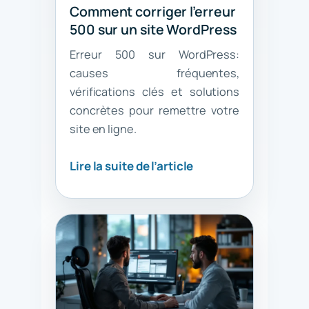
Comment corriger l’erreur
500 sur un site WordPress
Erreur 500 sur WordPress:
causes fréquentes,
vérifications clés et solutions
concrètes pour remettre votre
site en ligne.
Lire la suite de l’article