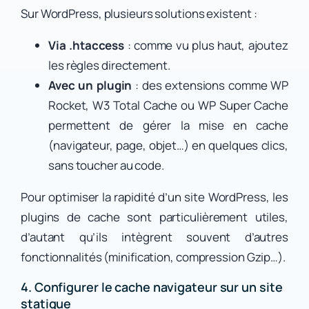
Sur WordPress, plusieurs solutions existent :
Via .htaccess
: comme vu plus haut, ajoutez
les règles directement.
Avec un plugin
: des extensions comme WP
Rocket, W3 Total Cache ou WP Super Cache
permettent de gérer la mise en cache
(navigateur, page, objet…) en quelques clics,
sans toucher au code.
Pour optimiser la rapidité d’un site WordPress, les
plugins de cache sont particulièrement utiles,
d’autant qu’ils intègrent souvent d’autres
fonctionnalités (minification, compression Gzip…).
4. Configurer le cache navigateur sur un site
statique