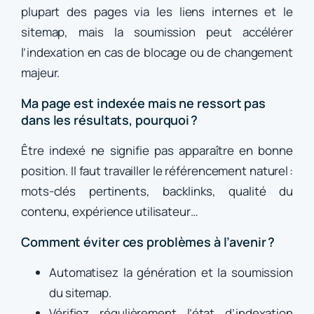
plupart des pages via les liens internes et le
sitemap, mais la soumission peut accélérer
l’indexation en cas de blocage ou de changement
majeur.
Ma page est indexée mais ne ressort pas
dans les résultats, pourquoi ?
Être indexé ne signifie pas apparaître en bonne
position. Il faut travailler le référencement naturel :
mots-clés pertinents, backlinks, qualité du
contenu, expérience utilisateur…
Comment éviter ces problèmes à l’avenir ?
Automatisez la génération et la soumission
du sitemap.
Vérifiez régulièrement l’état d’indexation