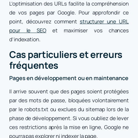
L’optimisation des URLs facilite la compréhension
de vos pages par Google. Pour approfondir ce
point, découvrez comment
structurer une URL
pour le SEO
et maximiser vos chances
d’indexation.
Cas particuliers et erreurs
fréquentes
Pages en développement ou en maintenance
Il arrive souvent que des pages soient protégées
par des mots de passe, bloquées volontairement
par le robots.txt ou exclues du sitemap lors de la
phase de développement. Si vous oubliez de lever
ces restrictions après la mise en ligne, Google ne
pourra pas explorer ni indexer la page.