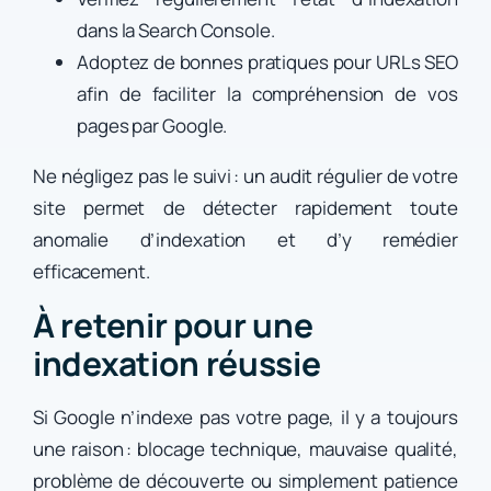
dans la Search Console.
Adoptez de bonnes pratiques pour URLs SEO
afin de faciliter la compréhension de vos
pages par Google.
Ne négligez pas le suivi : un audit régulier de votre
site permet de détecter rapidement toute
anomalie d’indexation et d’y remédier
efficacement.
À retenir pour une
indexation réussie
Si Google n’indexe pas votre page, il y a toujours
une raison : blocage technique, mauvaise qualité,
problème de découverte ou simplement patience