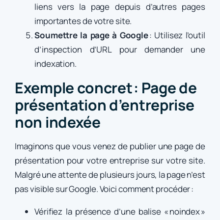
liens vers la page depuis d’autres pages
importantes de votre site.
Soumettre la page à Google
: Utilisez l’outil
d’inspection d’URL pour demander une
indexation.
Exemple concret : Page de
présentation d’entreprise
non indexée
Imaginons que vous venez de publier une page de
présentation pour votre entreprise sur votre site.
Malgré une attente de plusieurs jours, la page n’est
pas visible sur Google. Voici comment procéder :
Vérifiez la présence d’une balise « noindex »