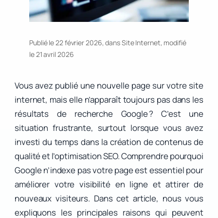
Publié le 22 février 2026, dans
Site Internet
, modifié
le 21 avril 2026
Vous avez publié une nouvelle page sur votre site
internet, mais elle n’apparaît toujours pas dans les
résultats de recherche Google ? C’est une
situation frustrante, surtout lorsque vous avez
investi du temps dans la création de contenus de
qualité et l’optimisation SEO. Comprendre pourquoi
Google n’indexe pas votre page est essentiel pour
améliorer votre visibilité en ligne et attirer de
nouveaux visiteurs. Dans cet article, nous vous
expliquons les principales raisons qui peuvent