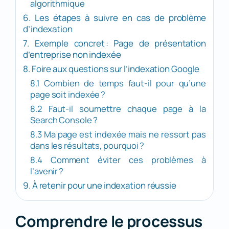
algorithmique
6. Les étapes à suivre en cas de problème
d’indexation
7. Exemple concret : Page de présentation
d’entreprise non indexée
8. Foire aux questions sur l’indexation Google
8.1 Combien de temps faut-il pour qu’une
page soit indexée ?
8.2 Faut-il soumettre chaque page à la
Search Console ?
8.3 Ma page est indexée mais ne ressort pas
dans les résultats, pourquoi ?
8.4 Comment éviter ces problèmes à
l’avenir ?
9. À retenir pour une indexation réussie
Comprendre le processus