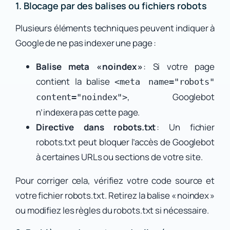
1. Blocage par des balises ou fichiers robots
Plusieurs éléments techniques peuvent indiquer à
Google de ne pas indexer une page :
Balise meta « noindex »
: Si votre page
contient la balise
<meta name="robots"
, Googlebot
content="noindex">
n’indexera pas cette page.
Directive dans robots.txt
: Un fichier
robots.txt peut bloquer l’accès de Googlebot
à certaines URLs ou sections de votre site.
Pour corriger cela, vérifiez votre code source et
votre fichier robots.txt. Retirez la balise « noindex »
ou modifiez les règles du robots.txt si nécessaire.