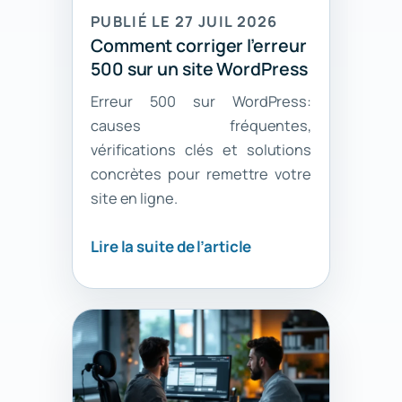
PUBLIÉ LE 27 JUIL 2026
Comment corriger l’erreur
500 sur un site WordPress
Erreur 500 sur WordPress:
causes fréquentes,
vérifications clés et solutions
concrètes pour remettre votre
site en ligne.
Lire la suite de l’article