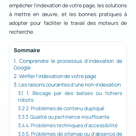
empêcher l’indexation de votre page, les solutions
à mettre en œuvre, et les bonnes pratiques à
adopter pour faciliter le travail des moteurs de
recherche.
Sommaire
1. Comprendre le processus d’indexation de
Google
2. Vérifier l’indexation de votre page
3. Les raisons courantes d’une non-indexation
3.1 1. Blocage par des balises ou fichiers
robots
3.2 2. Problèmes de contenu dupliqué
3.3 3. Qualité ou pertinence insuffisante
3.4 4. Problèmes techniques d’accessibilité
3.5 5. Problèmes de sitemap ou d’absence de