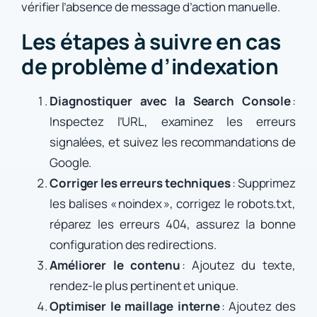
vérifier l’absence de message d’action manuelle.
Les étapes à suivre en cas
de problème d’indexation
Diagnostiquer avec la Search Console
:
Inspectez l’URL, examinez les erreurs
signalées, et suivez les recommandations de
Google.
Corriger les erreurs techniques
: Supprimez
les balises « noindex », corrigez le robots.txt,
réparez les erreurs 404, assurez la bonne
configuration des redirections.
Améliorer le contenu
: Ajoutez du texte,
rendez-le plus pertinent et unique.
Optimiser le maillage interne
: Ajoutez des