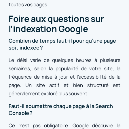
toutes vos pages.
Foire aux questions sur
l’indexation Google
Combien de temps faut-il pour qu’une page
soit indexée ?
Le délai varie de quelques heures à plusieurs
semaines, selon la popularité de votre site, la
fréquence de mise à jour et l’accessibilité de la
page. Un site actif et bien structuré est
généralement exploré plus souvent.
Faut-il soumettre chaque page à la Search
Console ?
Ce n’est pas obligatoire. Google découvre la