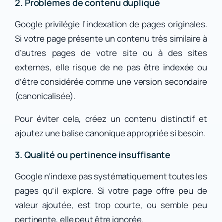
2. Problèmes de contenu dupliqué
Google privilégie l’indexation de pages originales.
Si votre page présente un contenu très similaire à
d’autres pages de votre site ou à des sites
externes, elle risque de ne pas être indexée ou
d’être considérée comme une version secondaire
(canonicalisée).
Pour éviter cela, créez un contenu distinctif et
ajoutez une balise canonique appropriée si besoin.
3. Qualité ou pertinence insuffisante
Google n’indexe pas systématiquement toutes les
pages qu’il explore. Si votre page offre peu de
valeur ajoutée, est trop courte, ou semble peu
pertinente, elle peut être ignorée.