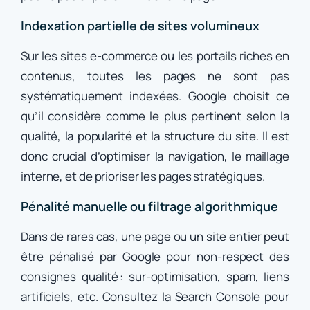
Indexation partielle de sites volumineux
Sur les sites e-commerce ou les portails riches en
contenus, toutes les pages ne sont pas
systématiquement indexées. Google choisit ce
qu’il considère comme le plus pertinent selon la
qualité, la popularité et la structure du site. Il est
donc crucial d’optimiser la navigation, le maillage
interne, et de prioriser les pages stratégiques.
Pénalité manuelle ou filtrage algorithmique
Dans de rares cas, une page ou un site entier peut
être pénalisé par Google pour non-respect des
consignes qualité : sur-optimisation, spam, liens
artificiels, etc. Consultez la Search Console pour