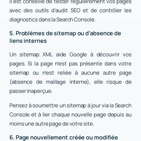
Il est conseillé de tester régulièrement vos pages
avec des outils d’audit SEO et de contrôler les
diagnostics dans la Search Console.
5. Problèmes de sitemap ou d’absence de
liens internes
Un sitemap XML aide Google à découvrir vos
pages. Si la page n’est pas présente dans votre
sitemap ou n’est reliée à aucune autre page
(absence de maillage interne), elle risque de
passer inaperçue.
Pensez à soumettre un sitemap à jour via la Search
Console et à lier chaque nouvelle page depuis au
moins une autre page de votre site.
6. Page nouvellement créée ou modifiée