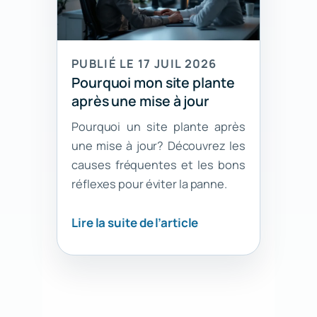
PUBLIÉ LE 17 JUIL 2026
Pourquoi mon site plante
après une mise à jour
Pourquoi un site plante après
une mise à jour? Découvrez les
causes fréquentes et les bons
réflexes pour éviter la panne.
Lire la suite de l’article