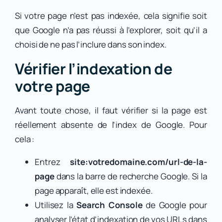
Si votre page n’est pas indexée, cela signifie soit
que Google n’a pas réussi à l’explorer, soit qu’il a
choisi de ne pas l’inclure dans son index.
Vérifier l’indexation de
votre page
Avant toute chose, il faut vérifier si la page est
réellement absente de l’index de Google. Pour
cela :
Entrez
site:votredomaine.com/url-de-la-
page
dans la barre de recherche Google. Si la
page apparaît, elle est indexée.
Utilisez la
Search Console
de Google pour
analyser l’état d’indexation de vos URLs dans