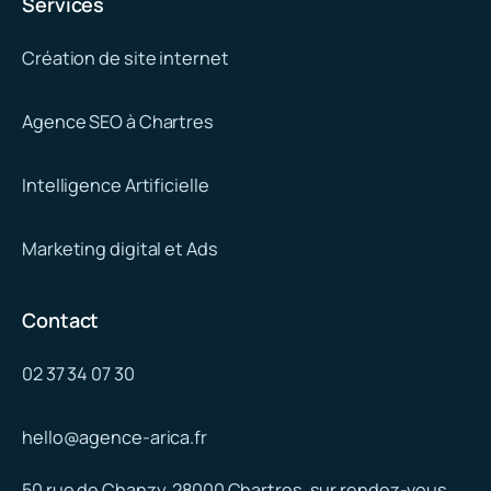
Services
Création de site internet
Agence SEO à Chartres
Intelligence Artificielle
Marketing digital et Ads
Contact
02 37 34 07 30
hello@agence-arica.fr
50 rue de Chanzy, 28000 Chartres, sur rendez-vous