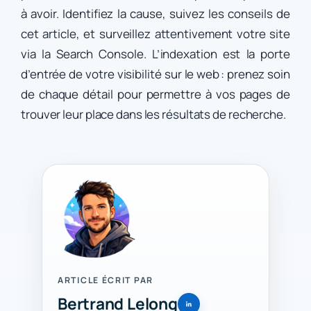
à avoir. Identifiez la cause, suivez les conseils de
cet article, et surveillez attentivement votre site
via la Search Console. L’indexation est la porte
d’entrée de votre visibilité sur le web : prenez soin
de chaque détail pour permettre à vos pages de
trouver leur place dans les résultats de recherche.
ARTICLE ÉCRIT PAR
Bertrand Lelong