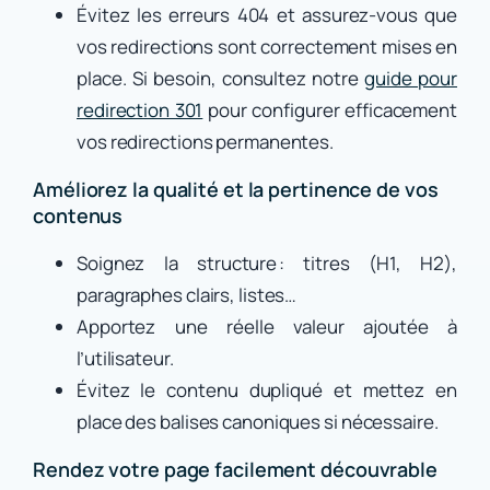
Évitez les erreurs 404 et assurez-vous que
vos redirections sont correctement mises en
place. Si besoin, consultez notre
guide pour
redirection 301
pour configurer efficacement
vos redirections permanentes.
Améliorez la qualité et la pertinence de vos
contenus
Soignez la structure : titres (H1, H2),
paragraphes clairs, listes…
Apportez une réelle valeur ajoutée à
l’utilisateur.
Évitez le contenu dupliqué et mettez en
place des balises canoniques si nécessaire.
Rendez votre page facilement découvrable