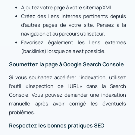
Ajoutez votre page à votre sitemap XML.
Créez des liens internes pertinents depuis
d’autres pages de votre site. Pensez à la
navigation et au parcours utilisateur.
Favorisez également les liens externes
(backlinks) lorsque cela est possible.
Soumettez la page à Google Search Console
Si vous souhaitez accélérer l’indexation, utilisez
l’outil « Inspection de l’URL » dans la Search
Console. Vous pouvez demander une indexation
manuelle après avoir corrigé les éventuels
problèmes.
Respectez les bonnes pratiques SEO