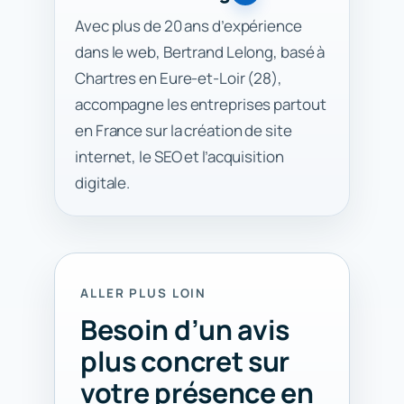
Avec plus de 20 ans d’expérience
dans le web, Bertrand Lelong, basé à
Chartres en Eure-et-Loir (28),
accompagne les entreprises partout
en France sur la création de site
internet, le SEO et l’acquisition
digitale.
ALLER PLUS LOIN
Besoin d’un avis
plus concret sur
votre présence en