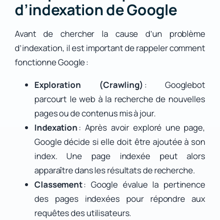
d’indexation de Google
Avant de chercher la cause d’un problème
d’indexation, il est important de rappeler comment
fonctionne Google :
Exploration (Crawling)
: Googlebot
parcourt le web à la recherche de nouvelles
pages ou de contenus mis à jour.
Indexation
: Après avoir exploré une page,
Google décide si elle doit être ajoutée à son
index. Une page indexée peut alors
apparaître dans les résultats de recherche.
Classement
: Google évalue la pertinence
des pages indexées pour répondre aux
requêtes des utilisateurs.