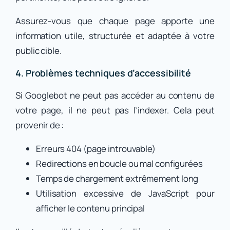
Assurez-vous que chaque page apporte une
information utile, structurée et adaptée à votre
public cible.
4. Problèmes techniques d’accessibilité
Si Googlebot ne peut pas accéder au contenu de
votre page, il ne peut pas l’indexer. Cela peut
provenir de :
Erreurs 404 (page introuvable)
Redirections en boucle ou mal configurées
Temps de chargement extrêmement long
Utilisation excessive de JavaScript pour
afficher le contenu principal