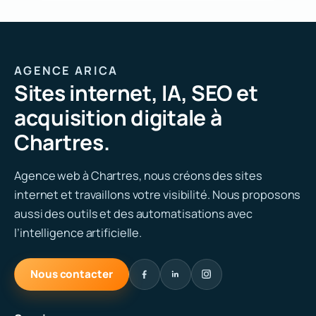
AGENCE ARICA
Sites internet, IA, SEO et
acquisition digitale à
Chartres.
Agence web à Chartres, nous créons des sites
internet et travaillons votre visibilité. Nous proposons
aussi des outils et des automatisations avec
l’intelligence artificielle.
Nous contacter