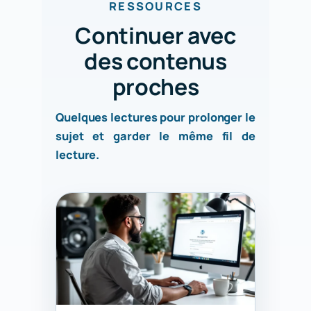
RESSOURCES
Continuer avec
des contenus
proches
Quelques lectures pour prolonger le
sujet et garder le même fil de
lecture.