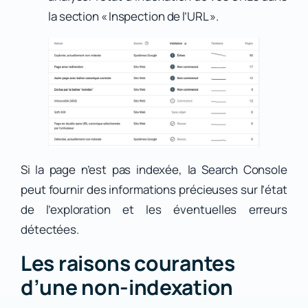
la section « Inspection de l’URL ».
Si la page n’est pas indexée, la Search Console
peut fournir des informations précieuses sur l’état
de l’exploration et les éventuelles erreurs
détectées.
Les raisons courantes
d’une non-indexation