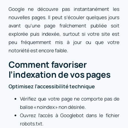
Google ne découvre pas instantanément les
nouvelles pages. Il peut s’écouler quelques jours
avant qu’une page fraîchement publiée soit
explorée puis indexée, surtout si votre site est
peu fréquemment mis à jour ou que votre
notoriété est encore faible.
Comment favoriser
l’indexation de vos pages
Optimisez l’accessibilité technique
Vérifiez que votre page ne comporte pas de
balise « noindex » non désirée.
Ouvrez l’accès à Googlebot dans le fichier
robots.txt.