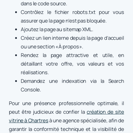
dans le code source.
Contrôlez le fichier robots.txt pour vous
assurer que la page n’est pas bloquée.
Ajoutez la page au sitemap XML.
Créez un lien interne depuis la page d’accueil
ou une section « À propos ».
Rendez la page attractive et utile, en
détaillant votre offre, vos valeurs et vos
réalisations.
Demandez une indexation via la Search
Console.
Pour une présence professionnelle optimale, il
peut être judicieux de confier la
création de site
vitrine à Chartres
à une agence spécialisée, afin de
garantir la conformité technique et la visibilité de