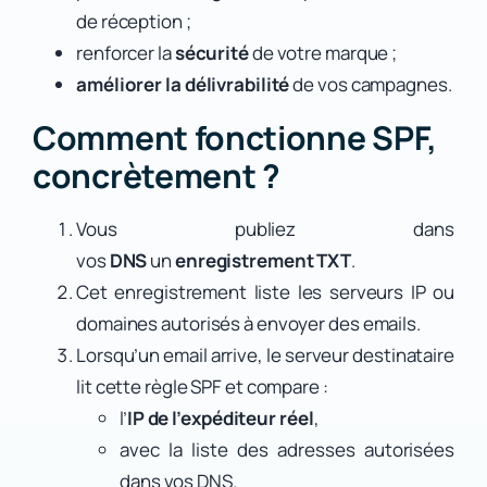
de réception ;
renforcer la
sécurité
de votre marque ;
améliorer la délivrabilité
de vos campagnes.
Comment fonctionne SPF,
concrètement ?
Vous publiez dans
vos
DNS
un
enregistrement TXT
.
Cet enregistrement liste les serveurs IP ou
domaines autorisés à envoyer des emails.
Lorsqu’un email arrive, le serveur destinataire
lit cette règle SPF et compare :
l’
IP de l’expéditeur réel
,
avec la liste des adresses autorisées
dans vos DNS.