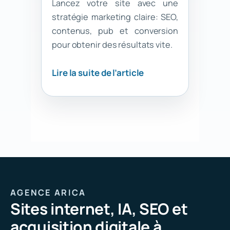
Lancez votre site avec une
stratégie marketing claire: SEO,
contenus, pub et conversion
pour obtenir des résultats vite.
Lire la suite de l’article
AGENCE ARICA
Sites internet, IA, SEO et
acquisition digitale à