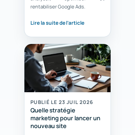
rentabiliser Google Ads.
Lire la suite de l’article
PUBLIÉ LE 23 JUIL 2026
Quelle stratégie
marketing pour lancer un
nouveau site