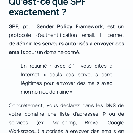
Qu’est-ce que SPF
exactement ?
SPF
, pour
Sender Policy Framework
, est un
protocole d’authentification email. Il permet
de
définir les serveurs autorisés à envoyer des
emails
pour un domaine donné.
En résumé : avec SPF, vous dites à
Internet « seuls ces serveurs sont
légitimes pour envoyer des mails avec
mon nom de domaine ».
Concrètement, vous déclarez dans les
DNS
de
votre domaine une liste d’adresses IP ou de
services (ex. Mailchimp, Brevo, Google
Workspace…) autorisés à envoyer des emails en