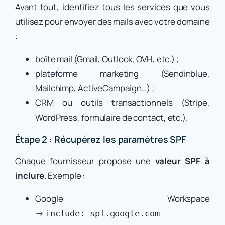
Avant tout, identifiez tous les services que vous
utilisez pour envoyer des mails avec votre domaine
:
boîte mail (Gmail, Outlook, OVH, etc.) ;
plateforme marketing (Sendinblue,
Mailchimp, ActiveCampaign…) ;
CRM ou outils transactionnels (Stripe,
WordPress, formulaire de contact, etc.).
Étape 2 : Récupérez les paramètres SPF
Chaque fournisseur propose une
valeur SPF à
inclure
. Exemple :
Google Workspace
→
include:_spf.google.com