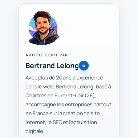
ARTICLE ÉCRIT PAR
Bertrand Lelong
Avec plus de 20 ans d’expérience
dans le web, Bertrand Lelong, basé à
Chartres en Eure-et-Loir (28),
accompagne les entreprises partout
en France sur la création de site
internet, le SEO et l’acquisition
digitale.