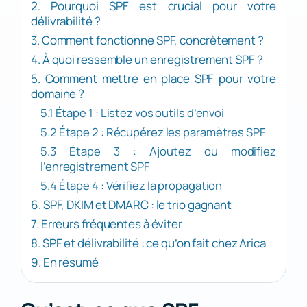
2. Pourquoi SPF est crucial pour votre
délivrabilité ?
3. Comment fonctionne SPF, concrètement ?
4. À quoi ressemble un enregistrement SPF ?
5. Comment mettre en place SPF pour votre
domaine ?
5.1 Étape 1 : Listez vos outils d’envoi
5.2 Étape 2 : Récupérez les paramètres SPF
5.3 Étape 3 : Ajoutez ou modifiez
l’enregistrement SPF
5.4 Étape 4 : Vérifiez la propagation
6. SPF, DKIM et DMARC : le trio gagnant
7. Erreurs fréquentes à éviter
8. SPF et délivrabilité : ce qu’on fait chez Arica
9. En résumé