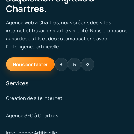
Chartres.
Agence web à Chartres, nous créons des sites
internet et travaillons votre visibilité. Nous proposons
aussi des outils et des automatisations avec
l’intelligence artificielle.
Nous contacter
Services
Création de site internet
Agence SEO à Chartres
Intelligence Artificielle