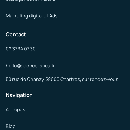
Marketing digital et Ads
Contact
02 37 34 07 30
hello@agence-arica.fr
50 rue de Chanzy, 28000 Chartres, sur rendez-vous
Navigation
A propos
Blog