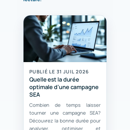
PUBLIÉ LE 31 JUIL 2026
Quelle est la durée
optimale d’une campagne
SEA
Combien de temps laisser
tourner une campagne SEA?
Découvrez la bonne durée pour
analyser, optimiser et