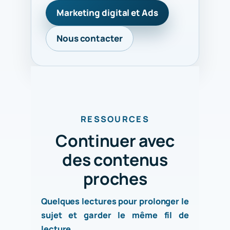
Marketing digital et Ads
Nous contacter
RESSOURCES
Continuer avec
des contenus
proches
Quelques lectures pour prolonger le
sujet et garder le même fil de
lecture.