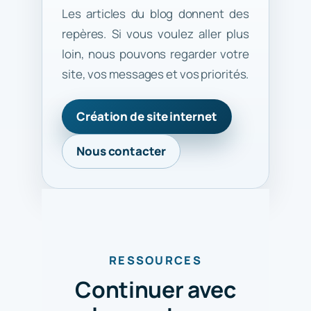
Les articles du blog donnent des
repères. Si vous voulez aller plus
loin, nous pouvons regarder votre
site, vos messages et vos priorités.
Création de site internet
Nous contacter
RESSOURCES
Continuer avec