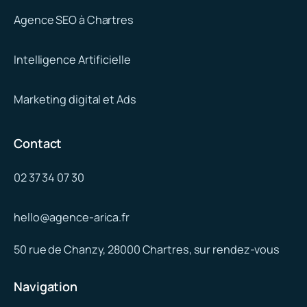
Agence SEO à Chartres
Intelligence Artificielle
Marketing digital et Ads
Contact
02 37 34 07 30
hello@agence-arica.fr
50 rue de Chanzy, 28000 Chartres, sur rendez-vous
Navigation