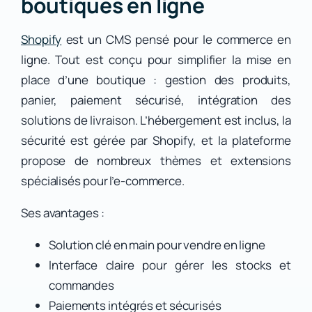
boutiques en ligne
Shopify
est un CMS pensé pour le commerce en
ligne. Tout est conçu pour simplifier la mise en
place d’une boutique : gestion des produits,
panier, paiement sécurisé, intégration des
solutions de livraison. L’hébergement est inclus, la
sécurité est gérée par Shopify, et la plateforme
propose de nombreux thèmes et extensions
spécialisés pour l’e-commerce.
Ses avantages :
Solution clé en main pour vendre en ligne
Interface claire pour gérer les stocks et
commandes
Paiements intégrés et sécurisés