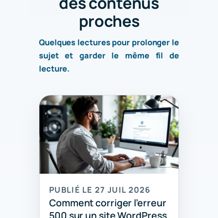
des contenus
proches
Quelques lectures pour prolonger le
sujet et garder le même fil de
lecture.
PUBLIÉ LE 27 JUIL 2026
Comment corriger l’erreur
500 sur un site WordPress