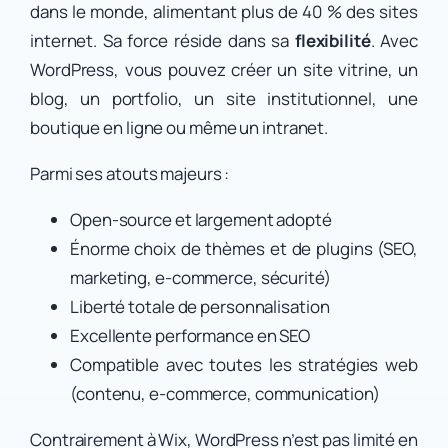
dans le monde, alimentant plus de 40 % des sites
internet. Sa force réside dans sa
flexibilité
. Avec
WordPress, vous pouvez créer un site vitrine, un
blog, un portfolio, un site institutionnel, une
boutique en ligne ou même un intranet.
Parmi ses atouts majeurs :
Open-source et largement adopté
Énorme choix de thèmes et de plugins (SEO,
marketing, e-commerce, sécurité)
Liberté totale de personnalisation
Excellente performance en SEO
Compatible avec toutes les stratégies web
(contenu, e-commerce, communication)
Contrairement à Wix, WordPress n’est pas limité en