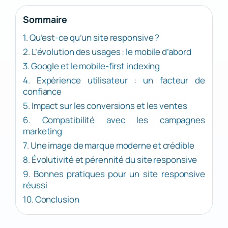
Sommaire
1. Qu’est-ce qu’un site responsive ?
2. L’évolution des usages : le mobile d’abord
3. Google et le mobile-first indexing
4. Expérience utilisateur : un facteur de
confiance
5. Impact sur les conversions et les ventes
6. Compatibilité avec les campagnes
marketing
7. Une image de marque moderne et crédible
8. Évolutivité et pérennité du site responsive
9. Bonnes pratiques pour un site responsive
réussi
10. Conclusion