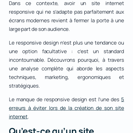
Dans ce contexte, avoir un site internet
responsive qui ne s’adapte pas parfaitement aux
écrans modernes revient à fermer la porte à une
large part de son audience.
Le responsive design n’est plus une tendance ou
une option facultative : c’est un standard
incontournable. Découvrons pourquoi, à travers
une analyse complète qui aborde les aspects
techniques, marketing, ergonomiques et
stratégiques.
Le manque de responsive design est l’une des
5
erreurs à éviter lors de la création de son site
internet
.
Qu’est-ce qu’un site