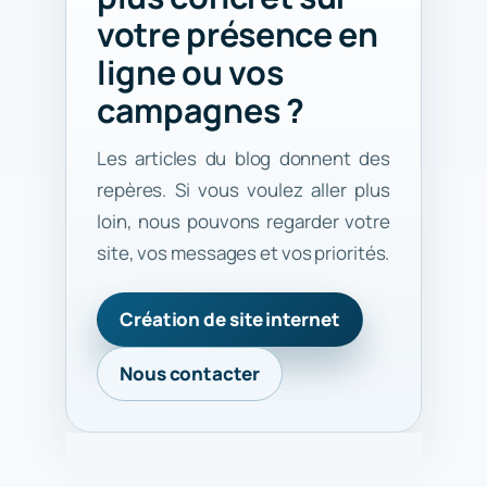
votre présence en
ligne ou vos
campagnes ?
Les articles du blog donnent des
repères. Si vous voulez aller plus
loin, nous pouvons regarder votre
site, vos messages et vos priorités.
Création de site internet
Nous contacter