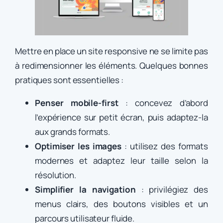
Mettre en place un site responsive ne se limite pas
à redimensionner les éléments. Quelques bonnes
pratiques sont essentielles :
Penser mobile-first
: concevez d’abord
l’expérience sur petit écran, puis adaptez-la
aux grands formats.
Optimiser les images
: utilisez des formats
modernes et adaptez leur taille selon la
résolution.
Simplifier la navigation
: privilégiez des
menus clairs, des boutons visibles et un
parcours utilisateur fluide.