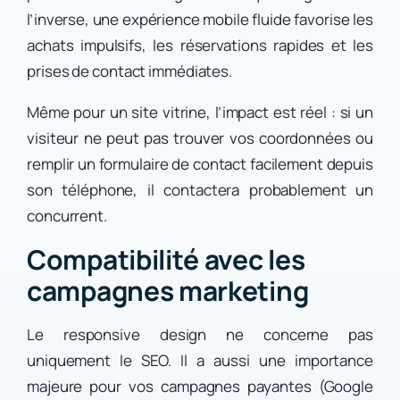
l’inverse, une expérience mobile fluide favorise les
achats impulsifs, les réservations rapides et les
prises de contact immédiates.
Même pour un site vitrine, l’impact est réel : si un
visiteur ne peut pas trouver vos coordonnées ou
remplir un formulaire de contact facilement depuis
son téléphone, il contactera probablement un
concurrent.
Compatibilité avec les
campagnes marketing
Le responsive design ne concerne pas
uniquement le SEO. Il a aussi une importance
majeure pour vos campagnes payantes (Google