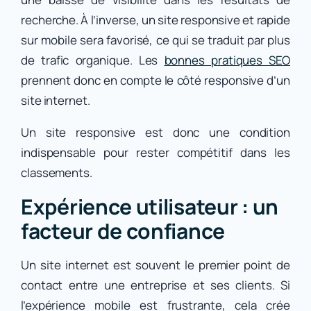
recherche. À l’inverse, un site responsive et rapide
sur mobile sera favorisé, ce qui se traduit par plus
de trafic organique. Les
bonnes pratiques SEO
prennent donc en compte le côté responsive d’un
site internet.
Un site responsive est donc une condition
indispensable pour rester compétitif dans les
classements.
Expérience utilisateur : un
facteur de confiance
Un site internet est souvent le premier point de
contact entre une entreprise et ses clients. Si
l’expérience mobile est frustrante, cela crée