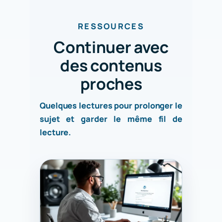
RESSOURCES
Continuer avec
des contenus
proches
Quelques lectures pour prolonger le
sujet et garder le même fil de
lecture.