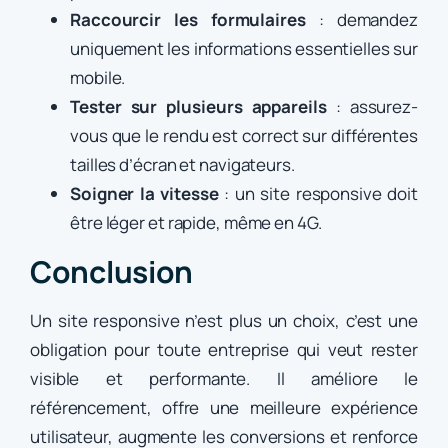
Raccourcir les formulaires
: demandez
uniquement les informations essentielles sur
mobile.
Tester sur plusieurs appareils
: assurez-
vous que le rendu est correct sur différentes
tailles d’écran et navigateurs.
Soigner la vitesse
: un site responsive doit
être léger et rapide, même en 4G.
Conclusion
Un site responsive n’est plus un choix, c’est une
obligation pour toute entreprise qui veut rester
visible et performante. Il améliore le
référencement, offre une meilleure expérience
utilisateur, augmente les conversions et renforce