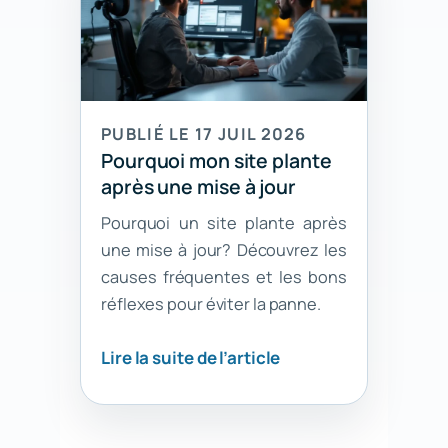
PUBLIÉ LE 17 JUIL 2026
Pourquoi mon site plante
après une mise à jour
Pourquoi un site plante après
une mise à jour? Découvrez les
causes fréquentes et les bons
réflexes pour éviter la panne.
Lire la suite de l’article