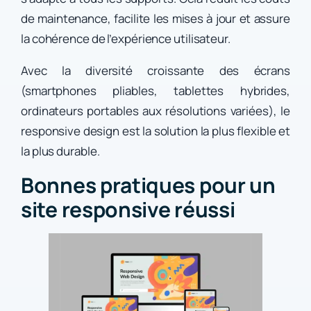
de maintenance, facilite les mises à jour et assure
la cohérence de l’expérience utilisateur.
Avec la diversité croissante des écrans
(smartphones pliables, tablettes hybrides,
ordinateurs portables aux résolutions variées), le
responsive design est la solution la plus flexible et
la plus durable.
Bonnes pratiques pour un
site responsive réussi