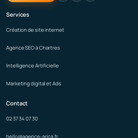
Services
Création de site internet
Agence SEO à Chartres
Intelligence Artificielle
Marketing digital et Ads
Contact
02 37 34 07 30
hello@agence-arica.fr