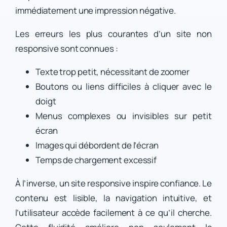
immédiatement une impression négative.
Les erreurs les plus courantes d’un site non
responsive sont connues :
Texte trop petit, nécessitant de zoomer
Boutons ou liens difficiles à cliquer avec le
doigt
Menus complexes ou invisibles sur petit
écran
Images qui débordent de l’écran
Temps de chargement excessif
À l’inverse, un site responsive inspire confiance. Le
contenu est lisible, la navigation intuitive, et
l’utilisateur accède facilement à ce qu’il cherche.