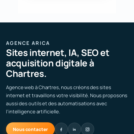
AGENCE ARICA
Sites internet, IA, SEO et
acquisition digitale à
Chartres.
Agence web à Chartres, nous créons des sites
internet et travaillons votre visibilité. Nous proposons
aussi des outils et des automatisations avec
l’intelligence artificielle.
Nous contacter