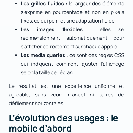
Les grilles fluides
: la largeur des éléments
s’exprime en pourcentage et non en pixels
fixes, ce qui permet une adaptation fluide.
Les images flexibles
: elles se
redimensionnent automatiquement pour
s’afficher correctement sur chaque appareil.
Les media queries
: ce sont des règles CSS
qui indiquent comment ajuster l’affichage
selon la taille de l’écran.
Le résultat est une expérience uniforme et
agréable, sans zoom manuel ni barres de
défilement horizontales.
L’évolution des usages : le
mobile d’abord