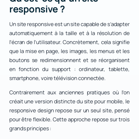
responsive ?
Un site responsive est un site capable de s’adapter
automatiquement à la taille et à la résolution de
l’écran de l’utilisateur. Concrètement, cela signifie
que la mise en page, les images, les menus et les
boutons se redimensionnent et se réorganisent
en fonction du support : ordinateur, tablette,
smartphone, voire télévision connectée.
Contrairement aux anciennes pratiques où l’on
créait une version distincte du site pour mobile, le
responsive design repose sur un seul site, pensé
pour être flexible. Cette approche repose sur trois
grands principes :