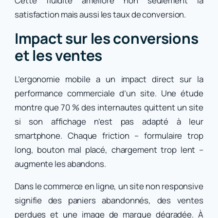
Cette fluidité améliore non seulement la
satisfaction mais aussi les taux de conversion.
Impact sur les conversions
et les ventes
L’ergonomie mobile a un impact direct sur la
performance commerciale d’un site. Une étude
montre que 70 % des internautes quittent un site
si son affichage n’est pas adapté à leur
smartphone. Chaque friction – formulaire trop
long, bouton mal placé, chargement trop lent –
augmente les abandons.
Dans le commerce en ligne, un site non responsive
signifie des paniers abandonnés, des ventes
perdues et une image de marque dégradée. À