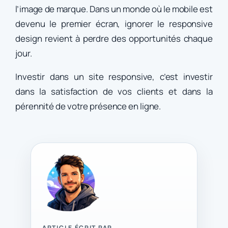
l’image de marque. Dans un monde où le mobile est
devenu le premier écran, ignorer le responsive
design revient à perdre des opportunités chaque
jour.
Investir dans un site responsive, c’est investir
dans la satisfaction de vos clients et dans la
pérennité de votre présence en ligne.
ARTICLE ÉCRIT PAR