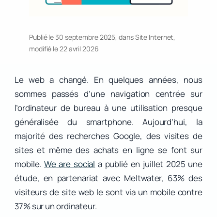
Publié le 30 septembre 2025, dans
Site Internet
,
modifié le 22 avril 2026
Le web a changé. En quelques années, nous
sommes passés d’une navigation centrée sur
l’ordinateur de bureau à une utilisation presque
généralisée du smartphone. Aujourd’hui, la
majorité des recherches Google, des visites de
sites et même des achats en ligne se font sur
mobile.
We are social
a publié en juillet 2025 une
étude, en partenariat avec Meltwater, 63% des
visiteurs de site web le sont via un mobile contre
37% sur un ordinateur.