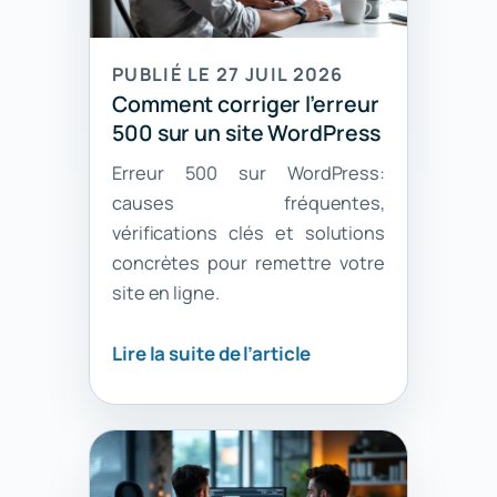
PUBLIÉ LE 27 JUIL 2026
Comment corriger l’erreur
500 sur un site WordPress
Erreur 500 sur WordPress:
causes fréquentes,
vérifications clés et solutions
concrètes pour remettre votre
site en ligne.
Lire la suite de l’article