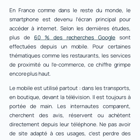
En France comme dans le reste du monde, le
smartphone est devenu l’écran principal pour
accéder à internet. Selon les dernières études,
plus de
60 % des recherches Google
sont
effectuées depuis un mobile. Pour certaines
thématiques comme les restaurants, les services
de proximité ou l’e-commerce, ce chiffre grimpe
encore plus haut.
Le mobile est utilisé partout : dans les transports,
en boutique, devant la télévision. Il est toujours à
portée de main. Les internautes comparent,
cherchent des avis, réservent ou achètent
directement depuis leur téléphone. Ne pas avoir
de site adapté à ces usages, c’est perdre des