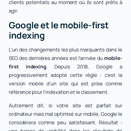
clients potentiels au moment où ils sont prêts à
agir.
Google et le mobile-first
indexing
L’un des changements les plus marquants dans le
SEO des dernières années est l’arrivée du
mobile-
first indexing
. Depuis 2018, Google a
progressivement adopté cette règle : c’est la
version mobile d’un site qui est prise comme
référence pour l’indexation et le classement.
Autrement dit, si votre site est parfait sur
ordinateur mais mal optimisé sur mobile, Google le
considérera comme peu satisfaisant. Résultat :
une baisse de visibilité dans les résultats de