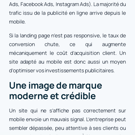
Ads, Facebook Ads, Instagram Ads). La majorité du
trafic issu de la publicité en ligne arrive depuis le
mobile.
Si la landing page n’est pas responsive, le taux de
conversion chute, ce qui augmente
mécaniquement le coût d’acquisition client. Un
site adapté au mobile est donc aussi un moyen
d’optimiser vos investissements publicitaires.
Une image de marque
moderne et crédible
Un site qui ne s’affiche pas correctement sur
mobile envoie un mauvais signal. L’entreprise peut
sembler dépassée, peu attentive à ses clients ou