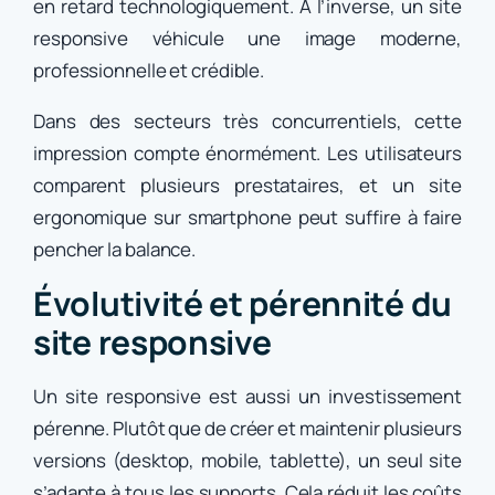
en retard technologiquement. À l’inverse, un site
responsive véhicule une image moderne,
professionnelle et crédible.
Dans des secteurs très concurrentiels, cette
impression compte énormément. Les utilisateurs
comparent plusieurs prestataires, et un site
ergonomique sur smartphone peut suffire à faire
pencher la balance.
Évolutivité et pérennité du
site responsive
Un site responsive est aussi un investissement
pérenne. Plutôt que de créer et maintenir plusieurs
versions (desktop, mobile, tablette), un seul site
s’adapte à tous les supports. Cela réduit les coûts