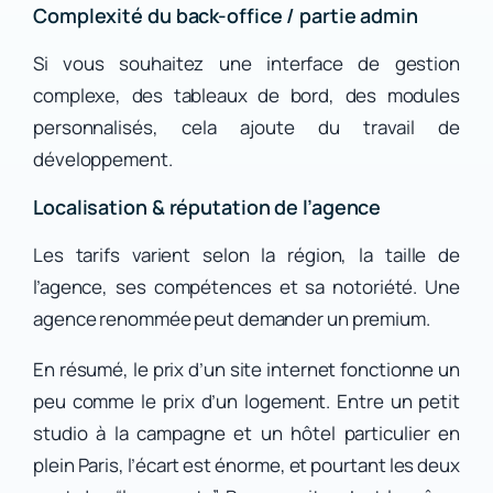
Complexité du back-office / partie admin
Si vous souhaitez une interface de gestion
complexe, des tableaux de bord, des modules
personnalisés, cela ajoute du travail de
développement.
Localisation & réputation de l’agence
Les tarifs varient selon la région, la taille de
l’agence, ses compétences et sa notoriété. Une
agence renommée peut demander un premium.
En résumé, le prix d’un site internet fonctionne un
peu comme le prix d’un logement. Entre un petit
studio à la campagne et un hôtel particulier en
plein Paris, l’écart est énorme, et pourtant les deux