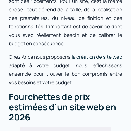
sont des “logements”. Pour un site, c’est la même
chose : tout dépend de la taille, de la localisation
des prestataires, du niveau de finition et des
fonctionnalités. L’important est de savoir ce dont
vous avez réellement besoin et de calibrer le
budget en conséquence.
Chez Arica nous proposons
la création de site web
adapté à votre budget, nous réfléchissons
ensemble pour trouver le bon compromis entre
vos besoins et votre budget.
Fourchettes de prix
estimées d’un site web en
2026