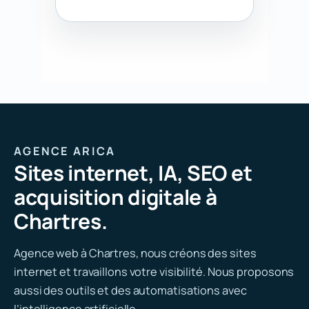
AGENCE ARICA
Sites internet, IA, SEO et
acquisition digitale à
Chartres.
Agence web à Chartres, nous créons des sites
internet et travaillons votre visibilité. Nous proposons
aussi des outils et des automatisations avec