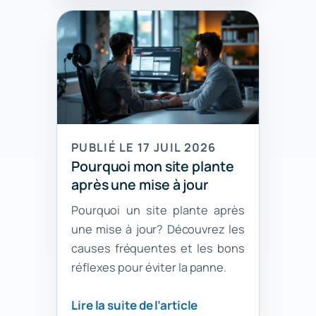
PUBLIÉ LE 17 JUIL 2026
Pourquoi mon site plante
après une mise à jour
Pourquoi un site plante après
une mise à jour? Découvrez les
causes fréquentes et les bons
réflexes pour éviter la panne.
Lire la suite de l’article