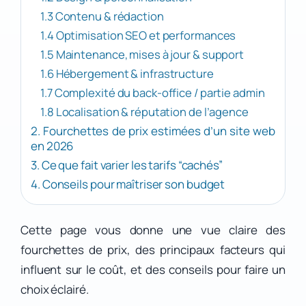
1.3 Contenu & rédaction
1.4 Optimisation SEO et performances
1.5 Maintenance, mises à jour & support
1.6 Hébergement & infrastructure
1.7 Complexité du back-office / partie admin
1.8 Localisation & réputation de l’agence
2. Fourchettes de prix estimées d’un site web
en 2026
3. Ce que fait varier les tarifs “cachés”
4. Conseils pour maîtriser son budget
Cette page vous donne une vue claire des
fourchettes de prix, des principaux facteurs qui
influent sur le coût, et des conseils pour faire un
choix éclairé.