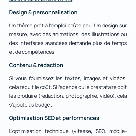
Design & personnalisation
Un thème prêt à l’emploi coûte peu. Un design sur
mesure, avec des animations, des illustrations ou
des interfaces avancées demande plus de temps
et de compétences.
Contenu & rédaction
Si vous fournissez les textes, images et vidéos,
cela réduit le coût. Si l’agence ou le prestataire doit
les produire (rédaction, photographie, vidéo), cela
s’ajoute au budget.
Optimisation SEO et performances
L’optimisation technique (vitesse, SEO, mobile-