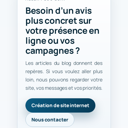
Besoin d’un avis
plus concret sur
votre présence en
ligne ou vos
campagnes ?
Les articles du blog donnent des
repères. Si vous voulez aller plus
loin, nous pouvons regarder votre
site, vos messages et vos priorités.
Création de site internet
Nous contacter