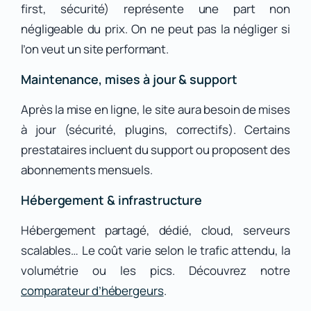
first, sécurité) représente une part non
négligeable du prix. On ne peut pas la négliger si
l’on veut un site performant.
Maintenance, mises à jour & support
Après la mise en ligne, le site aura besoin de mises
à jour (sécurité, plugins, correctifs). Certains
prestataires incluent du support ou proposent des
abonnements mensuels.
Hébergement & infrastructure
Hébergement partagé, dédié, cloud, serveurs
scalables… Le coût varie selon le trafic attendu, la
volumétrie ou les pics. Découvrez notre
comparateur d’hébergeurs
.