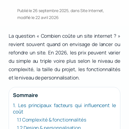
Publié le 26 septembre 2025, dans
Site Internet
,
modifié le 22 avril 2026
La question « Combien coûte un site internet ? »
revient souvent quand on envisage de lancer ou
refondre un site. En 2026, les prix peuvent varier
du simple au triple voire plus selon le niveau de
complexité, la taille du projet, les fonctionnalités
et le niveau de personnalisation.
Sommaire
1. Les principaux facteurs qui influencent le
coût
1.1 Complexité & fonctionnalités
1.2 Design & personnalisation