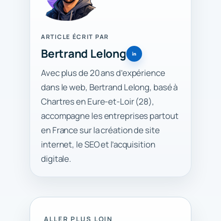
ARTICLE ÉCRIT PAR
Bertrand Lelong
Avec plus de 20 ans d’expérience
dans le web, Bertrand Lelong, basé à
Chartres en Eure-et-Loir (28),
accompagne les entreprises partout
en France sur la création de site
internet, le SEO et l’acquisition
digitale.
ALLER PLUS LOIN