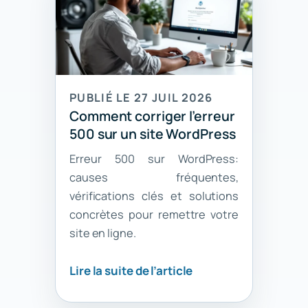
PUBLIÉ LE 27 JUIL 2026
Comment corriger l’erreur
500 sur un site WordPress
Erreur 500 sur WordPress:
causes fréquentes,
vérifications clés et solutions
concrètes pour remettre votre
site en ligne.
Lire la suite de l’article