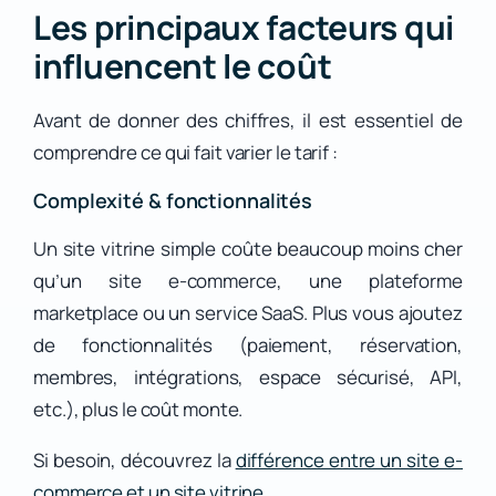
Les principaux facteurs qui
influencent le coût
Avant de donner des chiffres, il est essentiel de
comprendre ce qui fait varier le tarif :
Complexité & fonctionnalités
Un site vitrine simple coûte beaucoup moins cher
qu’un site e-commerce, une plateforme
marketplace ou un service SaaS. Plus vous ajoutez
de fonctionnalités (paiement, réservation,
membres, intégrations, espace sécurisé, API,
etc.), plus le coût monte.
Si besoin, découvrez la
différence entre un site e-
commerce et un site vitrine
.