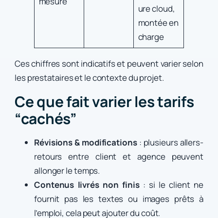
mesure
ure cloud,
montée en
charge
Ces chiffres sont indicatifs et peuvent varier selon
les prestataires et le contexte du projet.
Ce que fait varier les tarifs
“cachés”
Révisions & modifications
: plusieurs allers-
retours entre client et agence peuvent
allonger le temps.
Contenus livrés non finis
: si le client ne
fournit pas les textes ou images prêts à
l’emploi, cela peut ajouter du coût.