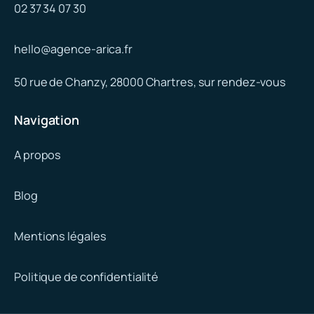
02 37 34 07 30
hello@agence-arica.fr
50 rue de Chanzy, 28000 Chartres, sur rendez-vous
Navigation
A propos
Blog
Mentions légales
Politique de confidentialité