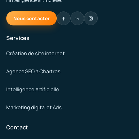
l’intelligence artificielle.
Nous contacter
Services
Création de site internet
Agence SEO à Chartres
Intelligence Artificielle
Marketing digital et Ads
Contact