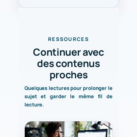
RESSOURCES
Continuer avec
des contenus
proches
Quelques lectures pour prolonger le
sujet et garder le même fil de
lecture.