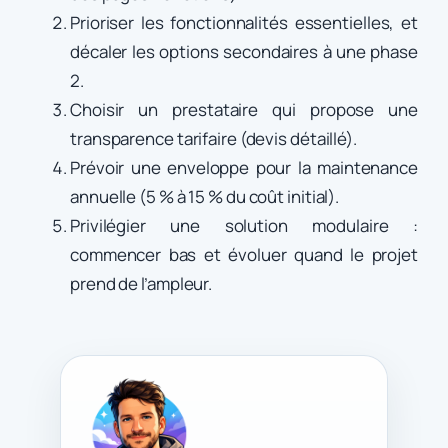
Prioriser les fonctionnalités essentielles, et
décaler les options secondaires à une phase
2.
Choisir un prestataire qui propose une
transparence tarifaire (devis détaillé).
Prévoir une enveloppe pour la maintenance
annuelle (5 % à 15 % du coût initial).
Privilégier une solution modulaire :
commencer bas et évoluer quand le projet
prend de l’ampleur.