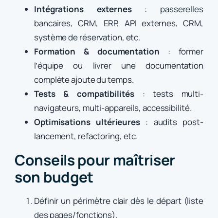
Intégrations externes
: passerelles
bancaires, CRM, ERP, API externes, CRM,
système de réservation, etc.
Formation & documentation
: former
l’équipe ou livrer une documentation
complète ajoute du temps.
Tests & compatibilités
: tests multi-
navigateurs, multi-appareils, accessibilité.
Optimisations ultérieures
: audits post-
lancement, refactoring, etc.
Conseils pour maîtriser
son budget
Définir un périmètre clair dès le départ (liste
des pages/fonctions).