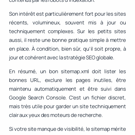
Son intérêt est particulièrement fort pour les sites
récents, volumineux, souvent mis à jour ou
techniquement complexes. Sur les petits sites
aussi, il reste une bonne pratique simple à mettre
en place. À condition, bien sûr, qu’il soit propre, à
jour et cohérent avec la stratégie SEO globale.
En résumé, un bon sitemap.xml doit lister les
bonnes URL, exclure les pages inutiles, être
maintenu automatiquement et être suivi dans
Google Search Console. C’est un fichier discret,
mais très utile pour garder un site techniquement
clair aux yeux des moteurs de recherche.
Si votre site manque de visibilité, le sitemap mérite