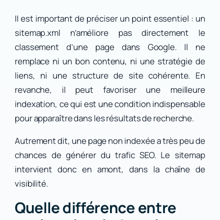
Il est important de préciser un point essentiel : un
sitemap.xml n’améliore pas directement le
classement d’une page dans Google. Il ne
remplace ni un bon contenu, ni une stratégie de
liens, ni une structure de site cohérente. En
revanche, il peut favoriser une meilleure
indexation, ce qui est une condition indispensable
pour apparaître dans les résultats de recherche.
Autrement dit, une page non indexée a très peu de
chances de générer du trafic SEO. Le sitemap
intervient donc en amont, dans la chaîne de
visibilité.
Quelle différence entre