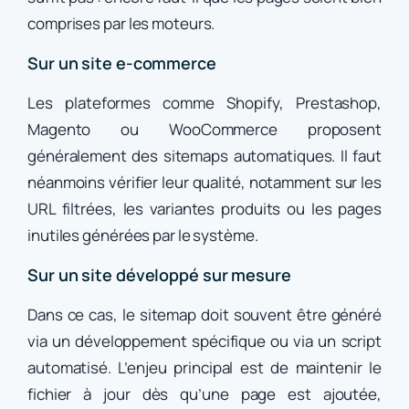
comprises par les moteurs.
Sur un site e-commerce
Les plateformes comme Shopify, Prestashop,
Magento ou WooCommerce proposent
généralement des sitemaps automatiques. Il faut
néanmoins vérifier leur qualité, notamment sur les
URL filtrées, les variantes produits ou les pages
inutiles générées par le système.
Sur un site développé sur mesure
Dans ce cas, le sitemap doit souvent être généré
via un développement spécifique ou via un script
automatisé. L’enjeu principal est de maintenir le
fichier à jour dès qu’une page est ajoutée,