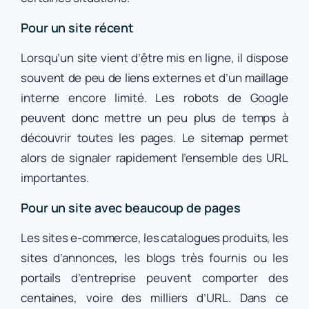
Pour un site récent
Lorsqu’un site vient d’être mis en ligne, il dispose
souvent de peu de liens externes et d’un maillage
interne encore limité. Les robots de Google
peuvent donc mettre un peu plus de temps à
découvrir toutes les pages. Le sitemap permet
alors de signaler rapidement l’ensemble des URL
importantes.
Pour un site avec beaucoup de pages
Les sites e-commerce, les catalogues produits, les
sites d’annonces, les blogs très fournis ou les
portails d’entreprise peuvent comporter des
centaines, voire des milliers d’URL. Dans ce