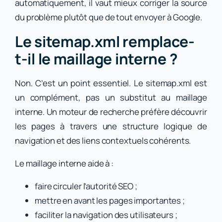
automatiquement, il vaut mieux corriger la source
du problème plutôt que de tout envoyer à Google.
Le sitemap.xml remplace-
t-il le maillage interne ?
Non. C’est un point essentiel. Le sitemap.xml est
un complément, pas un substitut au maillage
interne. Un moteur de recherche préfère découvrir
les pages à travers une structure logique de
navigation et des liens contextuels cohérents.
Le maillage interne aide à :
faire circuler l’autorité SEO ;
mettre en avant les pages importantes ;
faciliter la navigation des utilisateurs ;