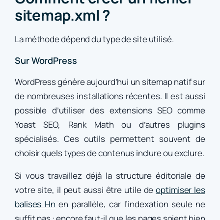
sitemap.xml ?
La méthode dépend du type de site utilisé.
Sur WordPress
WordPress génère aujourd’hui un sitemap natif sur
de nombreuses installations récentes. Il est aussi
possible d’utiliser des extensions SEO comme
Yoast SEO, Rank Math ou d’autres plugins
spécialisés. Ces outils permettent souvent de
choisir quels types de contenus inclure ou exclure.
Si vous travaillez déjà la structure éditoriale de
votre site, il peut aussi être utile de
optimiser les
balises Hn
en parallèle, car l’indexation seule ne
suffit pas : encore faut-il que les pages soient bien