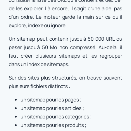
de les explorer. Là encore, il s’agit d’une aide, pas
d’un ordre. Le moteur garde la main sur ce qu’il
explore, indexe ou ignore.
Un sitemap peut contenir jusqu’à 50 000 URL ou
peser jusqu’à 50 Mo non compressé. Au-delà, il
faut créer plusieurs sitemaps et les regrouper
dans un index de sitemaps.
Sur des sites plus structurés, on trouve souvent
plusieurs fichiers distincts :
un sitemap pour les pages ;
un sitemap pour les articles ;
un sitemap pour les catégories ;
un sitemap pour les produits ;