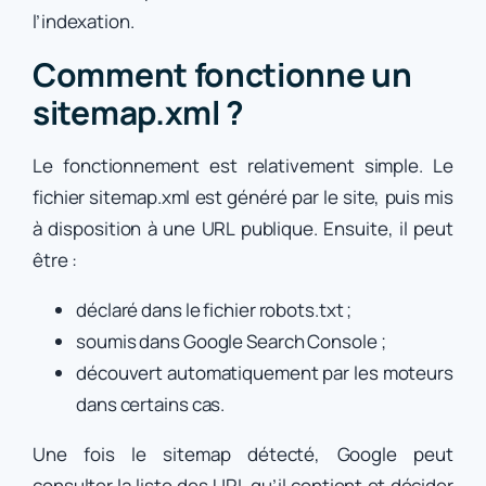
l’indexation.
Comment fonctionne un
sitemap.xml ?
Le fonctionnement est relativement simple. Le
fichier sitemap.xml est généré par le site, puis mis
à disposition à une URL publique. Ensuite, il peut
être :
déclaré dans le fichier robots.txt ;
soumis dans Google Search Console ;
découvert automatiquement par les moteurs
dans certains cas.
Une fois le sitemap détecté, Google peut
consulter la liste des URL qu’il contient et décider