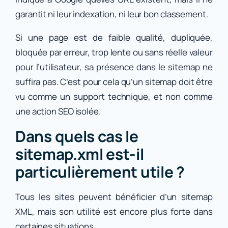
garantit ni leur indexation, ni leur bon classement.
Si une page est de faible qualité, dupliquée,
bloquée par erreur, trop lente ou sans réelle valeur
pour l’utilisateur, sa présence dans le sitemap ne
suffira pas. C’est pour cela qu’un sitemap doit être
vu comme un support technique, et non comme
une action SEO isolée.
Dans quels cas le
sitemap.xml est-il
particulièrement utile ?
Tous les sites peuvent bénéficier d’un sitemap
XML, mais son utilité est encore plus forte dans
certaines situations.