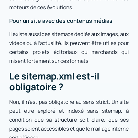
moteurs de ces évolutions.
Pour un site avec des contenus médias
Il existe aussi des sitemaps dédiés aux images, aux
vidéos ou à l’actualité. Ils peuvent être utiles pour
certains projets éditoriaux ou marchands qui
misent fortement sur ces formats.
Le sitemap.xml est-il
obligatoire ?
Non, il n’est pas obligatoire au sens strict. Un site
peut être exploré et indexé sans sitemap, à
condition que sa structure soit claire, que ses
pages soient accessibles et que le maillage interne
soit efficace.