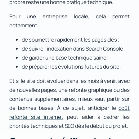
propre reste une bonne pratique technique.
Pour une entreprise locale, cela permet
notamment :
de soumettre rapidement les pages clés ;
de suivre l’indexation dans Search Console ;
de garder une base technique saine ;
de préparer les évolutions futures du site.
Et si le site doit évoluer dans les mois à venir, avec
de nouvelles pages, une refonte graphique ou des
contenus supplémentaires, mieux vaut partir sur
de bonnes bases. À ce sujet, anticiper le
coût
refonte site internet
peut aider à cadrer les
priorités techniques et SEO dès le début du projet.