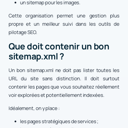
un sitemap pour les images.
Cette organisation permet une gestion plus
propre et un meilleur suivi dans les outils de
pilotage SEO.
Que doit contenir un bon
sitemap.xml ?
Un bon sitemap.xml ne doit pas lister toutes les
URL du site sans distinction. Il doit surtout
contenir les pages que vous souhaitez réellement
voir explorées et potentiellement indexées.
Idéalement, on y place :
les pages stratégiques de services ;