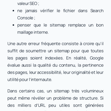
valeur SEO ;
ne jamais vérifier le fichier dans Search
Console ;
penser que le sitemap remplace un bon
maillage interne.
Une autre erreur fréquente consiste à croire qu’il
suffit de soumettre un sitemap pour que toutes
les pages soient indexées. En réalité, Google
évalue aussi la qualité du contenu, la pertinence
des pages, leur accessibilité, leur originalité et leur
utilité pour l’internaute.
Dans certains cas, un sitemap très volumineux
peut même révéler un problème de structure. Si
des milliers d’URL peu utiles sont générées