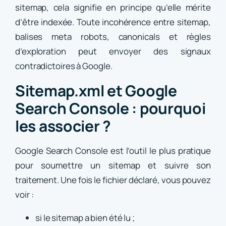
sitemap, cela signifie en principe qu’elle mérite
d’être indexée. Toute incohérence entre sitemap,
balises meta robots, canonicals et règles
d’exploration peut envoyer des signaux
contradictoires à Google.
Sitemap.xml et Google
Search Console : pourquoi
les associer ?
Google Search Console est l’outil le plus pratique
pour soumettre un sitemap et suivre son
traitement. Une fois le fichier déclaré, vous pouvez
voir :
si le sitemap a bien été lu ;