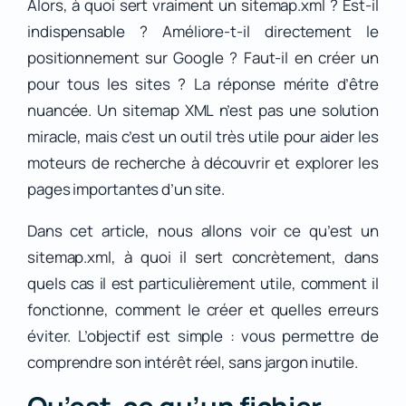
Alors, à quoi sert vraiment un sitemap.xml ? Est-il
indispensable ? Améliore-t-il directement le
positionnement sur Google ? Faut-il en créer un
pour tous les sites ? La réponse mérite d’être
nuancée. Un sitemap XML n’est pas une solution
miracle, mais c’est un outil très utile pour aider les
moteurs de recherche à découvrir et explorer les
pages importantes d’un site.
Dans cet article, nous allons voir ce qu’est un
sitemap.xml, à quoi il sert concrètement, dans
quels cas il est particulièrement utile, comment il
fonctionne, comment le créer et quelles erreurs
éviter. L’objectif est simple : vous permettre de
comprendre son intérêt réel, sans jargon inutile.