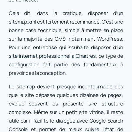
Cela dit, dans la pratique, disposer d’un
sitemap.xml est fortement recommandé. C’est une
bonne base technique, simple à mettre en place
sur la majorité des CMS, notamment WordPress.
Pour une entreprise qui souhaite disposer d’un
site internet professionnel à Chartres
, ce type de
configuration fait partie des fondamentaux à
prévoir dès la conception.
Le sitemap devient presque incontournable dès
que le site dépasse quelques dizaines de pages,
évolue souvent ou présente une structure
complexe. Même sur un petit site vitrine, il reste
utile car il facilite le dialogue avec Google Search
Console et permet de mieux suivre l’état de