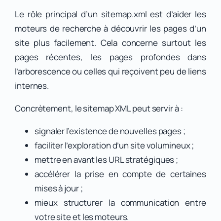
Le rôle principal d’un sitemap.xml est d’aider les
moteurs de recherche à découvrir les pages d’un
site plus facilement. Cela concerne surtout les
pages récentes, les pages profondes dans
l’arborescence ou celles qui reçoivent peu de liens
internes.
Concrètement, le sitemap XML peut servir à :
signaler l’existence de nouvelles pages ;
faciliter l’exploration d’un site volumineux ;
mettre en avant les URL stratégiques ;
accélérer la prise en compte de certaines
mises à jour ;
mieux structurer la communication entre
votre site et les moteurs.