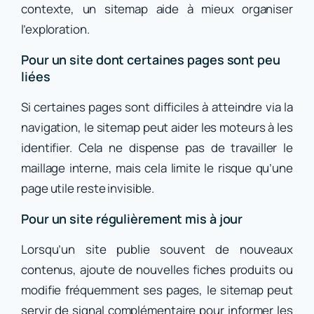
contexte, un sitemap aide à mieux organiser
l’exploration.
Pour un site dont certaines pages sont peu
liées
Si certaines pages sont difficiles à atteindre via la
navigation, le sitemap peut aider les moteurs à les
identifier. Cela ne dispense pas de travailler le
maillage interne, mais cela limite le risque qu’une
page utile reste invisible.
Pour un site régulièrement mis à jour
Lorsqu’un site publie souvent de nouveaux
contenus, ajoute de nouvelles fiches produits ou
modifie fréquemment ses pages, le sitemap peut
servir de signal complémentaire pour informer les