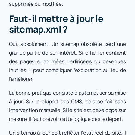
supprimée ou modifiée.
Faut-il mettre à jour le
sitemap.xml ?
Oui, absolument. Un sitemap obsolète perd une
grande partie de son intérêt. Si le fichier contient
des pages supprimées, redirigées ou devenues
inutiles, il peut compliquer l’exploration au lieu de
l’améliorer.
La bonne pratique consiste à automatiser sa mise
à jour. Sur la plupart des CMS, cela se fait sans
intervention manuelle. Si le site est développé sur
mesure, il faut prévoir cette logique dès le départ.
Un sitemap à jour doit refléter l’état réel du site. Il