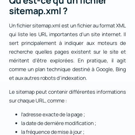
Qu’est-ce qu’un fichier
sitemap.xml ?
Un fichier sitemap.xml est un fichier au format XML
qui liste les URL importantes d’un site internet. Il
sert principalement à indiquer aux moteurs de
recherche quelles pages existent sur le site et
méritent d’être explorées. En pratique, il agit
comme un plan technique destiné à Google, Bing
et aux autres robots d’indexation.
Le sitemap peut contenir différentes informations
sur chaque URL, comme :
l’adresse exacte de la page ;
la date de dernière modification ;
la fréquence de mise à jour ;