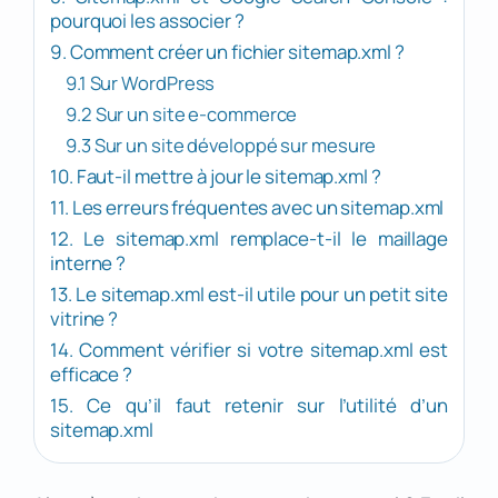
pourquoi les associer ?
9. Comment créer un fichier sitemap.xml ?
9.1 Sur WordPress
9.2 Sur un site e-commerce
9.3 Sur un site développé sur mesure
10. Faut-il mettre à jour le sitemap.xml ?
11. Les erreurs fréquentes avec un sitemap.xml
12. Le sitemap.xml remplace-t-il le maillage
interne ?
13. Le sitemap.xml est-il utile pour un petit site
vitrine ?
14. Comment vérifier si votre sitemap.xml est
efficace ?
15. Ce qu’il faut retenir sur l’utilité d’un
sitemap.xml