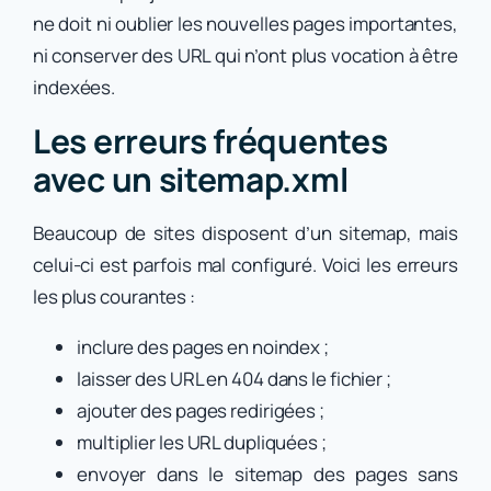
ne doit ni oublier les nouvelles pages importantes,
ni conserver des URL qui n’ont plus vocation à être
indexées.
Les erreurs fréquentes
avec un sitemap.xml
Beaucoup de sites disposent d’un sitemap, mais
celui-ci est parfois mal configuré. Voici les erreurs
les plus courantes :
inclure des pages en noindex ;
laisser des URL en 404 dans le fichier ;
ajouter des pages redirigées ;
multiplier les URL dupliquées ;
envoyer dans le sitemap des pages sans