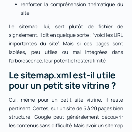
renforcer la compréhension thématique du
site.
Le sitemap, lui, sert plutôt de fichier de
signalement. Il dit en quelque sorte : “voici les URL
importantes du site”. Mais si ces pages sont
isolées, peu utiles ou mal intégrées dans
l’arborescence, leur potentiel restera limité.
Le sitemap.xml est-il utile
pour un petit site vitrine ?
Oui, même pour un petit site vitrine, il reste
pertinent. Certes, sur un site de 5 à 20 pages bien
structuré, Google peut généralement découvrir
les contenus sans difficulté. Mais avoir un sitemap