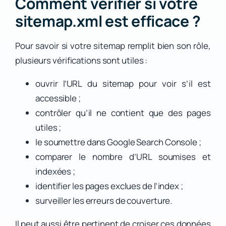
Comment vérifier si votre
sitemap.xml est efficace ?
Pour savoir si votre sitemap remplit bien son rôle,
plusieurs vérifications sont utiles :
ouvrir l’URL du sitemap pour voir s’il est
accessible ;
contrôler qu’il ne contient que des pages
utiles ;
le soumettre dans Google Search Console ;
comparer le nombre d’URL soumises et
indexées ;
identifier les pages exclues de l’index ;
surveiller les erreurs de couverture.
Il peut aussi être pertinent de croiser ces données