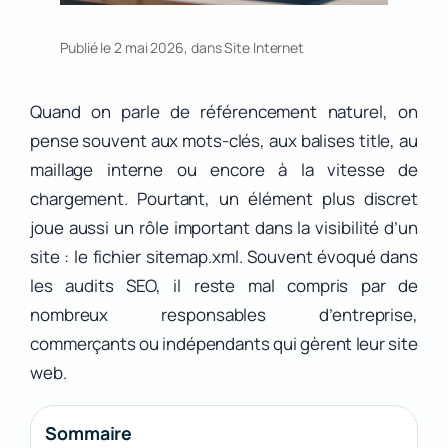
Publié le 2 mai 2026, dans
Site Internet
Quand on parle de référencement naturel, on
pense souvent aux mots-clés, aux balises title, au
maillage interne ou encore à la vitesse de
chargement. Pourtant, un élément plus discret
joue aussi un rôle important dans la visibilité d’un
site : le fichier sitemap.xml. Souvent évoqué dans
les audits SEO, il reste mal compris par de
nombreux responsables d’entreprise,
commerçants ou indépendants qui gèrent leur site
web.
Sommaire