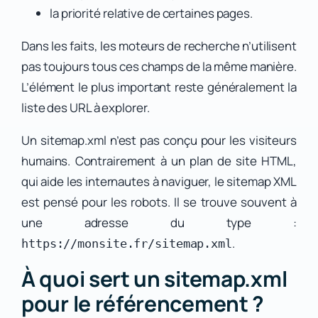
la priorité relative de certaines pages.
Dans les faits, les moteurs de recherche n’utilisent
pas toujours tous ces champs de la même manière.
L’élément le plus important reste généralement la
liste des URL à explorer.
Un sitemap.xml n’est pas conçu pour les visiteurs
humains. Contrairement à un plan de site HTML,
qui aide les internautes à naviguer, le sitemap XML
est pensé pour les robots. Il se trouve souvent à
une adresse du type :
.
https://monsite.fr/sitemap.xml
À quoi sert un sitemap.xml
pour le référencement ?