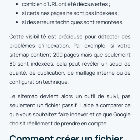
combien d’URL ont été découvertes ;
si certaines pages ne sont pas indexées ;
si des erreurs techniques sont remontées.
Cette visibilité est précieuse pour détecter des
problèmes d’indexation. Par exemple, si votre
sitemap contient 200 pages mais que seulement
80 sont indexées, cela peut révéler un souci de
qualité, de duplication, de maillage interne ou de
configuration technique.
Le sitemap devient alors un outil de suivi, pas
seulement un fichier passif. Il aide à comparer ce
que vous souhaitez faire indexer et ce que Google
choisit réellement de prendre en compte.
Comment créer un fichier