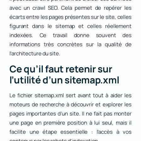
avec un crawl SEO. Cela permet de repérer les
écarts entre les pages présentes sur le site, celles
figurant dans le sitemap et celles réellement
indexées. Ce travail donne souvent des
informations très concrètes sur la qualité de
l’architecture du site.
Ce qu’il faut retenir sur
l’utilité d’un sitemap.xml
Le fichier sitemap.xml sert avant tout à aider les
moteurs de recherche à découvrir et explorer les
pages importantes d’un site. Il ne fait pas monter
une page en première position à lui seul, mais il
facilite une étape essentielle : l’accès à vos
contenus par les robots d’indexation.