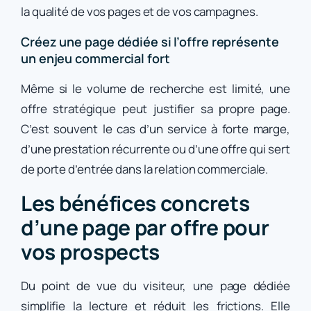
la qualité de vos pages et de vos campagnes.
Créez une page dédiée si l’offre représente
un enjeu commercial fort
Même si le volume de recherche est limité, une
offre stratégique peut justifier sa propre page.
C’est souvent le cas d’un service à forte marge,
d’une prestation récurrente ou d’une offre qui sert
de porte d’entrée dans la relation commerciale.
Les bénéfices concrets
d’une page par offre pour
vos prospects
Du point de vue du visiteur, une page dédiée
simplifie la lecture et réduit les frictions. Elle