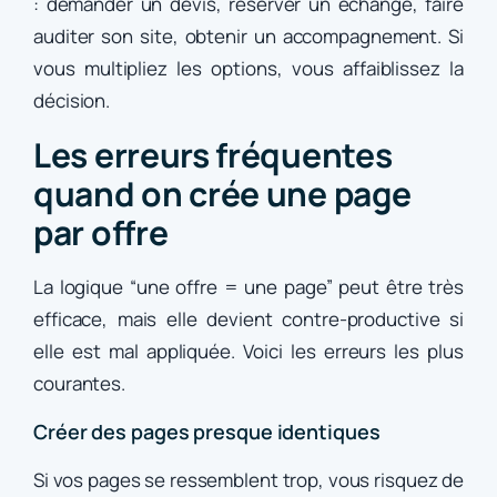
: demander un devis, réserver un échange, faire
auditer son site, obtenir un accompagnement. Si
vous multipliez les options, vous affaiblissez la
décision.
Les erreurs fréquentes
quand on crée une page
par offre
La logique “une offre = une page” peut être très
efficace, mais elle devient contre-productive si
elle est mal appliquée. Voici les erreurs les plus
courantes.
Créer des pages presque identiques
Si vos pages se ressemblent trop, vous risquez de