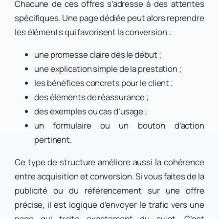
Chacune de ces offres s’adresse à des attentes
spécifiques. Une page dédiée peut alors reprendre
les éléments qui favorisent la conversion :
une promesse claire dès le début ;
une explication simple de la prestation ;
les bénéfices concrets pour le client ;
des éléments de réassurance ;
des exemples ou cas d’usage ;
un formulaire ou un bouton d’action
pertinent.
Ce type de structure améliore aussi la cohérence
entre acquisition et conversion. Si vous faites de la
publicité ou du référencement sur une offre
précise, il est logique d’envoyer le trafic vers une
page qui traite exactement du sujet. C’est