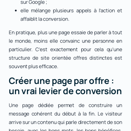
sur Google ;
elle mélange plusieurs appels à l’action et
affaiblit la conversion.
En pratique, plus une page essaie de parler à tout
le monde, moins elle convainc une personne en
particulier. C’est exactement pour cela qu’une
structure de site orientée offres distinctes est
souvent plus efficace.
Créer une page par offre :
un vrai levier de conversion
Une page dédiée permet de construire un
message cohérent du début à la fin. Le visiteur
arrive sur un contenu qui parle directement de son
besoin, avec les bons mots, les bons bénéfices,