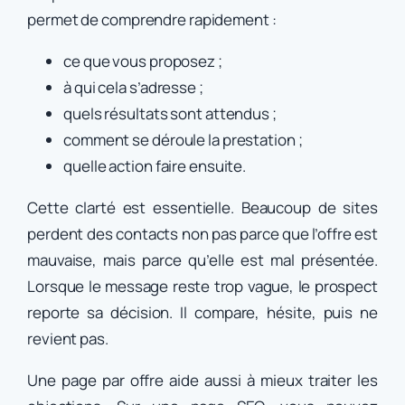
permet de comprendre rapidement :
ce que vous proposez ;
à qui cela s’adresse ;
quels résultats sont attendus ;
comment se déroule la prestation ;
quelle action faire ensuite.
Cette clarté est essentielle. Beaucoup de sites
perdent des contacts non pas parce que l’offre est
mauvaise, mais parce qu’elle est mal présentée.
Lorsque le message reste trop vague, le prospect
reporte sa décision. Il compare, hésite, puis ne
revient pas.
Une page par offre aide aussi à mieux traiter les