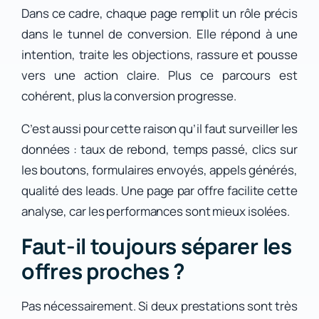
Dans ce cadre, chaque page remplit un rôle précis
dans le tunnel de conversion. Elle répond à une
intention, traite les objections, rassure et pousse
vers une action claire. Plus ce parcours est
cohérent, plus la conversion progresse.
C’est aussi pour cette raison qu’il faut surveiller les
données : taux de rebond, temps passé, clics sur
les boutons, formulaires envoyés, appels générés,
qualité des leads. Une page par offre facilite cette
analyse, car les performances sont mieux isolées.
Faut-il toujours séparer les
offres proches ?
Pas nécessairement. Si deux prestations sont très