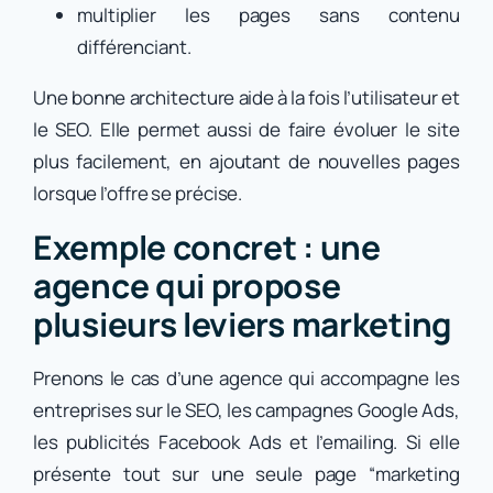
multiplier les pages sans contenu
différenciant.
Une bonne architecture aide à la fois l’utilisateur et
le SEO. Elle permet aussi de faire évoluer le site
plus facilement, en ajoutant de nouvelles pages
lorsque l’offre se précise.
Exemple concret : une
agence qui propose
plusieurs leviers marketing
Prenons le cas d’une agence qui accompagne les
entreprises sur le SEO, les campagnes Google Ads,
les publicités Facebook Ads et l’emailing. Si elle
présente tout sur une seule page “marketing