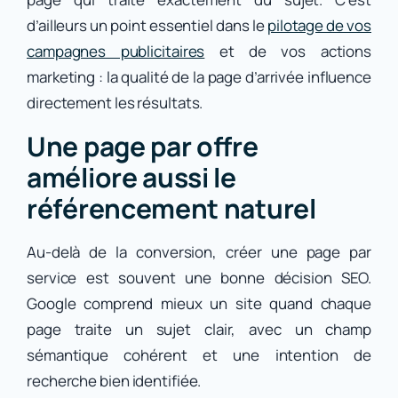
d’ailleurs un point essentiel dans le
pilotage de vos
campagnes publicitaires
et de vos actions
marketing : la qualité de la page d’arrivée influence
directement les résultats.
Une page par offre
améliore aussi le
référencement naturel
Au-delà de la conversion, créer une page par
service est souvent une bonne décision SEO.
Google comprend mieux un site quand chaque
page traite un sujet clair, avec un champ
sémantique cohérent et une intention de
recherche bien identifiée.