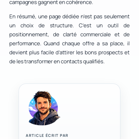
campagnes gagnent en cohérence.
En résumé, une page dédiée n’est pas seulement
un choix de structure. C’est un outil de
positionnement, de clarté commerciale et de
performance. Quand chaque offre a sa place, il
devient plus facile d’attirer les bons prospects et
de les transformer en contacts qualifiés.
ARTICLE ÉCRIT PAR