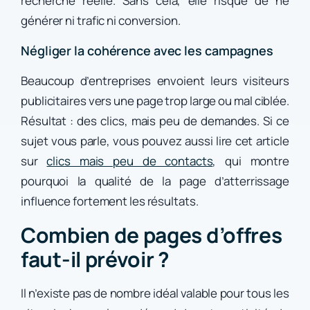
recherche réelle. Sans cela, elle risque de ne
générer ni trafic ni conversion.
Négliger la cohérence avec les campagnes
Beaucoup d’entreprises envoient leurs visiteurs
publicitaires vers une page trop large ou mal ciblée.
Résultat : des clics, mais peu de demandes. Si ce
sujet vous parle, vous pouvez aussi lire cet article
sur
clics mais peu de contacts
, qui montre
pourquoi la qualité de la page d’atterrissage
influence fortement les résultats.
Combien de pages d’offres
faut-il prévoir ?
Il n’existe pas de nombre idéal valable pour tous les