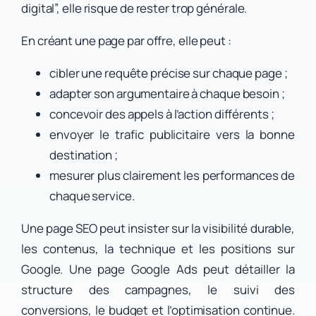
digital”, elle risque de rester trop générale.
En créant une page par offre, elle peut :
cibler une requête précise sur chaque page ;
adapter son argumentaire à chaque besoin ;
concevoir des appels à l’action différents ;
envoyer le trafic publicitaire vers la bonne
destination ;
mesurer plus clairement les performances de
chaque service.
Une page SEO peut insister sur la visibilité durable,
les contenus, la technique et les positions sur
Google. Une page Google Ads peut détailler la
structure des campagnes, le suivi des
conversions, le budget et l’optimisation continue.