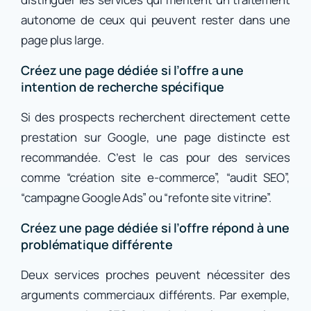
autonome de ceux qui peuvent rester dans une
page plus large.
Créez une page dédiée si l’offre a une
intention de recherche spécifique
Si des prospects recherchent directement cette
prestation sur Google, une page distincte est
recommandée. C’est le cas pour des services
comme “création site e-commerce”, “audit SEO”,
“campagne Google Ads” ou “refonte site vitrine”.
Créez une page dédiée si l’offre répond à une
problématique différente
Deux services proches peuvent nécessiter des
arguments commerciaux différents. Par exemple,