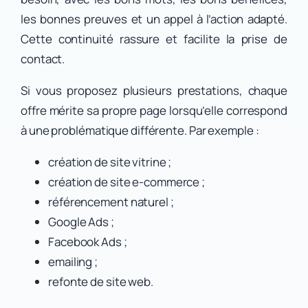
les bonnes preuves et un appel à l’action adapté.
Cette continuité rassure et facilite la prise de
contact.
Si vous proposez plusieurs prestations, chaque
offre mérite sa propre page lorsqu’elle correspond
à une problématique différente. Par exemple :
création de site vitrine ;
création de site e-commerce ;
référencement naturel ;
Google Ads ;
Facebook Ads ;
emailing ;
refonte de site web.