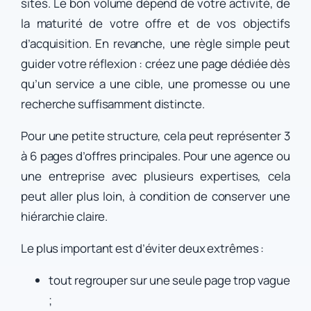
sites. Le bon volume dépend de votre activité, de
la maturité de votre offre et de vos objectifs
d’acquisition. En revanche, une règle simple peut
guider votre réflexion : créez une page dédiée dès
qu’un service a une cible, une promesse ou une
recherche suffisamment distincte.
Pour une petite structure, cela peut représenter 3
à 6 pages d’offres principales. Pour une agence ou
une entreprise avec plusieurs expertises, cela
peut aller plus loin, à condition de conserver une
hiérarchie claire.
Le plus important est d’éviter deux extrêmes :
tout regrouper sur une seule page trop vague
;