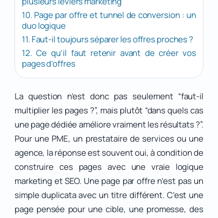
plusieurs leviers marketing
10. Page par offre et tunnel de conversion : un
duo logique
11. Faut-il toujours séparer les offres proches ?
12. Ce qu’il faut retenir avant de créer vos
pages d’offres
La question n’est donc pas seulement “faut-il
multiplier les pages ?”, mais plutôt “dans quels cas
une page dédiée améliore vraiment les résultats ?”.
Pour une PME, un prestataire de services ou une
agence, la réponse est souvent oui, à condition de
construire ces pages avec une vraie logique
marketing et SEO. Une page par offre n’est pas un
simple duplicata avec un titre différent. C’est une
page pensée pour une cible, une promesse, des