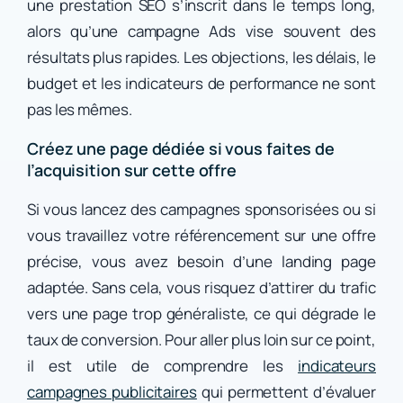
une prestation SEO s’inscrit dans le temps long,
alors qu’une campagne Ads vise souvent des
résultats plus rapides. Les objections, les délais, le
budget et les indicateurs de performance ne sont
pas les mêmes.
Créez une page dédiée si vous faites de
l’acquisition sur cette offre
Si vous lancez des campagnes sponsorisées ou si
vous travaillez votre référencement sur une offre
précise, vous avez besoin d’une landing page
adaptée. Sans cela, vous risquez d’attirer du trafic
vers une page trop généraliste, ce qui dégrade le
taux de conversion. Pour aller plus loin sur ce point,
il est utile de comprendre les
indicateurs
campagnes publicitaires
qui permettent d’évaluer