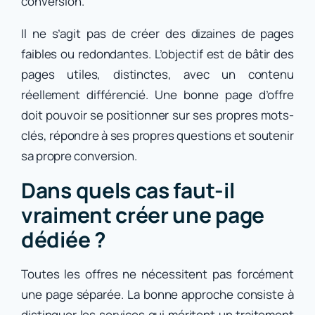
conversion.
Il ne s’agit pas de créer des dizaines de pages
faibles ou redondantes. L’objectif est de bâtir des
pages utiles, distinctes, avec un contenu
réellement différencié. Une bonne page d’offre
doit pouvoir se positionner sur ses propres mots-
clés, répondre à ses propres questions et soutenir
sa propre conversion.
Dans quels cas faut-il
vraiment créer une page
dédiée ?
Toutes les offres ne nécessitent pas forcément
une page séparée. La bonne approche consiste à
distinguer les services qui méritent un traitement