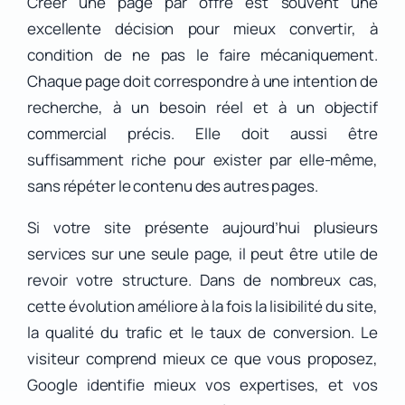
Créer une page par offre est souvent une
excellente décision pour mieux convertir, à
condition de ne pas le faire mécaniquement.
Chaque page doit correspondre à une intention de
recherche, à un besoin réel et à un objectif
commercial précis. Elle doit aussi être
suffisamment riche pour exister par elle-même,
sans répéter le contenu des autres pages.
Si votre site présente aujourd’hui plusieurs
services sur une seule page, il peut être utile de
revoir votre structure. Dans de nombreux cas,
cette évolution améliore à la fois la lisibilité du site,
la qualité du trafic et le taux de conversion. Le
visiteur comprend mieux ce que vous proposez,
Google identifie mieux vos expertises, et vos