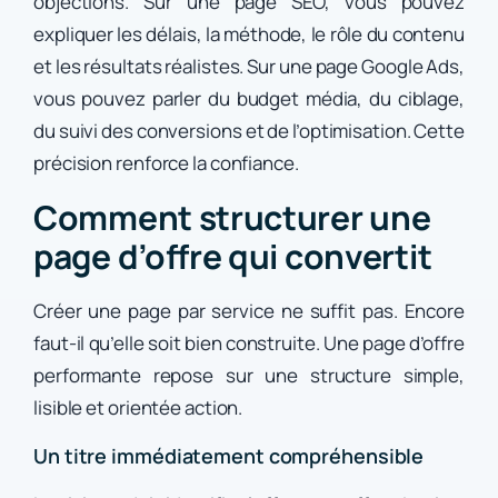
objections. Sur une page SEO, vous pouvez
expliquer les délais, la méthode, le rôle du contenu
et les résultats réalistes. Sur une page Google Ads,
vous pouvez parler du budget média, du ciblage,
du suivi des conversions et de l’optimisation. Cette
précision renforce la confiance.
Comment structurer une
page d’offre qui convertit
Créer une page par service ne suffit pas. Encore
faut-il qu’elle soit bien construite. Une page d’offre
performante repose sur une structure simple,
lisible et orientée action.
Un titre immédiatement compréhensible