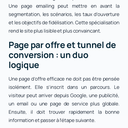
Une page emailing peut mettre en avant la
segmentation, les scénarios, les taux d’ouverture
et les objectifs de fidélisation. Cette spécialisation
rend le site plus lisible et plus convaincant.
Page par offre et tunnel de
conversion : un duo
logique
Une page d’offre efficace ne doit pas être pensée
isolément. Elle s’inscrit dans un parcours. Le
visiteur peut arriver depuis Google, une publicité,
un email ou une page de service plus globale.
Ensuite, il doit trouver rapidement la bonne
information et passer à l’étape suivante.