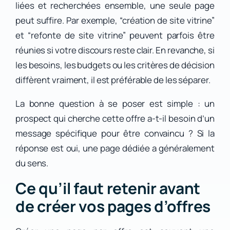
liées et recherchées ensemble, une seule page
peut suffire. Par exemple, “création de site vitrine”
et “refonte de site vitrine” peuvent parfois être
réunies si votre discours reste clair. En revanche, si
les besoins, les budgets ou les critères de décision
diffèrent vraiment, il est préférable de les séparer.
La bonne question à se poser est simple : un
prospect qui cherche cette offre a-t-il besoin d’un
message spécifique pour être convaincu ? Si la
réponse est oui, une page dédiée a généralement
du sens.
Ce qu’il faut retenir avant
de créer vos pages d’offres