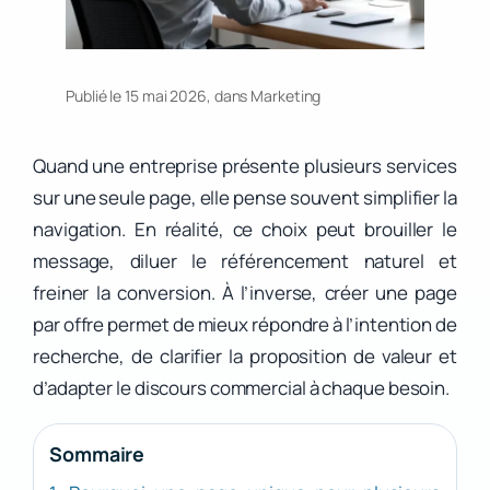
Publié le 15 mai 2026, dans
Marketing
Quand une entreprise présente plusieurs services
sur une seule page, elle pense souvent simplifier la
navigation. En réalité, ce choix peut brouiller le
message, diluer le référencement naturel et
freiner la conversion. À l’inverse, créer une page
par offre permet de mieux répondre à l’intention de
recherche, de clarifier la proposition de valeur et
d’adapter le discours commercial à chaque besoin.
Sommaire