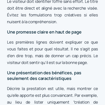
Le visiteur doit identifier l’offre sans effort. Le titre
doit être direct et aligné avec la recherche visée.
Évitez les formulations trop créatives si elles
nuisent à la compréhension.
Une promesse claire en haut de page
Les premières lignes doivent expliquer ce que
vous faites et pour quel résultat. Il ne s’agit pas
d’en dire trop, mais de donner un cap précis. Le
visiteur doit sentir qu’il est sur la bonne page.
Une présentation des bénéfices, pas
seulement des caractéristiques
Décrire la prestation est utile, mais montrer ce
qu’elle apporte est plus convaincant. Par exemple,
au lieu de lister uniquement “création de