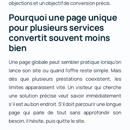
objections et un objectif de conversion précis.
Pourquoi une page unique
pour plusieurs services
convertit souvent moins
bien
Une page globale peut sembler pratique lorsqu’on
lance son site ou quand l’offre reste simple. Mais
dès que plusieurs prestations coexistent, les
limites apparaissent vite. Un visiteur qui cherche
une solution précise veut savoir immédiatement
s’il est au bon endroit. S’il doit parcourir une longue
page qui parle de tout sans approfondir son
besoin, il hésite, puis quitte le site.