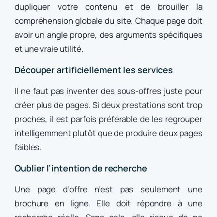
dupliquer votre contenu et de brouiller la
compréhension globale du site. Chaque page doit
avoir un angle propre, des arguments spécifiques
et une vraie utilité.
Découper artificiellement les services
Il ne faut pas inventer des sous-offres juste pour
créer plus de pages. Si deux prestations sont trop
proches, il est parfois préférable de les regrouper
intelligemment plutôt que de produire deux pages
faibles.
Oublier l’intention de recherche
Une page d’offre n’est pas seulement une
brochure en ligne. Elle doit répondre à une