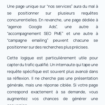
Une page unique sur “nos services” aura du mal à
se positionner sur plusieurs requêtes
concurrentielles. En revanche, une page dédiée à
“agence Google Ads”, une autre à
“accompagnement SEO PME” et une autre à
“campagne emailing” peuvent chacune se
positionner sur des recherches plus précises.
Cette logique est particulièrement utile pour
capter du trafic qualifié. Un internaute qui tape une
requête spécifique est souvent plus avancé dans
sa réflexion. Il ne cherche pas une présentation
générale, mais une réponse ciblée. Si votre page
correspond exactement à sa demande, vous
augmentez vos chances de générer une