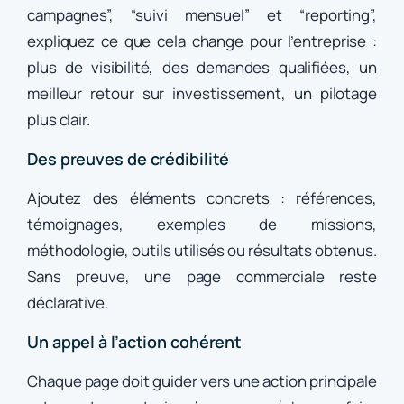
campagnes”, “suivi mensuel” et “reporting”,
expliquez ce que cela change pour l’entreprise :
plus de visibilité, des demandes qualifiées, un
meilleur retour sur investissement, un pilotage
plus clair.
Des preuves de crédibilité
Ajoutez des éléments concrets : références,
témoignages, exemples de missions,
méthodologie, outils utilisés ou résultats obtenus.
Sans preuve, une page commerciale reste
déclarative.
Un appel à l’action cohérent
Chaque page doit guider vers une action principale