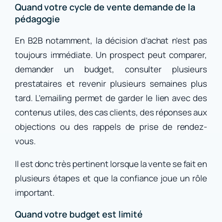
Quand votre cycle de vente demande de la
pédagogie
En B2B notamment, la décision d’achat n’est pas
toujours immédiate. Un prospect peut comparer,
demander un budget, consulter plusieurs
prestataires et revenir plusieurs semaines plus
tard. L’emailing permet de garder le lien avec des
contenus utiles, des cas clients, des réponses aux
objections ou des rappels de prise de rendez-
vous.
Il est donc très pertinent lorsque la vente se fait en
plusieurs étapes et que la confiance joue un rôle
important.
Quand votre budget est limité