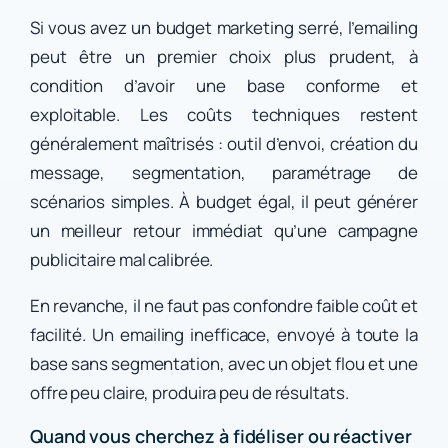
Si vous avez un budget marketing serré, l’emailing
peut être un premier choix plus prudent, à
condition d’avoir une base conforme et
exploitable. Les coûts techniques restent
généralement maîtrisés : outil d’envoi, création du
message, segmentation, paramétrage de
scénarios simples. À budget égal, il peut générer
un meilleur retour immédiat qu’une campagne
publicitaire mal calibrée.
En revanche, il ne faut pas confondre faible coût et
facilité. Un emailing inefficace, envoyé à toute la
base sans segmentation, avec un objet flou et une
offre peu claire, produira peu de résultats.
Quand vous cherchez à fidéliser ou réactiver