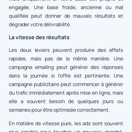
engagée. Une base froide, ancienne ou mal
qualifiée peut donner de mauvais résultats et
dégrader votre délivrabilité.
La vitesse des résultats
Les deux leviers peuvent produire des effets
rapides, mais pas de la même manière. Une
campagne emailing peut générer des réponses
dans la journée si l’offre est pertinente. Une
campagne publicitaire peut commencer à générer
du trafic immédiatement après mise en ligne, mais
elle a souvent besoin de quelques jours ou
semaines pour être optimisée correctement.
En matière de vitesse pure, les ads sont souvent
plus rapides pour toucher un nouveau marché.