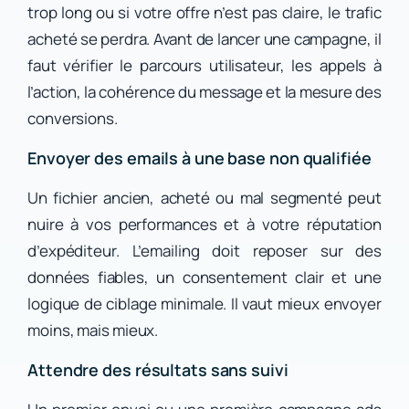
trop long ou si votre offre n’est pas claire, le trafic
acheté se perdra. Avant de lancer une campagne, il
faut vérifier le parcours utilisateur, les appels à
l’action, la cohérence du message et la mesure des
conversions.
Envoyer des emails à une base non qualifiée
Un fichier ancien, acheté ou mal segmenté peut
nuire à vos performances et à votre réputation
d’expéditeur. L’emailing doit reposer sur des
données fiables, un consentement clair et une
logique de ciblage minimale. Il vaut mieux envoyer
moins, mais mieux.
Attendre des résultats sans suivi