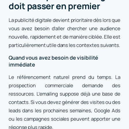
doit passer en premier
La publicité digitale devient prioritaire dès lors que
vous avez besoin d’aller chercher une audience
nouvelle, rapidement et de manière ciblée. Elle est
particulièrement utile dans les contextes suivants.
Quand vous avez besoin de visibilité
immédiate
Le référencement naturel prend du temps. La
prospection commerciale demande des
ressources. L’emailing suppose déjà une base de
contacts. Si vous devez générer des visites ou des
leads dans les prochaines semaines, Google Ads
ou les campagnes sociales peuvent apporter une
réponse plus rapide.