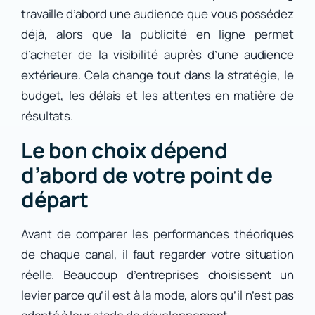
travaille d’abord une audience que vous possédez
déjà, alors que la publicité en ligne permet
d’acheter de la visibilité auprès d’une audience
extérieure. Cela change tout dans la stratégie, le
budget, les délais et les attentes en matière de
résultats.
Le bon choix dépend
d’abord de votre point de
départ
Avant de comparer les performances théoriques
de chaque canal, il faut regarder votre situation
réelle. Beaucoup d’entreprises choisissent un
levier parce qu’il est à la mode, alors qu’il n’est pas