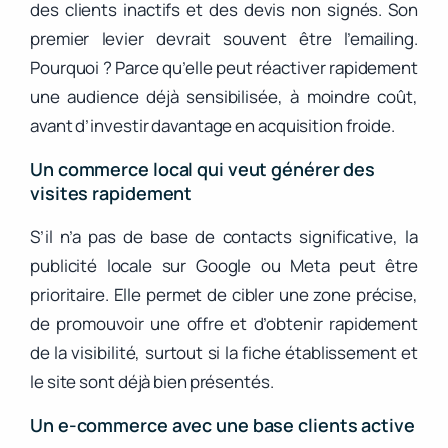
des clients inactifs et des devis non signés. Son
premier levier devrait souvent être l’emailing.
Pourquoi ? Parce qu’elle peut réactiver rapidement
une audience déjà sensibilisée, à moindre coût,
avant d’investir davantage en acquisition froide.
Un commerce local qui veut générer des
visites rapidement
S’il n’a pas de base de contacts significative, la
publicité locale sur Google ou Meta peut être
prioritaire. Elle permet de cibler une zone précise,
de promouvoir une offre et d’obtenir rapidement
de la visibilité, surtout si la fiche établissement et
le site sont déjà bien présentés.
Un e-commerce avec une base clients active