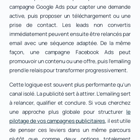
campagne Google Ads pour capter une demande
active, puis proposer un téléchargement ou une
prise de contact. Les leads non convertis
immédiatement peuvent ensuite être relancés par
email avec une séquence adaptée. De la même
façon, une campagne Facebook Ads peut
promouvoir un contenu ou une offre, puis l’emailing
prend le relais pour transformer progressivement.
Cette logique est souvent plus performante qu’un
canal isolé. La publicité sert à attirer. L’emailing sert
à relancer, qualifier et conclure. Si vous cherchez
une approche plus globale pour structurer
le
pilotage de vos campagnes publicitaires
, il est utile
de penser ces leviers dans un même parcours
plutôt que comme deux options totalement