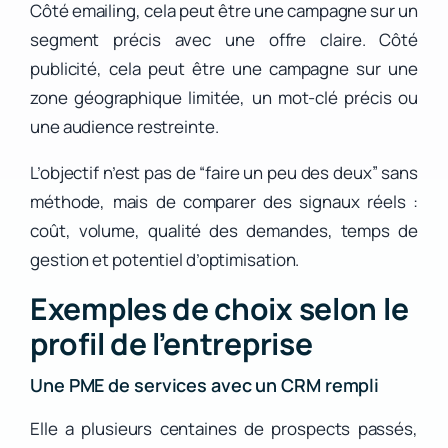
Côté emailing, cela peut être une campagne sur un
segment précis avec une offre claire. Côté
publicité, cela peut être une campagne sur une
zone géographique limitée, un mot-clé précis ou
une audience restreinte.
L’objectif n’est pas de “faire un peu des deux” sans
méthode, mais de comparer des signaux réels :
coût, volume, qualité des demandes, temps de
gestion et potentiel d’optimisation.
Exemples de choix selon le
profil de l’entreprise
Une PME de services avec un CRM rempli
Elle a plusieurs centaines de prospects passés,