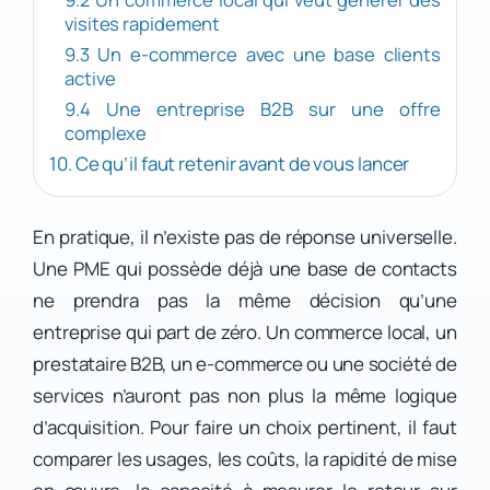
visites rapidement
9.3 Un e-commerce avec une base clients
active
9.4 Une entreprise B2B sur une offre
complexe
10. Ce qu’il faut retenir avant de vous lancer
En pratique, il n’existe pas de réponse universelle.
Une PME qui possède déjà une base de contacts
ne prendra pas la même décision qu’une
entreprise qui part de zéro. Un commerce local, un
prestataire B2B, un e-commerce ou une société de
services n’auront pas non plus la même logique
d’acquisition. Pour faire un choix pertinent, il faut
comparer les usages, les coûts, la rapidité de mise