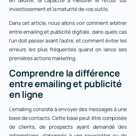
en œuvre, la capacité à mesurer le retour sur
investissement et la maturité de vos outils.
Dans cet article, nous allons voir comment arbitrer
entre emailing et publicité digitale, dans quels cas
l’un doit passer avant l’autre, et comment éviter les
erreurs les plus fréquentes quand on lance ses
premières actions marketing.
Comprendre la différence
entre emailing et publicité
en ligne
L’emailing consiste à envoyer des messages à une
base de contacts. Cette base peut être composée
de clients, de prospects ayant demandé des
informations, d’abonnés à une newsletter ou de