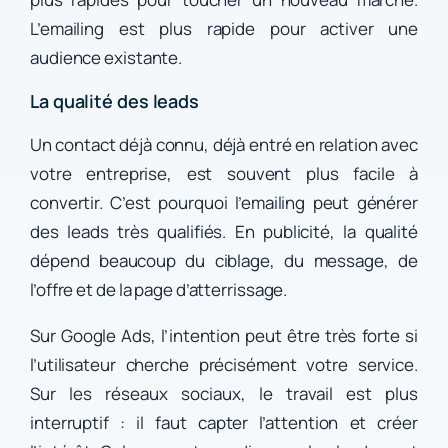
L’emailing est plus rapide pour activer une
audience existante.
La qualité des leads
Un contact déjà connu, déjà entré en relation avec
votre entreprise, est souvent plus facile à
convertir. C’est pourquoi l’emailing peut générer
des leads très qualifiés. En publicité, la qualité
dépend beaucoup du ciblage, du message, de
l’offre et de la page d’atterrissage.
Sur Google Ads, l’intention peut être très forte si
l’utilisateur cherche précisément votre service.
Sur les réseaux sociaux, le travail est plus
interruptif : il faut capter l’attention et créer