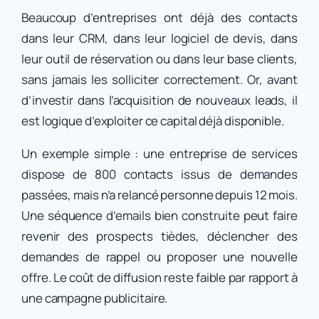
Beaucoup d’entreprises ont déjà des contacts
dans leur CRM, dans leur logiciel de devis, dans
leur outil de réservation ou dans leur base clients,
sans jamais les solliciter correctement. Or, avant
d’investir dans l’acquisition de nouveaux leads, il
est logique d’exploiter ce capital déjà disponible.
Un exemple simple : une entreprise de services
dispose de 800 contacts issus de demandes
passées, mais n’a relancé personne depuis 12 mois.
Une séquence d’emails bien construite peut faire
revenir des prospects tièdes, déclencher des
demandes de rappel ou proposer une nouvelle
offre. Le coût de diffusion reste faible par rapport à
une campagne publicitaire.