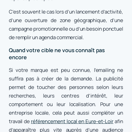
C’est souvent le cas lors d’un lancement d’activité,
d’une ouverture de zone géographique, d’une
campagne promotionnelle ou d’un besoin ponctuel
de remplir un agenda commercial.
Quand votre cible ne vous connaît pas
encore
Si votre marque est peu connue, l’emailing ne
suffira pas à créer de la demande. La publicité
permet de toucher des personnes selon leurs
recherches, leurs centres d’intérêt, leur
comportement ou leur localisation. Pour une
entreprise locale, cela peut aussi compléter un
travail de
référencement local en Eure-et-Loir
afin
d’apparaître plus vite auprès d’une audience