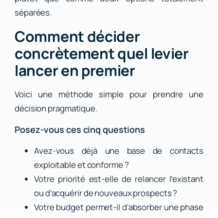
séparées.
Comment décider
concrètement quel levier
lancer en premier
Voici une méthode simple pour prendre une
décision pragmatique.
Posez-vous ces cinq questions
Avez-vous déjà une base de contacts
exploitable et conforme ?
Votre priorité est-elle de relancer l’existant
ou d’acquérir de nouveaux prospects ?
Votre budget permet-il d’absorber une phase