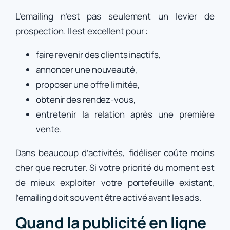
L’emailing n’est pas seulement un levier de
prospection. Il est excellent pour :
faire revenir des clients inactifs,
annoncer une nouveauté,
proposer une offre limitée,
obtenir des rendez-vous,
entretenir la relation après une première
vente.
Dans beaucoup d’activités, fidéliser coûte moins
cher que recruter. Si votre priorité du moment est
de mieux exploiter votre portefeuille existant,
l’emailing doit souvent être activé avant les ads.
Quand la publicité en ligne