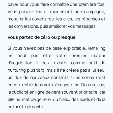
payer pour vous faire connaître une première fois.
Vous pouvez tester rapidement une campagne,
mesurer les ouvertures, les clics, les réponses et
les conversions, puis améliorer vos messages.
Vous partez de zéro ou presque
Si vous n’avez pas de base exploitable, l’emailing
ne peut pas être votre premier moteur
d’acquisition. Il peut exister comme outil de
nurturing plus tard, mais il ne créera pas à lui seul
un flux de nouveaux contacts si personne n’est
encore entré dans votre écosystème. Dans ce cas,
la publicité en ligne devient souvent prioritaire, car
elle permet de générer du trafic, des leads et de la
notoriété plus vite.