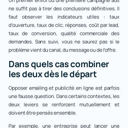
Un premier envoi ou une première campagne ads
ne suffit pas à tirer des conclusions définitives. Il
faut observer les indicateurs utiles : taux
d’ouverture, taux de clic, réponses, coût par lead,
taux de conversion, qualité commerciale des
demandes. Sans suivi, vous ne saurez pas si le
problème vient du canal, du message ou de l’offre.
Dans quels cas combiner
les deux dès le départ
Opposer emailing et publicité en ligne est parfois
une fausse question. Dans certains contextes, les
deux leviers se renforcent mutuellement et
doivent être pensés ensemble.
Par exemple, une entreprise peut lancer une