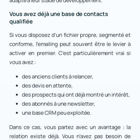
adapté à leur stade de développement.
Vous avez déjà une base de contacts
qualifiée
Si vous disposez d’un fichier propre, segmenté et
conforme, l’emailing peut souvent être le levier à
activer en premier. C’est particulièrement vrai si
vous avez :
des anciens clients à relancer,
des devis en attente,
des prospects qui ont déjà montré un intérêt,
des abonnés à une newsletter,
une base CRM peu exploitée.
Dans ce cas, vous partez avec un avantage : la
relation existe déjà. Vous n’avez pas besoin de