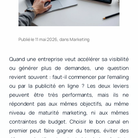
Publié le 11 mai 2026, dans
Marketing
Quand une entreprise veut accélérer sa visibilité
ou générer plus de demandes, une question
revient souvent : faut-il commencer par l’emailing
ou par la publicité en ligne ? Les deux leviers
peuvent être très performants, mais ils ne
répondent pas aux mêmes objectifs, au même
niveau de maturité marketing, ni aux mêmes
contraintes de budget. Choisir le bon canal en
premier peut faire gagner du temps, éviter des