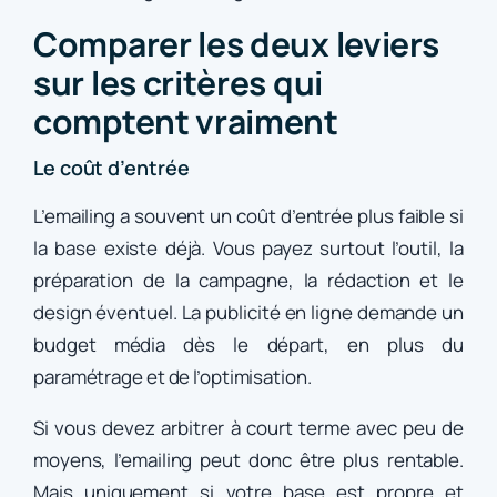
Comparer les deux leviers
sur les critères qui
comptent vraiment
Le coût d’entrée
L’emailing a souvent un coût d’entrée plus faible si
la base existe déjà. Vous payez surtout l’outil, la
préparation de la campagne, la rédaction et le
design éventuel. La publicité en ligne demande un
budget média dès le départ, en plus du
paramétrage et de l’optimisation.
Si vous devez arbitrer à court terme avec peu de
moyens, l’emailing peut donc être plus rentable.
Mais uniquement si votre base est propre et