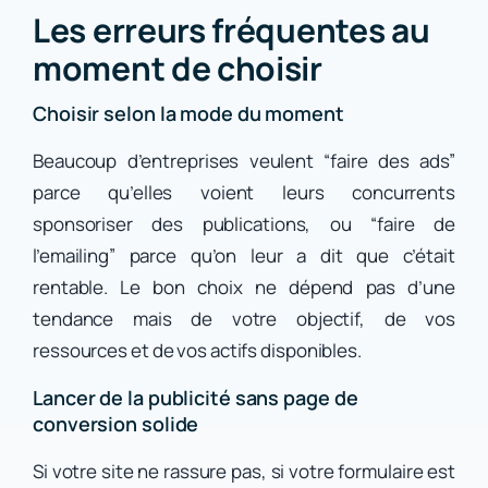
Les erreurs fréquentes au
moment de choisir
Choisir selon la mode du moment
Beaucoup d’entreprises veulent “faire des ads”
parce qu’elles voient leurs concurrents
sponsoriser des publications, ou “faire de
l’emailing” parce qu’on leur a dit que c’était
rentable. Le bon choix ne dépend pas d’une
tendance mais de votre objectif, de vos
ressources et de vos actifs disponibles.
Lancer de la publicité sans page de
conversion solide
Si votre site ne rassure pas, si votre formulaire est