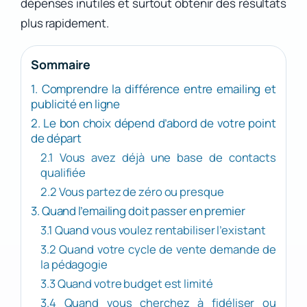
dépenses inutiles et surtout obtenir des résultats
plus rapidement.
Sommaire
1. Comprendre la différence entre emailing et
publicité en ligne
2. Le bon choix dépend d’abord de votre point
de départ
2.1 Vous avez déjà une base de contacts
qualifiée
2.2 Vous partez de zéro ou presque
3. Quand l’emailing doit passer en premier
3.1 Quand vous voulez rentabiliser l’existant
3.2 Quand votre cycle de vente demande de
la pédagogie
3.3 Quand votre budget est limité
3.4 Quand vous cherchez à fidéliser ou