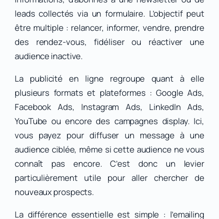
leads collectés via un formulaire. L’objectif peut
être multiple : relancer, informer, vendre, prendre
des rendez-vous, fidéliser ou réactiver une
audience inactive.
La publicité en ligne regroupe quant à elle
plusieurs formats et plateformes : Google Ads,
Facebook Ads, Instagram Ads, LinkedIn Ads,
YouTube ou encore des campagnes display. Ici,
vous payez pour diffuser un message à une
audience ciblée, même si cette audience ne vous
connaît pas encore. C’est donc un levier
particulièrement utile pour aller chercher de
nouveaux prospects.
La différence essentielle est simple : l’emailing