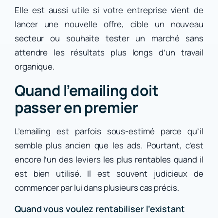
Elle est aussi utile si votre entreprise vient de
lancer une nouvelle offre, cible un nouveau
secteur ou souhaite tester un marché sans
attendre les résultats plus longs d’un travail
organique.
Quand l’emailing doit
passer en premier
L’emailing est parfois sous-estimé parce qu’il
semble plus ancien que les ads. Pourtant, c’est
encore l’un des leviers les plus rentables quand il
est bien utilisé. Il est souvent judicieux de
commencer par lui dans plusieurs cas précis.
Quand vous voulez rentabiliser l’existant