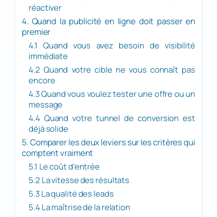
réactiver
4. Quand la publicité en ligne doit passer en
premier
4.1 Quand vous avez besoin de visibilité
immédiate
4.2 Quand votre cible ne vous connaît pas
encore
4.3 Quand vous voulez tester une offre ou un
message
4.4 Quand votre tunnel de conversion est
déjà solide
5. Comparer les deux leviers sur les critères qui
comptent vraiment
5.1 Le coût d’entrée
5.2 La vitesse des résultats
5.3 La qualité des leads
5.4 La maîtrise de la relation