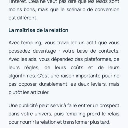
l’intérêt. Cela ne veut pas dire que les leads sont
moins bons, mais que le scénario de conversion
est différent.
La maîtrise de la relation
Avec l’emailing, vous travaillez un actif que vous
possédez davantage : votre base de contacts.
Avec les ads, vous dépendez des plateformes, de
leurs règles, de leurs coûts et de leurs
algorithmes. C’est une raison importante pour ne
pas opposer durablement les deux leviers, mais
plutôt les articuler.
Une publicité peut servir à faire entrer un prospect
dans votre univers, puis l’emailing prend le relais
pour nourrir la relation et transformer plus tard.