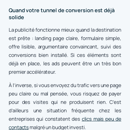
Quand votre tunnel de conversion est déjà
solide
La publicité fonctionne mieux quand la destination
est prête : landing page claire, formulaire simple,
offre lisible, argumentaire convaincant, suivi des
conversions bien installé. Si ces éléments sont
déjà en place, les ads peuvent être un très bon
premier accélérateur.
À l’inverse, si vous envoyez du trafic vers une page
peu claire ou mal pensée, vous risquez de payer
pour des visites qui ne produisent rien. C’est
d’ailleurs une situation fréquente chez les
entreprises qui constatent des
clics mais peu de
contacts
malgré un budget investi.