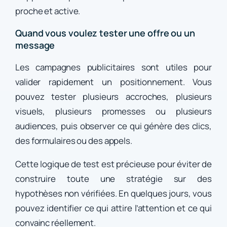
proche et active.
Quand vous voulez tester une offre ou un
message
Les campagnes publicitaires sont utiles pour
valider rapidement un positionnement. Vous
pouvez tester plusieurs accroches, plusieurs
visuels, plusieurs promesses ou plusieurs
audiences, puis observer ce qui génère des clics,
des formulaires ou des appels.
Cette logique de test est précieuse pour éviter de
construire toute une stratégie sur des
hypothèses non vérifiées. En quelques jours, vous
pouvez identifier ce qui attire l’attention et ce qui
convainc réellement.