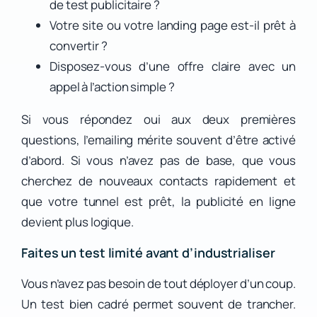
de test publicitaire ?
Votre site ou votre landing page est-il prêt à
convertir ?
Disposez-vous d’une offre claire avec un
appel à l’action simple ?
Si vous répondez oui aux deux premières
questions, l’emailing mérite souvent d’être activé
d’abord. Si vous n’avez pas de base, que vous
cherchez de nouveaux contacts rapidement et
que votre tunnel est prêt, la publicité en ligne
devient plus logique.
Faites un test limité avant d’industrialiser
Vous n’avez pas besoin de tout déployer d’un coup.
Un test bien cadré permet souvent de trancher.