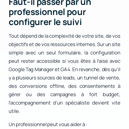
Faut-il passer par un
professionnel pour
configurer le suivi
Tout dépend de la complexité de votre site, de vos
objectifs et de vos ressources internes. Sur un site
simple avec un seul formulaire, la configuration
peut rester accessible si vous êtes à l’aise avec
Google Tag Manager et GA4. En revanche, dès qu’il
y a plusieurs sources de leads, un tunnel de vente,
des conversions offline, des consentements à
gérer ou des campagnes à fort budget,
l’accompagnement d’un spécialiste devient vite
utile.
Un professionnel peut vous aider à :