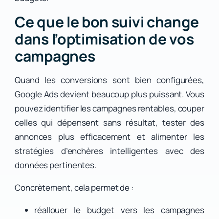
Ce que le bon suivi change
dans l’optimisation de vos
campagnes
Quand les conversions sont bien configurées,
Google Ads devient beaucoup plus puissant. Vous
pouvez identifier les campagnes rentables, couper
celles qui dépensent sans résultat, tester des
annonces plus efficacement et alimenter les
stratégies d’enchères intelligentes avec des
données pertinentes.
Concrètement, cela permet de :
réallouer le budget vers les campagnes