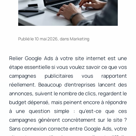
Publié le 10 mai 2026, dans
Marketing
Relier Google Ads à votre site internet est une
étape essentielle si vous voulez savoir ce que vos
campagnes publicitaires vous rapportent
réellement. Beaucoup d’entreprises lancent des
annonces, suivent le nombre de clics, regardent le
budget dépensé, mais peinent encore à répondre
à une question simple : qu’est-ce que ces
campagnes génèrent concrètement sur le site ?
Sans connexion correcte entre Google Ads, votre