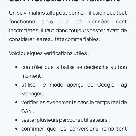
Un suivi mal installé peut donner l’illusion que tout
fonctionne alors que les données sont
incomplètes. Il faut donc toujours tester avant de
considérer les résultats comme fiables.
Voici quelques vérifications utiles :
contrôler que la balise se déclenche au bon
moment ;
utiliser le mode aperçu de Google Tag
Manager ;
vérifier les événements dans le temps réel de
GA4 ;
tester plusieurs parcours utilisateurs ;
confirmer que les conversions remontent