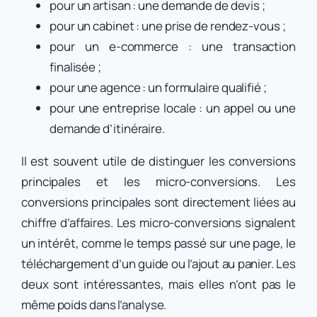
pour un artisan : une demande de devis ;
pour un cabinet : une prise de rendez-vous ;
pour un e-commerce : une transaction
finalisée ;
pour une agence : un formulaire qualifié ;
pour une entreprise locale : un appel ou une
demande d’itinéraire.
Il est souvent utile de distinguer les conversions
principales et les micro-conversions. Les
conversions principales sont directement liées au
chiffre d’affaires. Les micro-conversions signalent
un intérêt, comme le temps passé sur une page, le
téléchargement d’un guide ou l’ajout au panier. Les
deux sont intéressantes, mais elles n’ont pas le
même poids dans l’analyse.