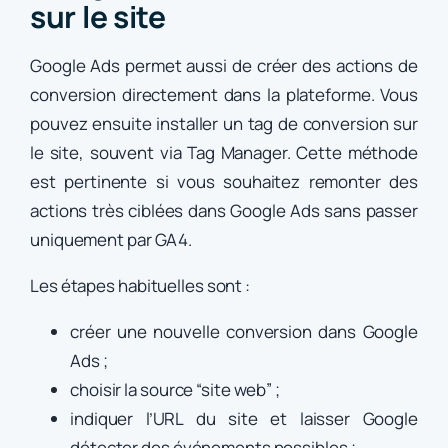
sur le site
Google Ads permet aussi de créer des actions de
conversion directement dans la plateforme. Vous
pouvez ensuite installer un tag de conversion sur
le site, souvent via Tag Manager. Cette méthode
est pertinente si vous souhaitez remonter des
actions très ciblées dans Google Ads sans passer
uniquement par GA4.
Les étapes habituelles sont :
créer une nouvelle conversion dans Google
Ads ;
choisir la source “site web” ;
indiquer l’URL du site et laisser Google
détecter des événements possibles ;