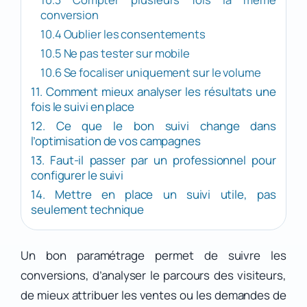
conversion
10.4 Oublier les consentements
10.5 Ne pas tester sur mobile
10.6 Se focaliser uniquement sur le volume
11. Comment mieux analyser les résultats une
fois le suivi en place
12. Ce que le bon suivi change dans
l’optimisation de vos campagnes
13. Faut-il passer par un professionnel pour
configurer le suivi
14. Mettre en place un suivi utile, pas
seulement technique
Un bon paramétrage permet de suivre les
conversions, d’analyser le parcours des visiteurs,
de mieux attribuer les ventes ou les demandes de