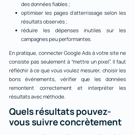
des données fiables ;
optimiser les pages d’atterrissage selon les
résultats observés ;
réduire les dépenses inutiles sur les
campagnes peu performantes.
En pratique, connecter Google Ads à votre site ne
consiste pas seulement à “mettre un pixel”. Il faut
réfléchir à ce que vous voulez mesurer, choisir les
bons événements, vérifier que les données
remontent correctement et interpréter les
résultats avec méthode.
Quels résultats pouvez-
vous suivre concrètement