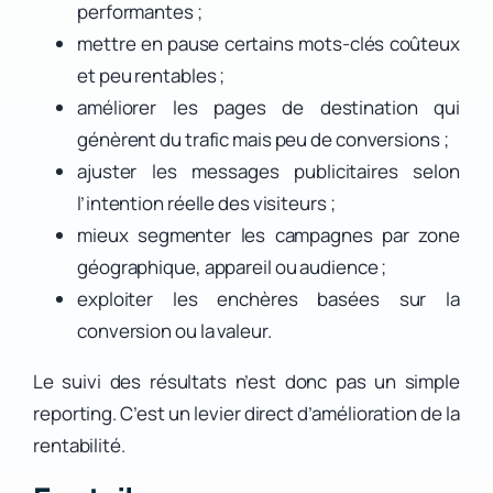
performantes ;
mettre en pause certains mots-clés coûteux
et peu rentables ;
améliorer les pages de destination qui
génèrent du trafic mais peu de conversions ;
ajuster les messages publicitaires selon
l’intention réelle des visiteurs ;
mieux segmenter les campagnes par zone
géographique, appareil ou audience ;
exploiter les enchères basées sur la
conversion ou la valeur.
Le suivi des résultats n’est donc pas un simple
reporting. C’est un levier direct d’amélioration de la
rentabilité.