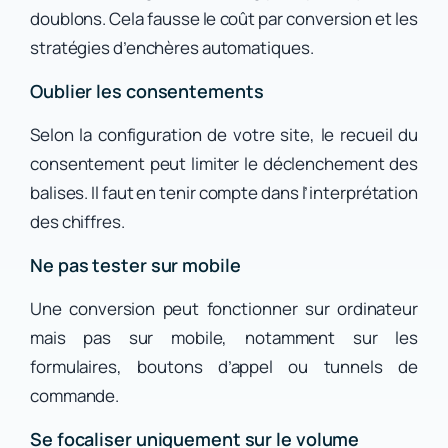
doublons. Cela fausse le coût par conversion et les
stratégies d’enchères automatiques.
Oublier les consentements
Selon la configuration de votre site, le recueil du
consentement peut limiter le déclenchement des
balises. Il faut en tenir compte dans l’interprétation
des chiffres.
Ne pas tester sur mobile
Une conversion peut fonctionner sur ordinateur
mais pas sur mobile, notamment sur les
formulaires, boutons d’appel ou tunnels de
commande.
Se focaliser uniquement sur le volume