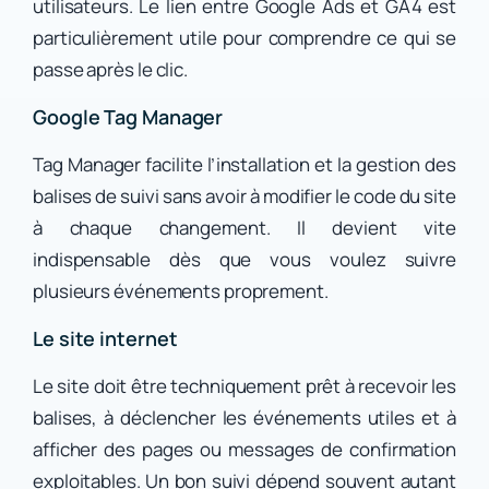
utilisateurs. Le lien entre Google Ads et GA4 est
particulièrement utile pour comprendre ce qui se
passe après le clic.
Google Tag Manager
Tag Manager facilite l’installation et la gestion des
balises de suivi sans avoir à modifier le code du site
à chaque changement. Il devient vite
indispensable dès que vous voulez suivre
plusieurs événements proprement.
Le site internet
Le site doit être techniquement prêt à recevoir les
balises, à déclencher les événements utiles et à
afficher des pages ou messages de confirmation
exploitables. Un bon suivi dépend souvent autant