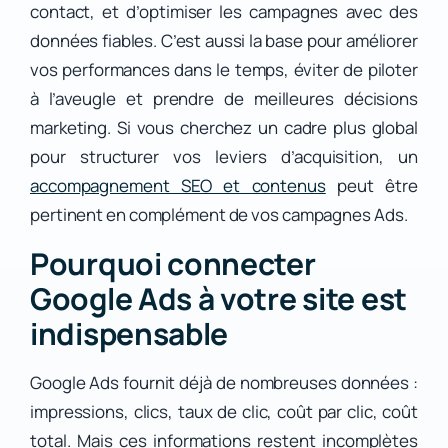
contact, et d’optimiser les campagnes avec des
données fiables. C’est aussi la base pour améliorer
vos performances dans le temps, éviter de piloter
à l’aveugle et prendre de meilleures décisions
marketing. Si vous cherchez un cadre plus global
pour structurer vos leviers d’acquisition, un
accompagnement SEO et contenus
peut être
pertinent en complément de vos campagnes Ads.
Pourquoi connecter
Google Ads à votre site est
indispensable
Google Ads fournit déjà de nombreuses données :
impressions, clics, taux de clic, coût par clic, coût
total. Mais ces informations restent incomplètes