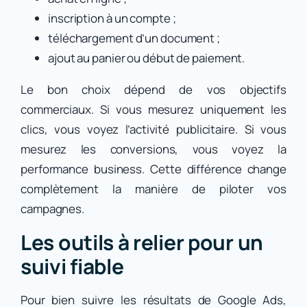
inscription à un compte ;
téléchargement d’un document ;
ajout au panier ou début de paiement.
Le bon choix dépend de vos objectifs
commerciaux. Si vous mesurez uniquement les
clics, vous voyez l’activité publicitaire. Si vous
mesurez les conversions, vous voyez la
performance business. Cette différence change
complètement la manière de piloter vos
campagnes.
Les outils à relier pour un
suivi fiable
Pour bien suivre les résultats de Google Ads,