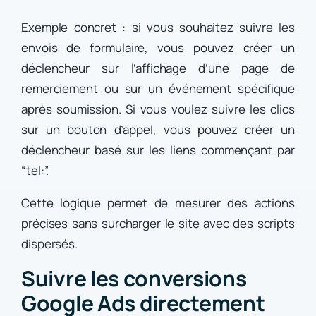
Exemple concret : si vous souhaitez suivre les
envois de formulaire, vous pouvez créer un
déclencheur sur l’affichage d’une page de
remerciement ou sur un événement spécifique
après soumission. Si vous voulez suivre les clics
sur un bouton d’appel, vous pouvez créer un
déclencheur basé sur les liens commençant par
“tel:”.
Cette logique permet de mesurer des actions
précises sans surcharger le site avec des scripts
dispersés.
Suivre les conversions
Google Ads directement