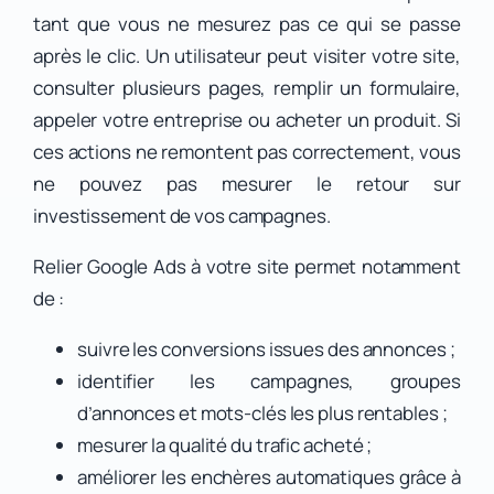
tant que vous ne mesurez pas ce qui se passe
après le clic. Un utilisateur peut visiter votre site,
consulter plusieurs pages, remplir un formulaire,
appeler votre entreprise ou acheter un produit. Si
ces actions ne remontent pas correctement, vous
ne pouvez pas mesurer le retour sur
investissement de vos campagnes.
Relier Google Ads à votre site permet notamment
de :
suivre les conversions issues des annonces ;
identifier les campagnes, groupes
d’annonces et mots-clés les plus rentables ;
mesurer la qualité du trafic acheté ;
améliorer les enchères automatiques grâce à