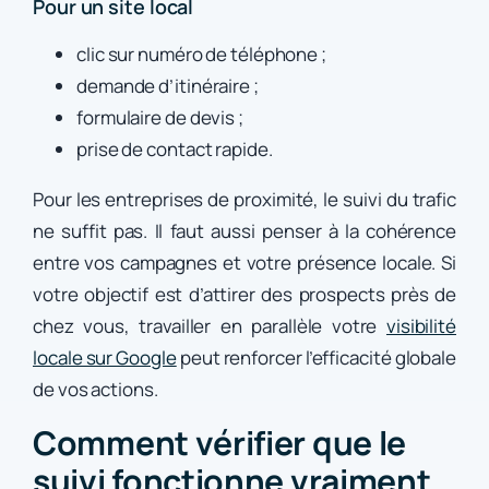
Pour un site local
clic sur numéro de téléphone ;
demande d’itinéraire ;
formulaire de devis ;
prise de contact rapide.
Pour les entreprises de proximité, le suivi du trafic
ne suffit pas. Il faut aussi penser à la cohérence
entre vos campagnes et votre présence locale. Si
votre objectif est d’attirer des prospects près de
chez vous, travailler en parallèle votre
visibilité
locale sur Google
peut renforcer l’efficacité globale
de vos actions.
Comment vérifier que le
suivi fonctionne vraiment