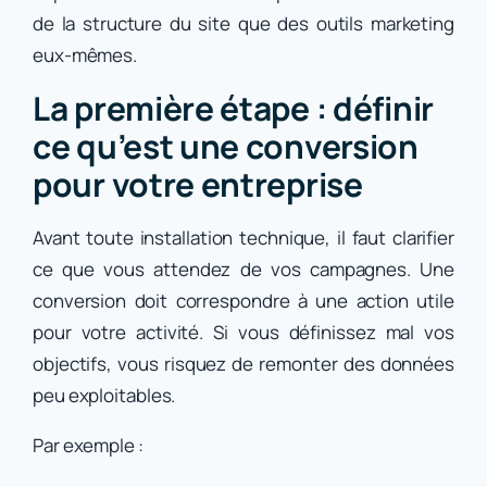
de la structure du site que des outils marketing
eux-mêmes.
La première étape : définir
ce qu’est une conversion
pour votre entreprise
Avant toute installation technique, il faut clarifier
ce que vous attendez de vos campagnes. Une
conversion doit correspondre à une action utile
pour votre activité. Si vous définissez mal vos
objectifs, vous risquez de remonter des données
peu exploitables.
Par exemple :