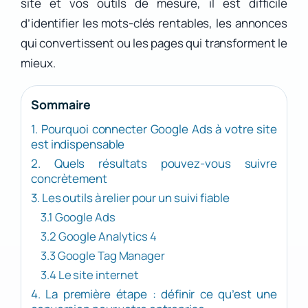
site et vos outils de mesure, il est difficile
d’identifier les mots-clés rentables, les annonces
qui convertissent ou les pages qui transforment le
mieux.
Sommaire
1. Pourquoi connecter Google Ads à votre site
est indispensable
2. Quels résultats pouvez-vous suivre
concrètement
3. Les outils à relier pour un suivi fiable
3.1 Google Ads
3.2 Google Analytics 4
3.3 Google Tag Manager
3.4 Le site internet
4. La première étape : définir ce qu’est une