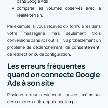
dans Google Ads ;
comparer les volumes observés avec la
réalité terrain.
Par exemple, si vous recevez dix formulaires dans
votre messagerie mais seulement trois
conversions dans vos outils, il y a probablement un
problème de déclenchement, de consentement,
de redirection ou de configuration.
Les erreurs fréquentes
quand on connecte Google
Ads à son site
Plusieurs erreurs reviennent souvent, même sur
des comptes actifs depuis longtemps.