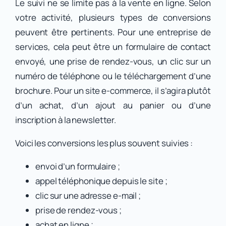
Le suivi ne se limite pas à la vente en ligne. Selon
votre activité, plusieurs types de conversions
peuvent être pertinents. Pour une entreprise de
services, cela peut être un formulaire de contact
envoyé, une prise de rendez-vous, un clic sur un
numéro de téléphone ou le téléchargement d’une
brochure. Pour un site e-commerce, il s’agira plutôt
d’un achat, d’un ajout au panier ou d’une
inscription à la newsletter.
Voici les conversions les plus souvent suivies :
envoi d’un formulaire ;
appel téléphonique depuis le site ;
clic sur une adresse e-mail ;
prise de rendez-vous ;
achat en ligne ;