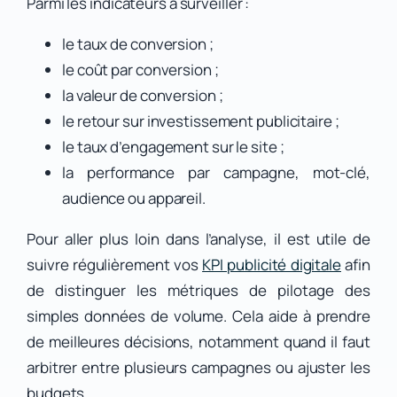
Parmi les indicateurs à surveiller :
le taux de conversion ;
le coût par conversion ;
la valeur de conversion ;
le retour sur investissement publicitaire ;
le taux d’engagement sur le site ;
la performance par campagne, mot-clé,
audience ou appareil.
Pour aller plus loin dans l’analyse, il est utile de
suivre régulièrement vos
KPI publicité digitale
afin
de distinguer les métriques de pilotage des
simples données de volume. Cela aide à prendre
de meilleures décisions, notamment quand il faut
arbitrer entre plusieurs campagnes ou ajuster les
budgets.