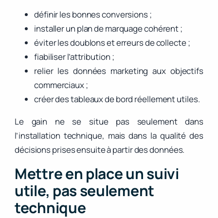
définir les bonnes conversions ;
installer un plan de marquage cohérent ;
éviter les doublons et erreurs de collecte ;
fiabiliser l’attribution ;
relier les données marketing aux objectifs
commerciaux ;
créer des tableaux de bord réellement utiles.
Le gain ne se situe pas seulement dans
l’installation technique, mais dans la qualité des
décisions prises ensuite à partir des données.
Mettre en place un suivi
utile, pas seulement
technique