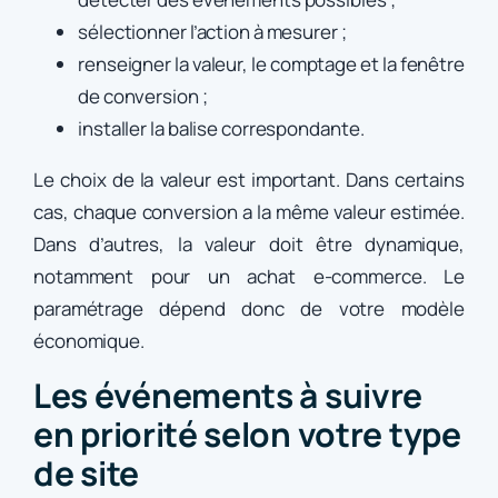
sélectionner l’action à mesurer ;
renseigner la valeur, le comptage et la fenêtre
de conversion ;
installer la balise correspondante.
Le choix de la valeur est important. Dans certains
cas, chaque conversion a la même valeur estimée.
Dans d’autres, la valeur doit être dynamique,
notamment pour un achat e-commerce. Le
paramétrage dépend donc de votre modèle
économique.
Les événements à suivre
en priorité selon votre type
de site