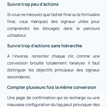
Suivre trop peu d’actions
Si vous ne mesurez que l’achat final ou le formulaire
final, vous manquez des signaux utiles pour
comprendre les blocages dans le parcours
utilisateur.
Suivre trop d’actions sans hiérarchie
À l’inverse, remonter chaque clic comme une
conversion brouille totalement l’analyse. Il faut
distinguer les objectifs principaux des signaux
secondaires.
Compter plusieurs fois la même conversion
Une page de confirmation qui se recharge ou une
mauvaise configuration du tag peut provoquer des