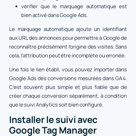
vérifier que le marquage automatique est
bien activé dans Google Ads.
Le marquage automatique ajoute un identifiant
aux URL des annonces pour permettre à Google de
reconnaître précisément l’origine des visites. Sans
cela, l’attribution peut être incomplète ou erronée.
Une fois le lien établi, vous pouvez importer dans
Google Ads des conversions mesurées dans GA4.
C’est souvent plus simple et plus fiable que de
créer chaque conversion séparément, à condition
que le suivi Analytics soit bien configuré.
Installer le suivi avec
Google Tag Manager