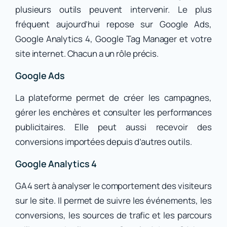
plusieurs outils peuvent intervenir. Le plus
fréquent aujourd’hui repose sur Google Ads,
Google Analytics 4, Google Tag Manager et votre
site internet. Chacun a un rôle précis.
Google Ads
La plateforme permet de créer les campagnes,
gérer les enchères et consulter les performances
publicitaires. Elle peut aussi recevoir des
conversions importées depuis d’autres outils.
Google Analytics 4
GA4 sert à analyser le comportement des visiteurs
sur le site. Il permet de suivre les événements, les
conversions, les sources de trafic et les parcours