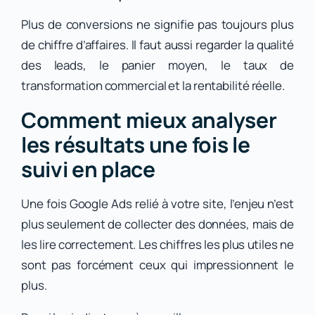
Plus de conversions ne signifie pas toujours plus
de chiffre d’affaires. Il faut aussi regarder la qualité
des leads, le panier moyen, le taux de
transformation commercial et la rentabilité réelle.
Comment mieux analyser
les résultats une fois le
suivi en place
Une fois Google Ads relié à votre site, l’enjeu n’est
plus seulement de collecter des données, mais de
les lire correctement. Les chiffres les plus utiles ne
sont pas forcément ceux qui impressionnent le
plus.