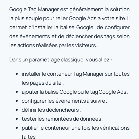
Google Tag Manager est généralement la solution
la plus souple pour relier Google Ads à votre site. Il
permet d’installer la balise Google, de configurer
des événements et de déclencher des tags selon
les actions réalisées par les visiteurs.
Dans un paramétrage classique, vous allez :
installer le conteneur Tag Manager sur toutes
les pages du site ;
ajouter la balise Google ou le tag Google Ads ;
configurer les événements à suivre ;
définir les déclencheurs ;
tester les remontées de données ;
publier le conteneur une fois les vérifications
faites.