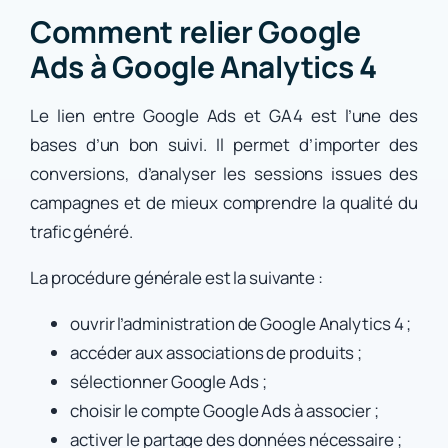
Comment relier Google
Ads à Google Analytics 4
Le lien entre Google Ads et GA4 est l’une des
bases d’un bon suivi. Il permet d’importer des
conversions, d’analyser les sessions issues des
campagnes et de mieux comprendre la qualité du
trafic généré.
La procédure générale est la suivante :
ouvrir l’administration de Google Analytics 4 ;
accéder aux associations de produits ;
sélectionner Google Ads ;
choisir le compte Google Ads à associer ;
activer le partage des données nécessaire ;