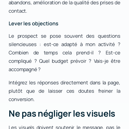
abandons, amélioration de la qualité des prises de
contact.
Lever les objections
Le prospect se pose souvent des questions
silencieuses : est-ce adapté à mon activité ?
Combien de temps cela prend-il ? Est-ce
compliqué ? Quel budget prévoir ? Vais-je être
accompagné ?
Intégrez les réponses directement dans la page,
plutôt que de laisser ces doutes freiner la
conversion.
Ne pas négliger les visuels
Les visuels doivent soutenir le message, pas le