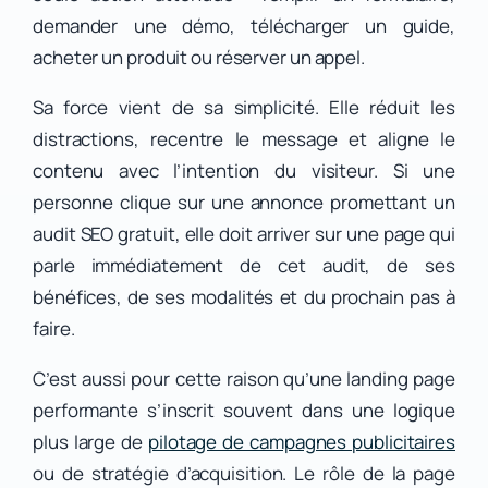
demander une démo, télécharger un guide,
acheter un produit ou réserver un appel.
Sa force vient de sa simplicité. Elle réduit les
distractions, recentre le message et aligne le
contenu avec l’intention du visiteur. Si une
personne clique sur une annonce promettant un
audit SEO gratuit, elle doit arriver sur une page qui
parle immédiatement de cet audit, de ses
bénéfices, de ses modalités et du prochain pas à
faire.
C’est aussi pour cette raison qu’une landing page
performante s’inscrit souvent dans une logique
plus large de
pilotage de campagnes publicitaires
ou de stratégie d’acquisition. Le rôle de la page