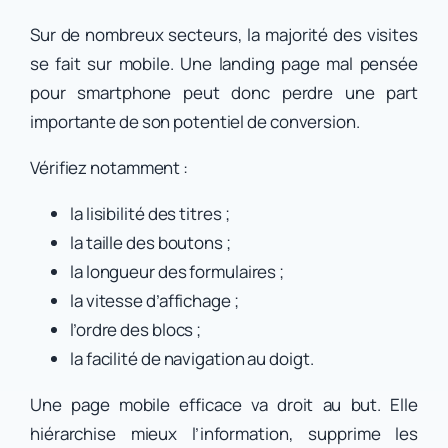
Sur de nombreux secteurs, la majorité des visites
se fait sur mobile. Une landing page mal pensée
pour smartphone peut donc perdre une part
importante de son potentiel de conversion.
Vérifiez notamment :
la lisibilité des titres ;
la taille des boutons ;
la longueur des formulaires ;
la vitesse d’affichage ;
l’ordre des blocs ;
la facilité de navigation au doigt.
Une page mobile efficace va droit au but. Elle
hiérarchise mieux l’information, supprime les