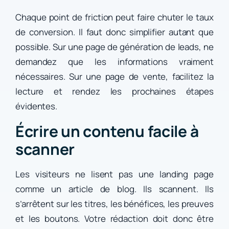
Chaque point de friction peut faire chuter le taux
de conversion. Il faut donc simplifier autant que
possible. Sur une page de génération de leads, ne
demandez que les informations vraiment
nécessaires. Sur une page de vente, facilitez la
lecture et rendez les prochaines étapes
évidentes.
Écrire un contenu facile à
scanner
Les visiteurs ne lisent pas une landing page
comme un article de blog. Ils scannent. Ils
s’arrêtent sur les titres, les bénéfices, les preuves
et les boutons. Votre rédaction doit donc être