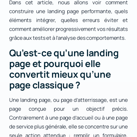
Dans cet article, nous allons voir comment
construire une landing page performante, quels
éléments intégrer, quelles erreurs éviter et
comment améliorer progressivement vos résultats
grâce aux tests et à l’analyse des comportements.
Qu’est-ce qu’une landing
page et pourquoi elle
convertit mieux qu’une
page classique ?
Une landing page, ou page d’atterrissage, est une
page conçue pour un objectif précis.
Contrairement à une page d’accueil ou à une page
de service plus générale, elle se concentre sur une
seule action attendue : remplir un formulaire,