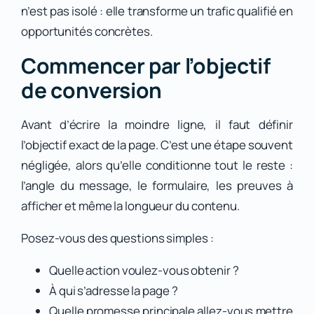
n’est pas isolé : elle transforme un trafic qualifié en
opportunités concrètes.
Commencer par l’objectif
de conversion
Avant d’écrire la moindre ligne, il faut définir
l’objectif exact de la page. C’est une étape souvent
négligée, alors qu’elle conditionne tout le reste :
l’angle du message, le formulaire, les preuves à
afficher et même la longueur du contenu.
Posez-vous des questions simples :
Quelle action voulez-vous obtenir ?
À qui s’adresse la page ?
Quelle promesse principale allez-vous mettre