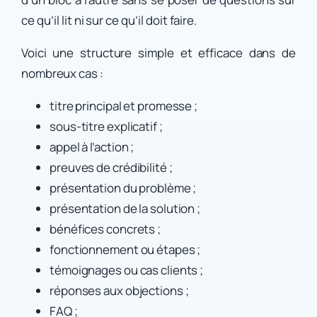
ce qu’il lit ni sur ce qu’il doit faire.
Voici une structure simple et efficace dans de
nombreux cas :
titre principal et promesse ;
sous-titre explicatif ;
appel à l’action ;
preuves de crédibilité ;
présentation du problème ;
présentation de la solution ;
bénéfices concrets ;
fonctionnement ou étapes ;
témoignages ou cas clients ;
réponses aux objections ;
FAQ ;