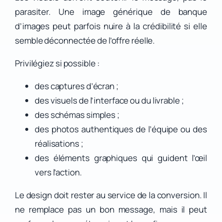
parasiter. Une image générique de banque
d’images peut parfois nuire à la crédibilité si elle
semble déconnectée de l’offre réelle.
Privilégiez si possible :
des captures d’écran ;
des visuels de l’interface ou du livrable ;
des schémas simples ;
des photos authentiques de l’équipe ou des
réalisations ;
des éléments graphiques qui guident l’œil
vers l’action.
Le design doit rester au service de la conversion. Il
ne remplace pas un bon message, mais il peut