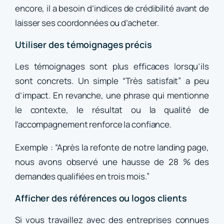
encore, il a besoin d’indices de crédibilité avant de
laisser ses coordonnées ou d’acheter.
Utiliser des témoignages précis
Les témoignages sont plus efficaces lorsqu’ils
sont concrets. Un simple “Très satisfait” a peu
d’impact. En revanche, une phrase qui mentionne
le contexte, le résultat ou la qualité de
l’accompagnement renforce la confiance.
Exemple : “Après la refonte de notre landing page,
nous avons observé une hausse de 28 % des
demandes qualifiées en trois mois.”
Afficher des références ou logos clients
Si vous travaillez avec des entreprises connues