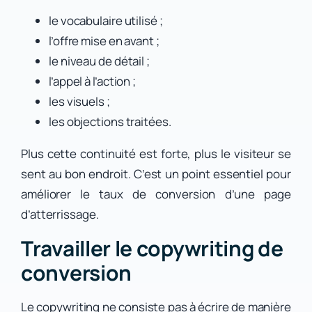
le vocabulaire utilisé ;
l’offre mise en avant ;
le niveau de détail ;
l’appel à l’action ;
les visuels ;
les objections traitées.
Plus cette continuité est forte, plus le visiteur se
sent au bon endroit. C’est un point essentiel pour
améliorer le taux de conversion d’une page
d’atterrissage.
Travailler le copywriting de
conversion
Le copywriting ne consiste pas à écrire de manière