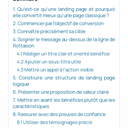
1. Qu’est-ce qu’une landing page et pourquoi
elle convertit mieux qu’une page classique ?
2. Commencer par l’objectif de conversion
3. Connaître précisément sa cible
4. Soigner le message au-dessus de la ligne de
flottaison
4.1 Rédiger un titre clair et orienté bénéfice
4.2 Ajouter un sous-titre utile
4.3 Mettre un appel à l’action visible
5. Construire une structure de landing page
logique
6. Présenter une proposition de valeur claire
7. Mettre en avant les bénéfices plutôt que les
caractéristiques
8. Rassurer avec des preuves de confiance
8.1 Utiliser des témoignages précis