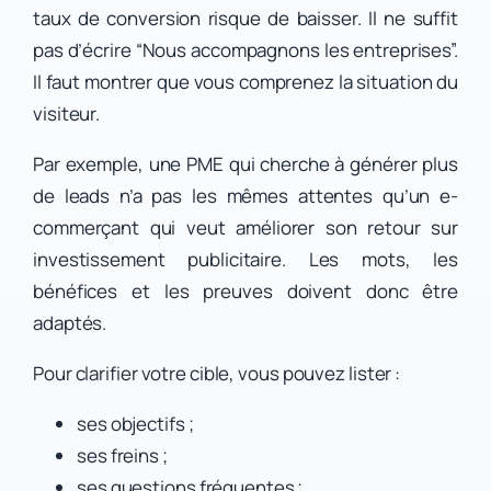
taux de conversion risque de baisser. Il ne suffit
pas d’écrire “Nous accompagnons les entreprises”.
Il faut montrer que vous comprenez la situation du
visiteur.
Par exemple, une PME qui cherche à générer plus
de leads n’a pas les mêmes attentes qu’un e-
commerçant qui veut améliorer son retour sur
investissement publicitaire. Les mots, les
bénéfices et les preuves doivent donc être
adaptés.
Pour clarifier votre cible, vous pouvez lister :
ses objectifs ;
ses freins ;
ses questions fréquentes ;