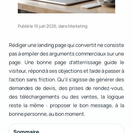
Publié le 19 juin 2026, dans
Marketing
Rédiger une landing page qui convertit ne consiste
pas à empiler des arguments commerciaux sur une
page. Une bonne page d’atterrissage guide le
visiteur, répond à ses objections et l’aide à passer à
l’action sans friction. Qu’il s’agisse de générer des
demandes de devis, des prises de rendez-vous,
des téléchargements ou des ventes, la logique
reste la même : proposer le bon message, à la
bonne personne, au bon moment.
Sommaire