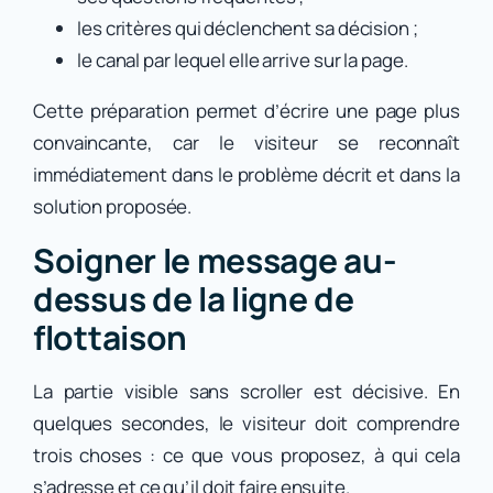
les critères qui déclenchent sa décision ;
le canal par lequel elle arrive sur la page.
Cette préparation permet d’écrire une page plus
convaincante, car le visiteur se reconnaît
immédiatement dans le problème décrit et dans la
solution proposée.
Soigner le message au-
dessus de la ligne de
flottaison
La partie visible sans scroller est décisive. En
quelques secondes, le visiteur doit comprendre
trois choses : ce que vous proposez, à qui cela
s’adresse et ce qu’il doit faire ensuite.