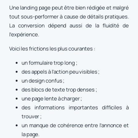
Une landing page peut être bien rédigée et malgré
tout sous-performer à cause de détails pratiques.
La conversion dépend aussi de la fluidité de
l’expérience.
Voici les frictions les plus courantes :
un formulaire trop long ;
des appels à l’action peu visibles ;
un design confus ;
des blocs de texte trop denses ;
une page lente à charger ;
des informations importantes difficiles à
trouver ;
un manque de cohérence entre l’annonce et
la page.