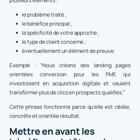
plusieurs éléments :
le problème traité ;
le bénéfice principal ;
la spécificité de votre approche ;
le type de client concerné ;
éventuellement un élément de preuve.
Exemple : “Nous créons des landing pages
orientées conversion pour les PME qui
investissent en acquisition digitale et veulent
transformer plus de clics en prospects qualifiés.”
Cette phrase fonctionne parce qu’elle est ciblée,
concrète et orientée résultat.
Mettre en avant les