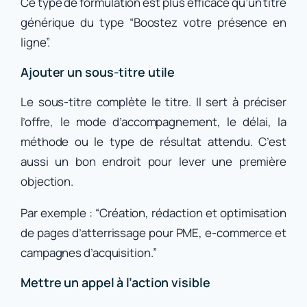
Ce type de formulation est plus efficace qu’un titre
générique du type “Boostez votre présence en
ligne”.
Ajouter un sous-titre utile
Le sous-titre complète le titre. Il sert à préciser
l’offre, le mode d’accompagnement, le délai, la
méthode ou le type de résultat attendu. C’est
aussi un bon endroit pour lever une première
objection.
Par exemple : “Création, rédaction et optimisation
de pages d’atterrissage pour PME, e-commerce et
campagnes d’acquisition.”
Mettre un appel à l’action visible