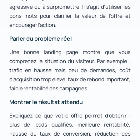
agressive ou à surpromettre. Il s’agit d’utiliser les
bons mots pour clarifier la valeur de l’offre et
encourager l’action.
Parler du problème réel
Une bonne landing page montre que vous
comprenez la situation du visiteur. Par exemple :
trafic en hausse mais peu de demandes, coût
d’acquisition trop élevé, taux de rebond important,
faible rentabilité des campagnes.
Montrer le résultat attendu
Expliquez ce que votre offre permet d’obtenir :
plus de leads qualifiés, meilleure rentabilité,
hausse du taux de conversion, réduction des