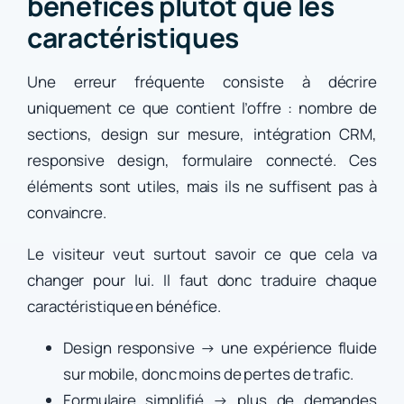
bénéfices plutôt que les
caractéristiques
Une erreur fréquente consiste à décrire
uniquement ce que contient l’offre : nombre de
sections, design sur mesure, intégration CRM,
responsive design, formulaire connecté. Ces
éléments sont utiles, mais ils ne suffisent pas à
convaincre.
Le visiteur veut surtout savoir ce que cela va
changer pour lui. Il faut donc traduire chaque
caractéristique en bénéfice.
Design responsive → une expérience fluide
sur mobile, donc moins de pertes de trafic.
Formulaire simplifié → plus de demandes