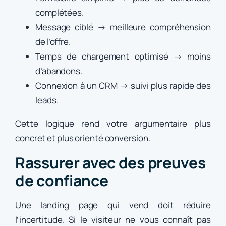
complétées.
Message ciblé → meilleure compréhension
de l’offre.
Temps de chargement optimisé → moins
d’abandons.
Connexion à un CRM → suivi plus rapide des
leads.
Cette logique rend votre argumentaire plus
concret et plus orienté conversion.
Rassurer avec des preuves
de confiance
Une landing page qui vend doit réduire
l’incertitude. Si le visiteur ne vous connaît pas