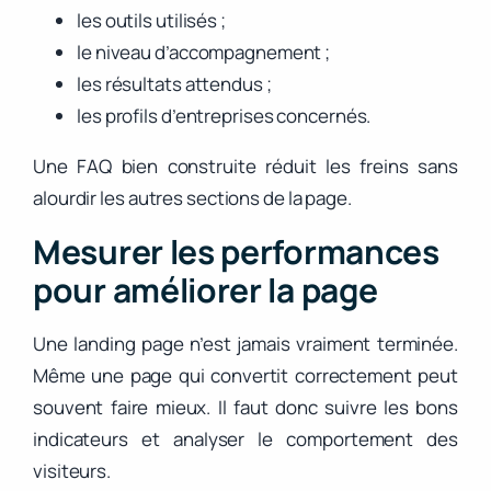
les outils utilisés ;
le niveau d’accompagnement ;
les résultats attendus ;
les profils d’entreprises concernés.
Une FAQ bien construite réduit les freins sans
alourdir les autres sections de la page.
Mesurer les performances
pour améliorer la page
Une landing page n’est jamais vraiment terminée.
Même une page qui convertit correctement peut
souvent faire mieux. Il faut donc suivre les bons
indicateurs et analyser le comportement des
visiteurs.