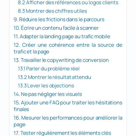
8.2 Afficher des références ou logos clients
8.3 Montrer des chiffres utiles
9. Réduire les frictions dans le parcours
10. Écrire un contenu facile à scanner
11. Adapter la landing page au trafic mobile
12. Créer une cohérence entre la source de
trafic et la page
13. Travailler le copywriting de conversion
13.1 Parler du problème réel
13.2 Montrer le résultat attendu
13.3 Lever les objections
14. Ne pas négliger les visuels
15. Ajouter une FAQ pour traiter les hésitations
finales
16. Mesurer les performances pour améliorer la
page
17. Tester régulièrement les éléments clés