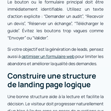
Le bouton ou le formulaire principal doit être
immédiatement identifiable. Utilisez un texte
d’action explicite : “Demander un audit”, “Recevoir
un devis”, “Réserver un échange”, “Télécharger le
guide”. Évitez les boutons trop vagues comme
“Envoyer” ou “Valider”.
Si votre objectif est la génération de leads, pensez
aussi à
optimiser un formulaire web
pour limiter les
abandons et améliorer la qualité des demandes.
Construire une structure
de landing page logique
Une bonne structure aide à la lecture et facilite la
décision. Le visiteur doit progresser naturellement
d’un bloc à l’autre sans se poser de questions sur