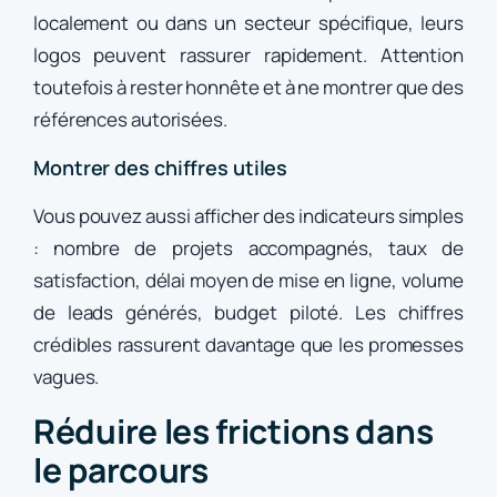
localement ou dans un secteur spécifique, leurs
logos peuvent rassurer rapidement. Attention
toutefois à rester honnête et à ne montrer que des
références autorisées.
Montrer des chiffres utiles
Vous pouvez aussi afficher des indicateurs simples
: nombre de projets accompagnés, taux de
satisfaction, délai moyen de mise en ligne, volume
de leads générés, budget piloté. Les chiffres
crédibles rassurent davantage que les promesses
vagues.
Réduire les frictions dans
le parcours