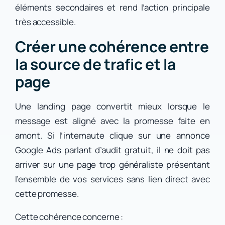
éléments secondaires et rend l’action principale
très accessible.
Créer une cohérence entre
la source de trafic et la
page
Une landing page convertit mieux lorsque le
message est aligné avec la promesse faite en
amont. Si l’internaute clique sur une annonce
Google Ads parlant d’audit gratuit, il ne doit pas
arriver sur une page trop généraliste présentant
l’ensemble de vos services sans lien direct avec
cette promesse.
Cette cohérence concerne :