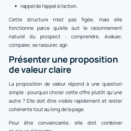
rappel de l’appel à l’action.
Cette structure n’est pas figée, mais elle
fonctionne parce qu’elle suit le raisonnement
naturel du prospect : comprendre, évaluer,
comparer, se rassurer, agir.
Présenter une proposition
de valeur claire
La proposition de valeur répond à une question
simple : pourquoi choisir cette offre plutôt qu’une
autre ? Elle doit être visible rapidement et rester
cohérente tout au long de la page.
Pour être convaincante, elle doit combiner