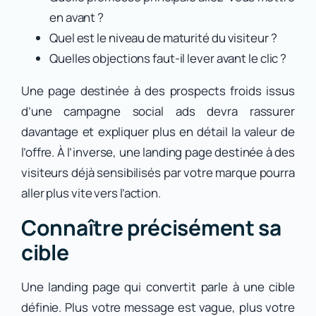
en avant ?
Quel est le niveau de maturité du visiteur ?
Quelles objections faut-il lever avant le clic ?
Une page destinée à des prospects froids issus
d’une campagne social ads devra rassurer
davantage et expliquer plus en détail la valeur de
l’offre. À l’inverse, une landing page destinée à des
visiteurs déjà sensibilisés par votre marque pourra
aller plus vite vers l’action.
Connaître précisément sa
cible
Une landing page qui convertit parle à une cible
définie. Plus votre message est vague, plus votre