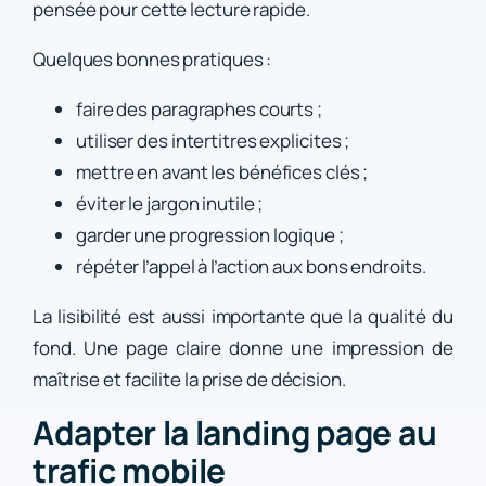
pensée pour cette lecture rapide.
Quelques bonnes pratiques :
faire des paragraphes courts ;
utiliser des intertitres explicites ;
mettre en avant les bénéfices clés ;
éviter le jargon inutile ;
garder une progression logique ;
répéter l’appel à l’action aux bons endroits.
La lisibilité est aussi importante que la qualité du
fond. Une page claire donne une impression de
maîtrise et facilite la prise de décision.
Adapter la landing page au
trafic mobile