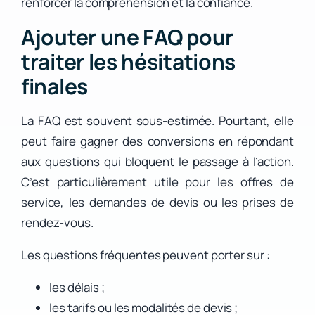
renforcer la compréhension et la confiance.
Ajouter une FAQ pour
traiter les hésitations
finales
La FAQ est souvent sous-estimée. Pourtant, elle
peut faire gagner des conversions en répondant
aux questions qui bloquent le passage à l’action.
C’est particulièrement utile pour les offres de
service, les demandes de devis ou les prises de
rendez-vous.
Les questions fréquentes peuvent porter sur :
les délais ;
les tarifs ou les modalités de devis ;