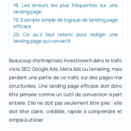
18. Les erreurs les plus fréquentes sur une
landing page
19. Exemple simple de logique de landing page
efficace
20. Ce qu’il faut retenir pour rédiger une
landing page qui convertit
Beaucoup d’entreprises investissent dans le trafic
via le SEO, Google Ads, Meta Ads ou l’emailing, mais
perdent une partie de ce trafic sur des pages mal
structurées. Une landing page efficace doit donc
être pensée comme un outil de conversion à part
entière. Elle ne doit pas seulement être jolie : elle
doit être claire, crédible, rapide à comprendre et
simple à utiliser.