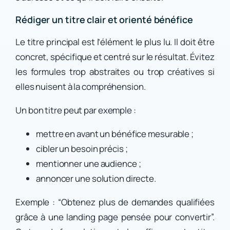
Rédiger un titre clair et orienté bénéfice
Le titre principal est l’élément le plus lu. Il doit être
concret, spécifique et centré sur le résultat. Évitez
les formules trop abstraites ou trop créatives si
elles nuisent à la compréhension.
Un bon titre peut par exemple :
mettre en avant un bénéfice mesurable ;
cibler un besoin précis ;
mentionner une audience ;
annoncer une solution directe.
Exemple : “Obtenez plus de demandes qualifiées
grâce à une landing page pensée pour convertir”.