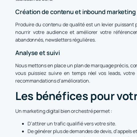
Création de contenu et inbound marketing
Produire du contenu de qualité est un levier puissant p
nourrir votre audience et améliorer votre référen
abandonnés, newsletters régulières.
Analyse et suivi
Nous mettons en place un plan de marquage précis, comp
vous puissiez suivre en temps réel vos leads, votre 
recommandations d’amélioration.
Les bénéfices pour vot
Un marketing digital bien orchestré permet :
D’attirer un trafic qualifié vers votre site.
De générer plus de demandes de devis, d’appels et