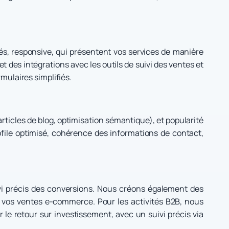
isés, responsive, qui présentent vos services de manière
des intégrations avec les outils de suivi des ventes et
mulaires simplifiés.
articles de blog, optimisation sémantique), et popularité
file optimisé, cohérence des informations de contact,
i précis des conversions. Nous créons également des
 vos ventes e-commerce. Pour les activités B2B, nous
le retour sur investissement, avec un suivi précis via