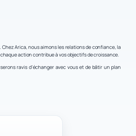
. Chez Arica, nous aimons les relations de confiance, la
chaque action contribue à vos objectifs de croissance.
s serons ravis d’échanger avec vous et de bâtir un plan