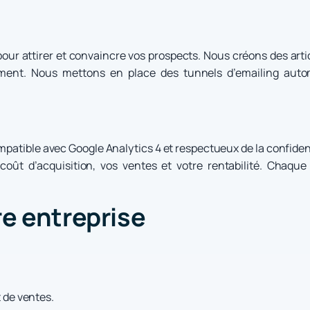
our attirer et convaincre vos prospects. Nous créons des arti
cement. Nous mettons en place des tunnels d’emailing auto
atible avec Google Analytics 4 et respectueux de la confiden
coût d’acquisition, vos ventes et votre rentabilité. Chaque
re entreprise
 de ventes.