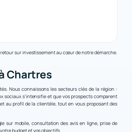
e retour sur investissement au cœur de notre démarche.
 à Chartres
tés. Nous connaissons les secteurs clés de la région :
ux sociaux s’intensifie et que vos prospects comparent
 au profil de la clientèle, tout en vous proposant des
e sur mobile, consultation des avis en ligne, prise de
votre budget et vos objectifs.