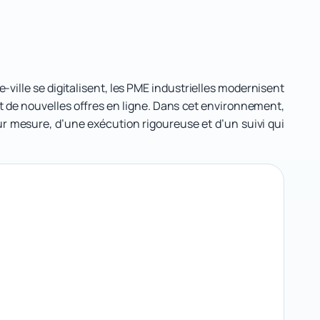
ville se digitalisent, les PME industrielles modernisent
nt de nouvelles offres en ligne. Dans cet environnement,
sur mesure, d’une exécution rigoureuse et d’un suivi qui