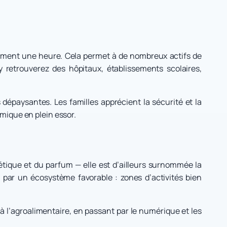
eulement une heure. Cela permet à de nombreux actifs de
y retrouverez des hôpitaux, établissements scolaires,
dépaysantes. Les familles apprécient la sécurité et la
omique en plein essor.
étique et du parfum — elle est d’ailleurs surnommée la
 par un écosystème favorable : zones d’activités bien
 à l’agroalimentaire, en passant par le numérique et les