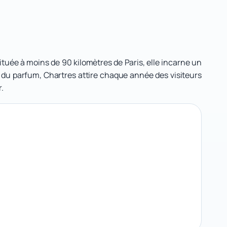
ituée à moins de 90 kilomètres de Paris, elle incarne un
e et du parfum, Chartres attire chaque année des visiteurs
.