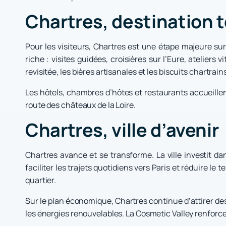
Chartres, destination 
Pour les visiteurs, Chartres est une étape majeure su
riche : visites guidées, croisières sur l’Eure, ateliers
revisitée, les bières artisanales et les biscuits chartrain
Les hôtels, chambres d’hôtes et restaurants accueillent
route des châteaux de la Loire.
Chartres, ville d’avenir
Chartres avance et se transforme. La ville investit da
faciliter les trajets quotidiens vers Paris et réduire l
quartier.
Sur le plan économique, Chartres continue d’attirer des
les énergies renouvelables. La Cosmetic Valley renforce