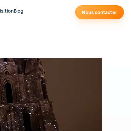
sition
Blog
Nous contacter